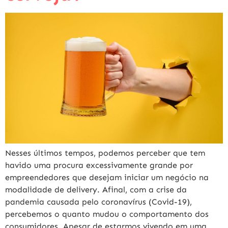
Nesses últimos tempos, podemos perceber que tem
havido uma procura excessivamente grande por
empreendedores que desejam iniciar um negócio na
modalidade de delivery. Afinal, com a crise da
pandemia causada pelo coronavírus (Covid-19),
percebemos o quanto mudou o comportamento dos
consumidores. Apesar de estarmos vivendo em uma