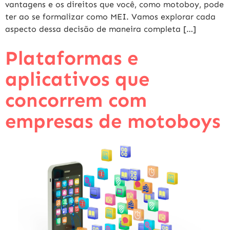
vantagens e os direitos que você, como motoboy, pode
ter ao se formalizar como MEI. Vamos explorar cada
aspecto dessa decisão de maneira completa […]
Plataformas e
aplicativos que
concorrem com
empresas de motoboys