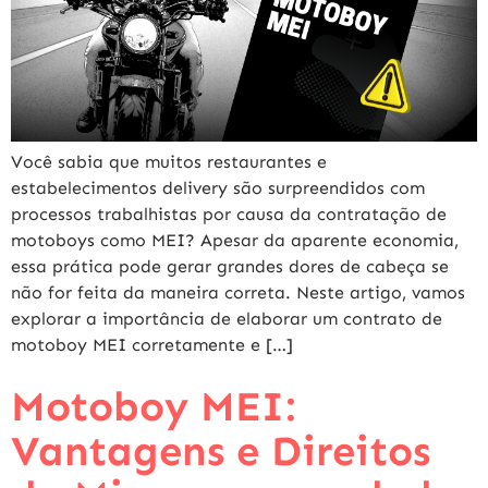
Você sabia que muitos restaurantes e
estabelecimentos delivery são surpreendidos com
processos trabalhistas por causa da contratação de
motoboys como MEI? Apesar da aparente economia,
essa prática pode gerar grandes dores de cabeça se
não for feita da maneira correta. Neste artigo, vamos
explorar a importância de elaborar um contrato de
motoboy MEI corretamente e […]
Motoboy MEI:
Vantagens e Direitos