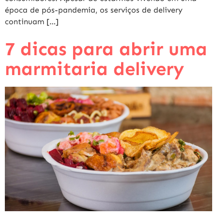
época de pós-pandemia, os serviços de delivery
continuam […]
7 dicas para abrir uma
marmitaria delivery