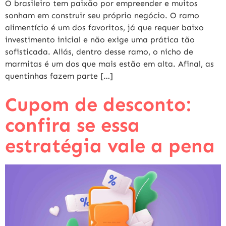
O brasileiro tem paixão por empreender e muitos
sonham em construir seu próprio negócio. O ramo
alimentício é um dos favoritos, já que requer baixo
investimento inicial e não exige uma prática tão
sofisticada. Aliás, dentro desse ramo, o nicho de
marmitas é um dos que mais estão em alta. Afinal, as
quentinhas fazem parte […]
Cupom de desconto:
confira se essa
estratégia vale a pena