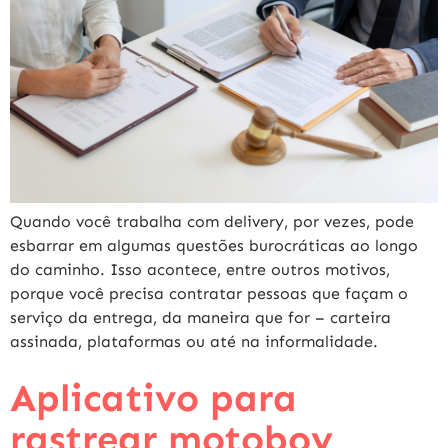
Quando você trabalha com delivery, por vezes, pode
esbarrar em algumas questões burocráticas ao longo
do caminho. Isso acontece, entre outros motivos,
porque você precisa contratar pessoas que façam o
serviço da entrega, da maneira que for – carteira
assinada, plataformas ou até na informalidade.
Aplicativo para
rastrear motoboy