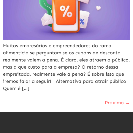
Muitos empresários e empreendedores do ramo
alimentício se perguntam se os cupons de desconto
realmente valem a pena. É claro, eles atraem o público,
mas a que custo para a empresa? O retorno dessa
empreitada, realmente vale a pena? É sobre isso que
iremos falar a seguir! Alternativa para atrair público
Quem é […]
Próximo
→