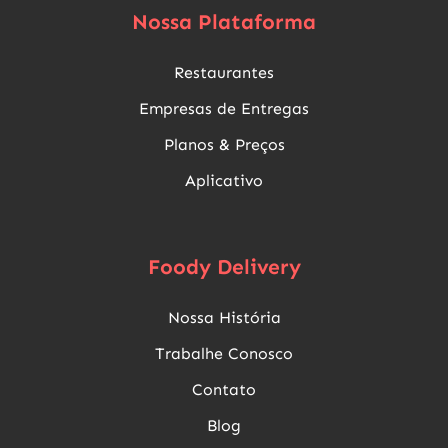
Nossa Plataforma
Restaurantes
Empresas de Entregas
Planos & Preços
Aplicativo
Foody Delivery
Nossa História
Trabalhe Conosco
Contato
Blog