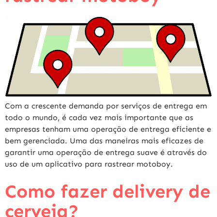
Com a crescente demanda por serviços de entrega em
todo o mundo, é cada vez mais importante que as
empresas tenham uma operação de entrega eficiente e
bem gerenciada. Uma das maneiras mais eficazes de
garantir uma operação de entrega suave é através do
uso de um aplicativo para rastrear motoboy.
Como fazer delivery de
cerveja?