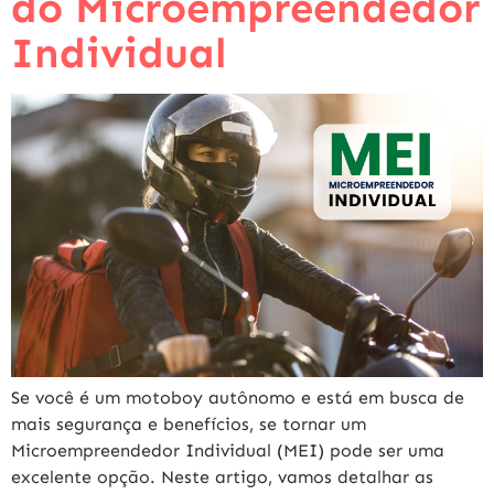
do Microempreendedor
Individual
Se você é um motoboy autônomo e está em busca de
mais segurança e benefícios, se tornar um
Microempreendedor Individual (MEI) pode ser uma
excelente opção. Neste artigo, vamos detalhar as