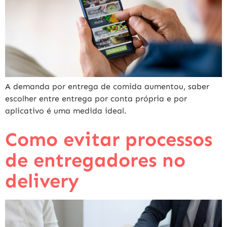
A demanda por entrega de comida aumentou, saber
escolher entre entrega por conta própria e por
aplicativo é uma medida ideal.
Como evitar processos
de entregadores no
delivery