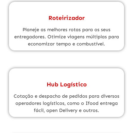
Roteirizador
Planeje as melhores rotas para os seus
entregadores. Otimize viagens múltiplas para
economizar tempo e combustível.
Hub Logístico
Cotação e despacho de pedidos para diversos
operadores logísticos, como o Ifood entrega
fácil, open Delivery e outros.