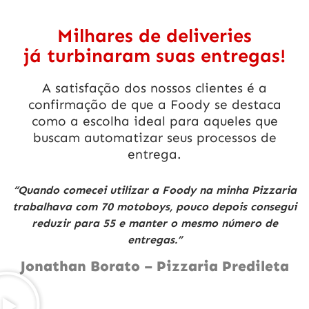
Milhares de deliveries
já turbinaram suas entregas!
A satisfação dos nossos clientes é a
confirmação de que a Foody se destaca
como a escolha ideal para aqueles que
buscam automatizar seus processos de
entrega.
“Quando comecei utilizar a Foody na minha Pizzaria
trabalhava com 70 motoboys, pouco depois consegui
reduzir para 55 e manter o mesmo número de
entregas.”
Jonathan Borato – Pizzaria Predileta