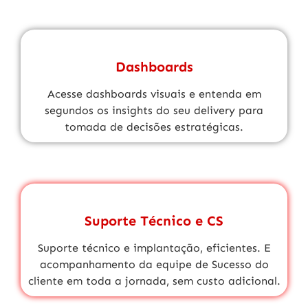
Dashboards
Acesse dashboards visuais e entenda em
segundos os insights do seu delivery para
tomada de decisões estratégicas.
Suporte Técnico e CS
Suporte técnico
e implantação, eficientes. E
acompanhamento da equipe de
Sucesso do
cliente
em toda a jornada,
sem custo adicional.