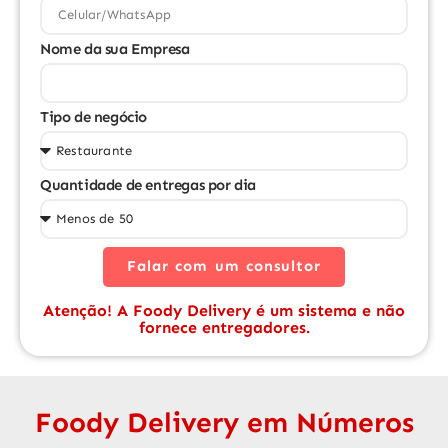
Nome da sua Empresa
Tipo de negócio
Quantidade de entregas por dia
Falar com um consultor
Atenção! A Foody Delivery é um sistema e não
fornece entregadores.
Foody Delivery em Números