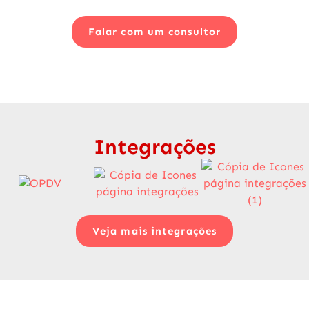
Falar com um consultor
Integrações
Veja mais integrações