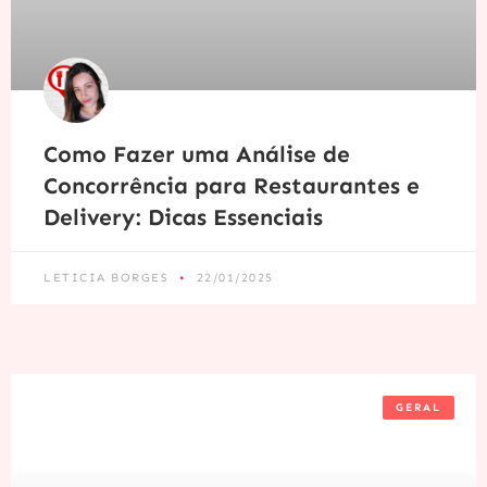
Como Fazer uma Análise de
Concorrência para Restaurantes e
Delivery: Dicas Essenciais
LETICIA BORGES
22/01/2025
GERAL