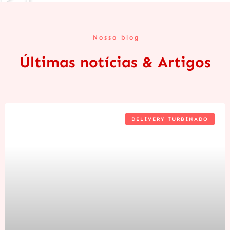
Nosso blog
Últimas notícias & Artigos
DELIVERY TURBINADO