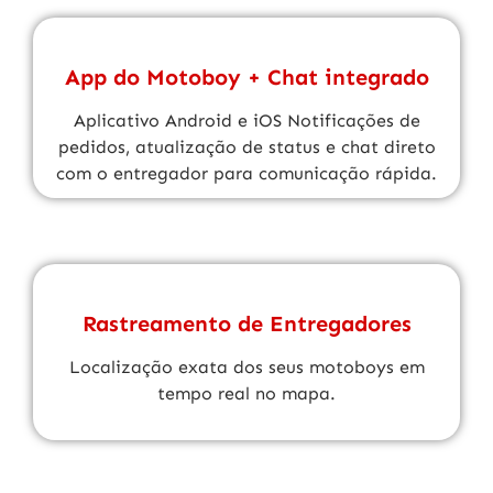
App do Motoboy + Chat integrado
Aplicativo Android e iOS Notificações de
pedidos, atualização de status e chat direto
com o entregador para comunicação rápida.
Rastreamento de Entregadores
Localização exata dos seus motoboys em
tempo real no mapa.