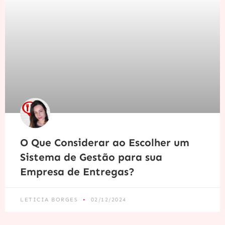
O Que Considerar ao Escolher um
Sistema de Gestão para sua
Empresa de Entregas?
LETICIA BORGES
02/12/2024