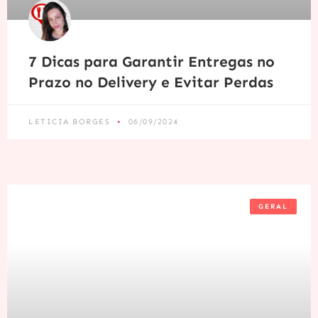
7 Dicas para Garantir Entregas no
Prazo no Delivery e Evitar Perdas
LETICIA BORGES
06/09/2024
GERAL