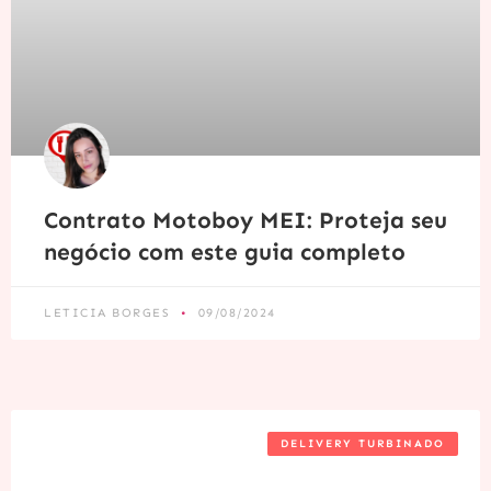
Contrato Motoboy MEI: Proteja seu
negócio com este guia completo
LETICIA BORGES
09/08/2024
DELIVERY TURBINADO