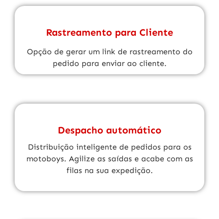
Rastreamento para Cliente
Opção de gerar um link de rastreamento do
pedido para enviar ao cliente.
Despacho automático
Distribuição inteligente de pedidos para os
motoboys. Agilize as saídas e acabe com as
filas na sua expedição.