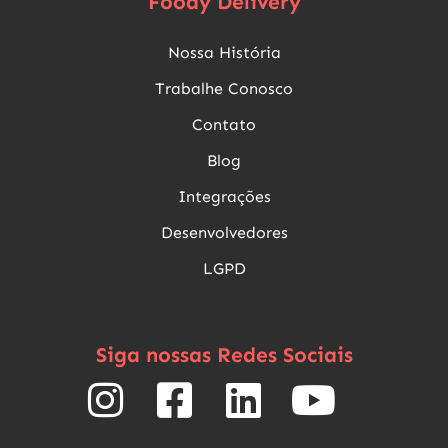
Foody Delivery
Nossa História
Trabalhe Conosco
Contato
Blog
Integrações
Desenvolvedores
LGPD
Siga nossas Redes Sociais