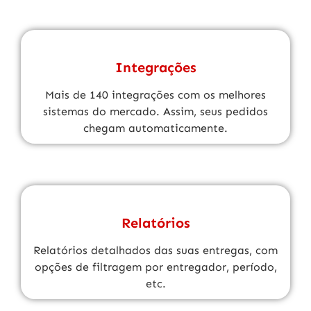
Integrações
Mais de 140 integrações com os melhores
sistemas do mercado. Assim, seus pedidos
chegam automaticamente.
Relatórios
Relatórios detalhados das suas entregas, com
opções de filtragem por entregador, período,
etc.