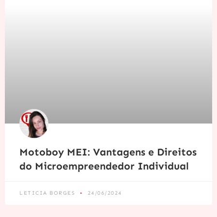
Motoboy MEI: Vantagens e Direitos
do Microempreendedor Individual
LETICIA BORGES
24/06/2024