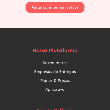
Falar com um consultor
Nossa Plataforma
Restaurantes
Empresas de Entregas
Planos & Preços
Aplicativo