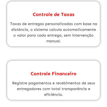
Controle de Taxas
Taxas de entregas personalizadas com base na
distância, o sistema calcula automaticamente
o valor para cada entrega, sem intervenção
manual.
Controle Financeiro
Registre pagamentos e recebimentos de seus
entregadores com total transparência e
eficiência.