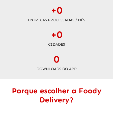
+
0
ENTREGAS PROCESSADAS / MÊS
+
0
CIDADES
0
DOWNLOADS DO APP
Porque escolher a Foody
Delivery?