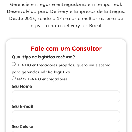
Gerencie
entregas e entregadores em tempo real.
Desenvolvido para
Delivery
e
Empresas de Entregas
.
Desde 2015, sendo o 1° maior e melhor sistema de
logística para delivery do Brasil.
Fale com um Consultor
Qual tipo de logística você usa?
TENHO entregadores próprios, quero um sistema
para gerenciar minha logística
NÃO TENHO entregadores
Seu Nome
Seu E-mail
Seu Celular