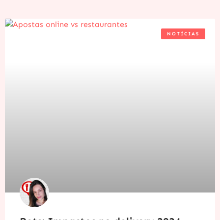
NOTÍCIAS