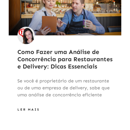
Como Fazer uma Análise de
Concorrência para Restaurantes
e Delivery: Dicas Essenciais
Se você é proprietário de um restaurante
ou de uma empresa de delivery, sabe que
uma análise de concorrência eficiente
LER MAIS