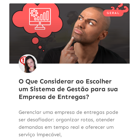
GERAL
O Que Considerar ao Escolher
um Sistema de Gestão para sua
Empresa de Entregas?
Gerenciar uma empresa de entregas pode
ser desafiador: organizar rotas, atender
demandas em tempo real e oferecer um
serviço impecável,