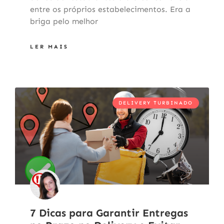
entre os próprios estabelecimentos. Era a
briga pelo melhor
LER MAIS
DELIVERY TURBINADO
7 Dicas para Garantir Entregas