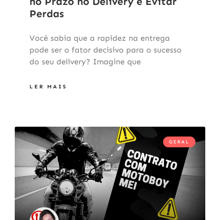
no Prazo no Delivery e Evitar
Perdas
Você sabia que a rapidez na entrega
pode ser o fator decisivo para o sucesso
do seu delivery? Imagine que
LER MAIS
GERAL