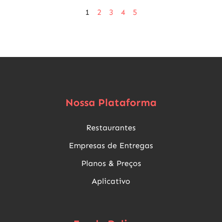
1
2
3
4
5
Nossa Plataforma
Restaurantes
Empresas de Entregas
Planos & Preços
Aplicativo