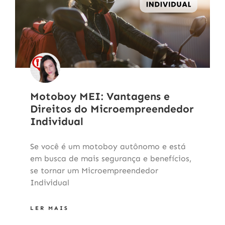
Motoboy MEI: Vantagens e
Direitos do Microempreendedor
Individual
Se você é um motoboy autônomo e está
em busca de mais segurança e benefícios,
se tornar um Microempreendedor
Individual
LER MAIS