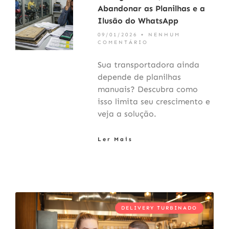
Abandonar as Planilhas e a
Ilusão do WhatsApp
09/01/2026
NENHUM
COMENTÁRIO
Sua transportadora ainda
depende de planilhas
manuais? Descubra como
isso limita seu crescimento e
veja a solução.
Ler Mais
DELIVERY TURBINADO