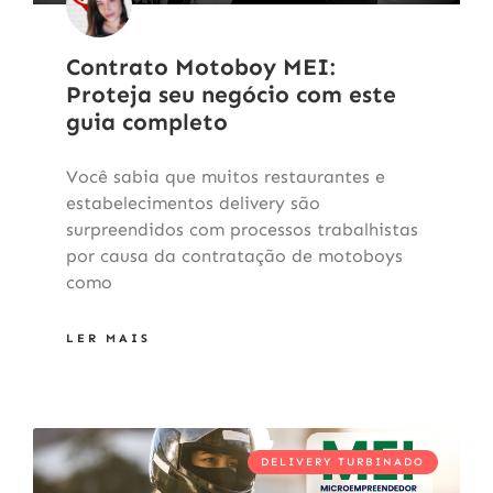
Contrato Motoboy MEI:
Proteja seu negócio com este
guia completo
Você sabia que muitos restaurantes e
estabelecimentos delivery são
surpreendidos com processos trabalhistas
por causa da contratação de motoboys
como
LER MAIS
DELIVERY TURBINADO