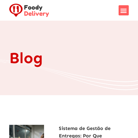
Blog
Sistema de Gestão de
Entregas: Por Que