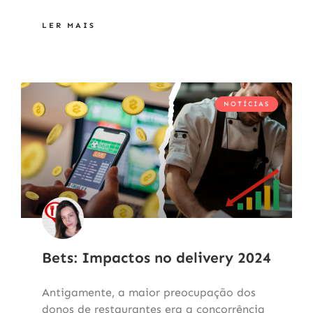
LER MAIS
NOTÍCIAS
Bets: Impactos no delivery 2024
Antigamente, a maior preocupação dos
donos de restaurantes era a concorrência