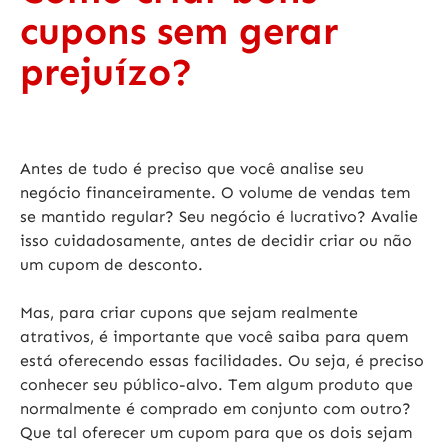
cupons sem gerar
prejuízo?
Antes de tudo é preciso que você analise seu
negócio financeiramente. O volume de vendas tem
se mantido regular? Seu negócio é lucrativo? Avalie
isso cuidadosamente, antes de decidir criar ou não
um cupom de desconto.
Mas, para criar cupons que sejam realmente
atrativos, é importante que você saiba para quem
está oferecendo essas facilidades. Ou seja, é preciso
conhecer seu público-alvo. Tem algum produto que
normalmente é comprado em conjunto com outro?
Que tal oferecer um cupom para que os dois sejam