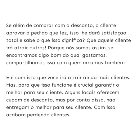
Se além de comprar com o desconto, o cliente
aprovar o pedido que fez, isso lhe dará satisfação
total e sabe o que isso significa? Que aquele cliente
irá atrair outros! Porque nós somos assim, se
encontramos algo bom do qual gostamos,
compartilhamos isso com quem amamos também!
E é com isso que você irá atrair ainda mais clientes.
Mas, para que isso funcione é crucial garantir o
melhor para seu cliente. Alguns locais oferecem
cupom de desconto, mas por conta disso, não
entregam o melhor para seu cliente. Com isso,
acabam perdendo clientes.