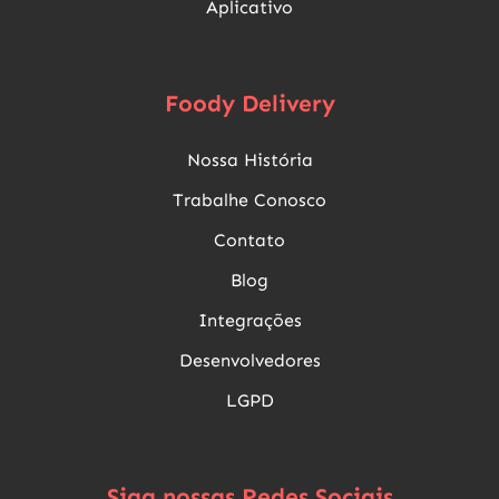
Aplicativo
Foody Delivery
Nossa História
Trabalhe Conosco
Contato
Blog
Integrações
Desenvolvedores
LGPD
Siga nossas Redes Sociais