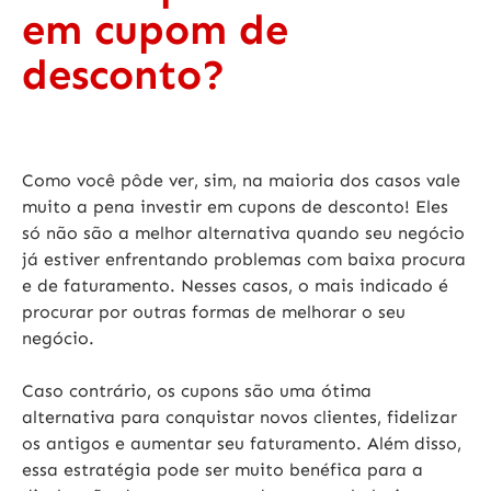
em cupom de
desconto?
Como você pôde ver, sim, na maioria dos casos vale
muito a pena investir em cupons de desconto! Eles
só não são a melhor alternativa quando seu negócio
já estiver enfrentando problemas com baixa procura
e de faturamento. Nesses casos, o mais indicado é
procurar por outras formas de melhorar o seu
negócio.
Caso contrário, os cupons são uma ótima
alternativa para conquistar novos clientes, fidelizar
os antigos e aumentar seu faturamento. Além disso,
essa estratégia pode ser muito benéfica para a