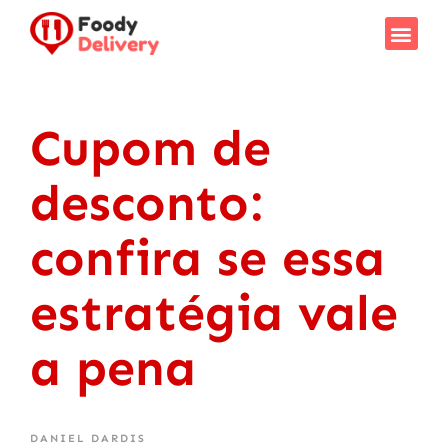
Cupom de
desconto:
confira se essa
estratégia vale
a pena
DANIEL DARDIS