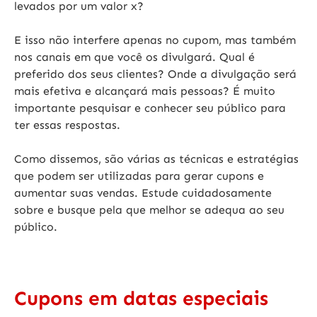
levados por um valor x?
E isso não interfere apenas no cupom, mas também
nos canais em que você os divulgará. Qual é
preferido dos seus clientes? Onde a divulgação será
mais efetiva e alcançará mais pessoas? É muito
importante pesquisar e conhecer seu público para
ter essas respostas.
Como dissemos, são várias as técnicas e estratégias
que podem ser utilizadas para gerar cupons e
aumentar suas vendas. Estude cuidadosamente
sobre e busque pela que melhor se adequa ao seu
público.
Cupons em datas especiais