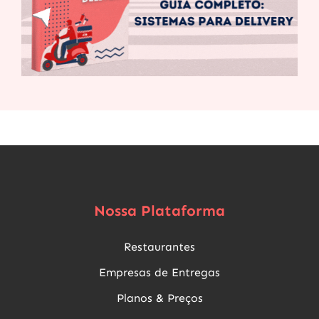
Nossa Plataforma
Restaurantes
Empresas de Entregas
Planos & Preços