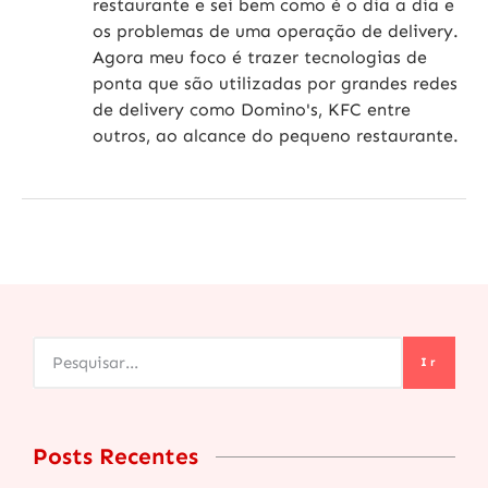
restaurante e sei bem como é o dia a dia e
os problemas de uma operação de delivery.
Agora meu foco é trazer tecnologias de
ponta que são utilizadas por grandes redes
de delivery como Domino's, KFC entre
outros, ao alcance do pequeno restaurante.
Ir
Posts Recentes