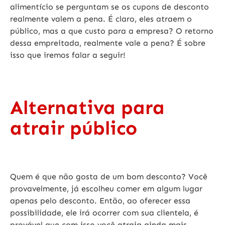
alimentício se perguntam se os cupons de desconto
realmente valem a pena. É claro, eles atraem o
público, mas a que custo para a empresa? O retorno
dessa empreitada, realmente vale a pena? É sobre
isso que iremos falar a seguir!
Alternativa para
atrair público
Quem é que não gosta de um bom desconto? Você
provavelmente, já escolheu comer em algum lugar
apenas pelo desconto. Então, ao oferecer essa
possibilidade, ele irá ocorrer com sua clientela, é
provável que com isso você atraia ainda mais