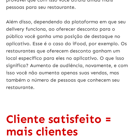
pessoas para seu restaurante.
Além disso, dependendo da plataforma em que seu
delivery funciona, ao oferecer desconto para o
público você ganha uma posição de destaque no
aplicativo. Esse é o caso do iFood, por exemplo. Os
restaurantes que oferecem desconto ganham um
local específico para eles no aplicativo. O que isso
significa? Aumento de audiência, novamente, e com
isso você não aumenta apenas suas vendas, mas
também o número de pessoas que conhecem seu
restaurante.
Cliente satisfeito =
mais clientes