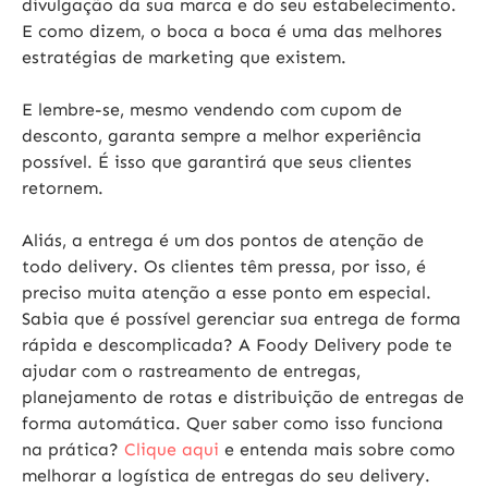
divulgação da sua marca e do seu estabelecimento.
E como dizem, o boca a boca é uma das melhores
estratégias de marketing que existem.
E lembre-se, mesmo vendendo com cupom de
desconto, garanta sempre a melhor experiência
possível. É isso que garantirá que seus clientes
retornem.
Aliás, a entrega é um dos pontos de atenção de
todo delivery. Os clientes têm pressa, por isso, é
preciso muita atenção a esse ponto em especial.
Sabia que é possível gerenciar sua entrega de forma
rápida e descomplicada? A Foody Delivery pode te
ajudar com o rastreamento de entregas,
planejamento de rotas e distribuição de entregas de
forma automática. Quer saber como isso funciona
na prática?
Clique aqui
e entenda mais sobre como
melhorar a logística de entregas do seu delivery.