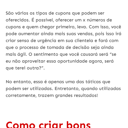
São vários os tipos de cupons que podem ser
oferecidos. É possível, oferecer um x números de
cupons e quem chegar primeiro, leva. Com isso, você
pode aumentar ainda mais suas vendas, pois isso irá
criar senso de urgência em sua clientela e fará com
que o processo de tomada de decisão seja ainda
mais ágil. O sentimento que você causará será “se
eu não aproveitar essa oportunidade agora, será
que terei outra?”.
No entanto, essa é apenas uma das táticas que
podem ser utilizadas. Entretanto, quando utilizadas
corretamente, trazem grandes resultados!
Como criar bons