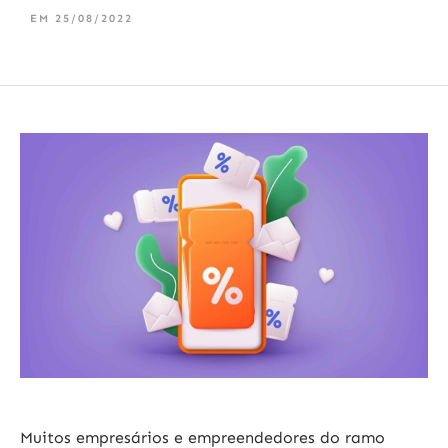
EM
25/08/2022
Muitos empresários e empreendedores do ramo