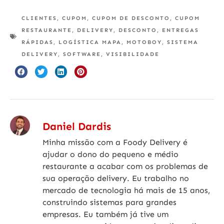
CLIENTES
,
CUPOM
,
CUPOM DE DESCONTO
,
CUPOM
RESTAURANTE
,
DELIVERY
,
DESCONTO
,
ENTREGAS
RÁPIDAS
,
LOGÍSTICA MAPA
,
MOTOBOY
,
SISTEMA
DELIVERY
,
SOFTWARE
,
VISIBILIDADE
Daniel Dardis
Minha missão com a Foody Delivery é
ajudar o dono do pequeno e médio
restaurante a acabar com os problemas de
sua operação delivery. Eu trabalho no
mercado de tecnologia há mais de 15 anos,
construindo sistemas para grandes
empresas. Eu também já tive um