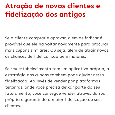
Atração de novos clientes e
fidelização dos antigos
Se o cliente comprar e aprovar, além de indicar é
provável que ele irá voltar novamente para procurar
mais cupons similares. Ou seja, além de atrair novos,
as chances de fidelizar são bem maiores.
Se seu estabelecimento tem um aplicativo próprio, a
estratégia dos cupons também pode ajudar nessa
fidelização. Ao invés de vender por plataformas
terceiras, onde você precisa deixar parte do seu
faturamento, você consegue vender através da sua
própria e garantindo a maior fidelização de seus
clientes.