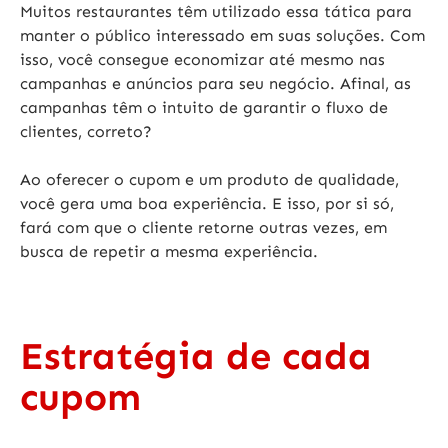
Muitos restaurantes têm utilizado essa tática para
manter o público interessado em suas soluções. Com
isso, você consegue economizar até mesmo nas
campanhas e anúncios para seu negócio. Afinal, as
campanhas têm o intuito de garantir o fluxo de
clientes, correto?
Ao oferecer o cupom e um produto de qualidade,
você gera uma boa experiência. E isso, por si só,
fará com que o cliente retorne outras vezes, em
busca de repetir a mesma experiência.
Estratégia de cada
cupom