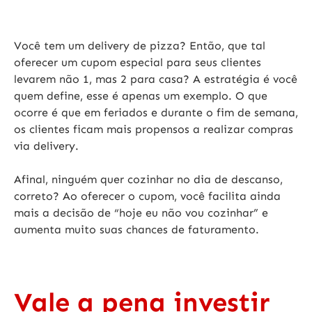
Você tem um delivery de pizza? Então, que tal
oferecer um cupom especial para seus clientes
levarem não 1, mas 2 para casa? A estratégia é você
quem define, esse é apenas um exemplo. O que
ocorre é que em feriados e durante o fim de semana,
os clientes ficam mais propensos a realizar compras
via delivery.
Afinal, ninguém quer cozinhar no dia de descanso,
correto? Ao oferecer o cupom, você facilita ainda
mais a decisão de “hoje eu não vou cozinhar” e
aumenta muito suas chances de faturamento.
Vale a pena investir