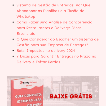
Sistema de Gestão de Entregas: Por Que
Abandonar as Planilhas e a Ilusão do
WhatsApp
Como Fazer uma Análise de Concorrência
para Restaurantes e Delivery: Dicas
Essenciais
O Que Considerar ao Escolher um Sistema de
Gestão para sua Empresa de Entregas?
Bets: Impactos no delivery 2024
7 Dicas para Garantir Entregas no Prazo no
Delivery e Evitar Perdas