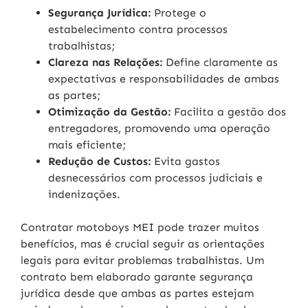
Segurança Jurídica:
Protege o
estabelecimento contra processos
trabalhistas;
Clareza nas Relações:
Define claramente as
expectativas e responsabilidades de ambas
as partes;
Otimização da Gestão:
Facilita a gestão dos
entregadores, promovendo uma operação
mais eficiente;
Redução de Custos:
Evita gastos
desnecessários com processos judiciais e
indenizações.
Contratar motoboys MEI pode trazer muitos
benefícios, mas é crucial seguir as orientações
legais para evitar problemas trabalhistas. Um
contrato bem elaborado garante segurança
jurídica desde que ambas as partes estejam