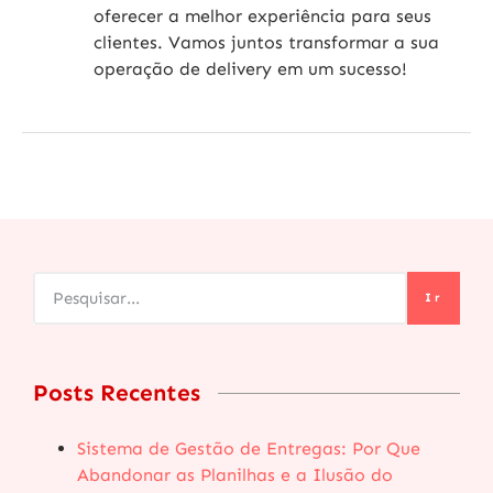
oferecer a melhor experiência para seus
clientes. Vamos juntos transformar a sua
operação de delivery em um sucesso!
Ir
Posts Recentes
Sistema de Gestão de Entregas: Por Que
Abandonar as Planilhas e a Ilusão do