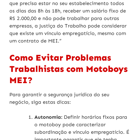
que precisa estar no seu estabelecimento todos
os dias das 8h às 18h, receber um salário fixo de
R$ 2.000,00 e não pode trabalhar para outras
empresas, a Justiça do Trabalho pode considerar
que existe um vínculo empregatício, mesmo com
um contrato de MEI.”
Como Evitar Problemas
Trabalhistas com Motoboys
MEI?
Para garantir a segurança jurídica do seu
negócio, siga estas dicas:
Autonomia:
Definir horários fixos para
o motoboy pode caracterizar
subordinação e vínculo empregatício. É
importante garantir que ele tenha