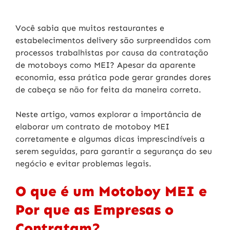
Você sabia que muitos restaurantes e
estabelecimentos delivery são surpreendidos com
processos trabalhistas por causa da contratação
de motoboys como MEI? Apesar da aparente
economia, essa prática pode gerar grandes dores
de cabeça se não for feita da maneira correta.
Neste artigo, vamos explorar a importância de
elaborar um contrato de motoboy MEI
corretamente e algumas dicas imprescindíveis a
serem seguidas, para garantir a segurança do seu
negócio e evitar problemas legais.
O que é um Motoboy MEI e
Por que as Empresas o
Contratam?