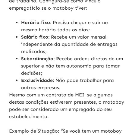
de trabalho. Configura-se como vínculo
empregatício se o motoboy tiver:
Horário fixo:
Precisa chegar e sair no
mesmo horário todos os dias;
Salário fixo:
Recebe um valor mensal,
independente da quantidade de entregas
realizadas;
Subordinação:
Recebe ordens diretas de um
superior e não tem autonomia para tomar
decisões;
Exclusividade:
Não pode trabalhar para
outras empresas.
Mesmo com um contrato de MEI, se algumas
destas condições estiverem presentes, o motoboy
pode ser considerado um
empregado do seu
estabelecimento.
Exemplo de Situação:
“Se você tem um motoboy