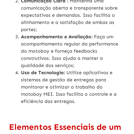
Comunicação Clara :
Mantenha uma
comunicação aberta e transparente sobre
expectativas e demandas. Isso facilita o
alinhamento e a satisfação de ambas as
partes;
Acompanhamento e Avaliação:
Faça um
acompanhamento regular da performance
do motoboy e forneça feedbacks
construtivos. Isso ajuda a manter a
qualidade dos serviços;
Uso de Tecnologia:
Utilize aplicativos e
sistemas de gestão de entregas para
monitorar e otimizar o trabalho do
motoboy MEI. Isso facilita o controle e a
eficiência das entregas.
Elementos Essenciais de um