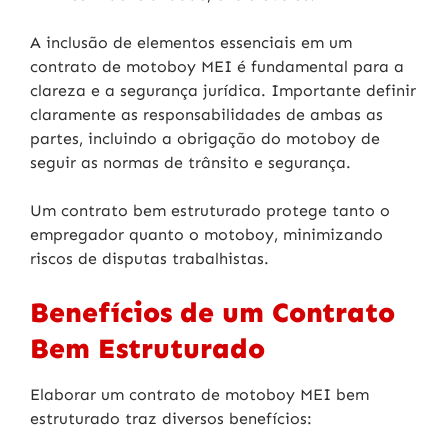
A inclusão de elementos essenciais em um
contrato de motoboy MEI é fundamental para a
clareza e a segurança jurídica. Importante definir
claramente as responsabilidades de ambas as
partes, incluindo a obrigação do motoboy de
seguir as normas de trânsito e segurança.
Um contrato bem estruturado protege tanto o
empregador quanto o motoboy, minimizando
riscos de disputas trabalhistas.
Benefícios de um Contrato
Bem Estruturado
Elaborar um contrato de motoboy MEI bem
estruturado traz diversos benefícios: