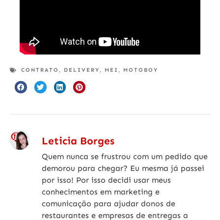
CONTRATO
,
DELIVERY
,
MEI
,
MOTOBOY
Leticia Borges
Quem nunca se frustrou com um pedido que
demorou para chegar? Eu mesma já passei
por isso! Por isso decidi usar meus
conhecimentos em marketing e
comunicação para ajudar donos de
restaurantes e empresas de entregas a