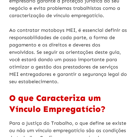
empresário garante a proteção jurídica do seu
negócio e evita problemas trabalhistas como a
caracterização de vínculo empregatício.
Ao contratar motoboys MEI, é essencial definir as
responsabilidades de cada parte, a forma de
pagamento e os direitos e deveres dos
envolvidos. Se seguir as orientações deste guia,
você estará dando um passo importante para
otimizar a gestão dos prestadores de serviços
MEI entregadores e garantir a segurança legal do
seu estabelecimento.
O que Caracteriza um
Vínculo Empregatício?
Para a Justiça do Trabalho, o que define se existe
ou não um vínculo empregatício são as condições