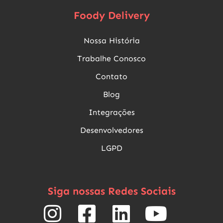
Foody Delivery
Nossa História
Trabalhe Conosco
Contato
Blog
Integrações
Desenvolvedores
LGPD
Siga nossas Redes Sociais