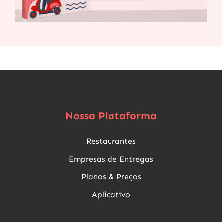
Nossa Plataforma
Restaurantes
Empresas de Entregas
Planos & Preços
Aplicativo