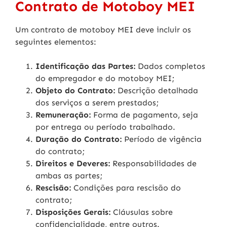
Contrato de Motoboy MEI
Um contrato de motoboy MEI deve incluir os
seguintes elementos:
Identificação das Partes:
Dados completos
do empregador e do motoboy MEI;
Objeto do Contrato:
Descrição detalhada
dos serviços a serem prestados;
Remuneração:
Forma de pagamento, seja
por entrega ou período trabalhado.
Duração do Contrato:
Período de vigência
do contrato;
Direitos e Deveres:
Responsabilidades de
ambas as partes;
Rescisão:
Condições para rescisão do
contrato;
Disposições Gerais:
Cláusulas sobre
confidencialidade, entre outros.