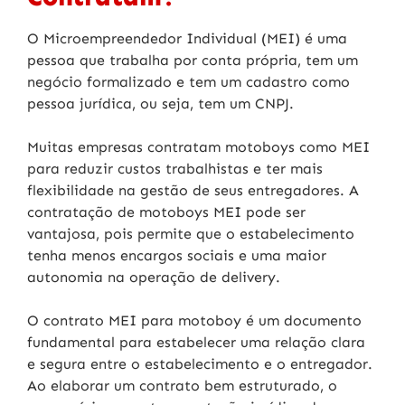
O Microempreendedor Individual (MEI) é uma
pessoa que trabalha por conta própria, tem um
negócio formalizado e tem um cadastro como
pessoa jurídica, ou seja, tem um CNPJ.
Muitas empresas contratam motoboys como MEI
para reduzir custos trabalhistas e ter mais
flexibilidade na gestão de seus entregadores. A
contratação de motoboys MEI pode ser
vantajosa, pois permite que o estabelecimento
tenha menos encargos sociais e uma maior
autonomia na operação de delivery.
O contrato MEI para motoboy é um documento
fundamental para estabelecer uma relação clara
e segura entre o estabelecimento e o entregador.
Ao elaborar um contrato bem estruturado, o