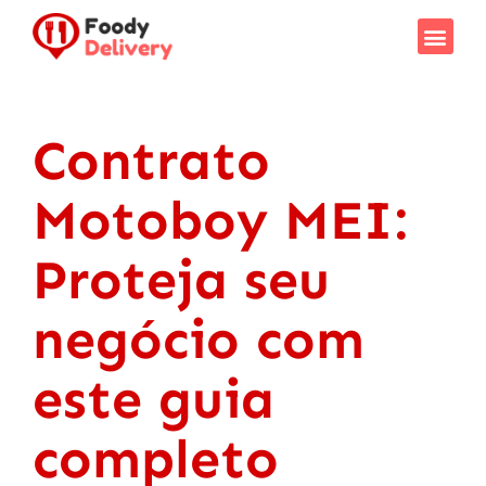
Contrato
Motoboy MEI:
Proteja seu
negócio com
este guia
completo