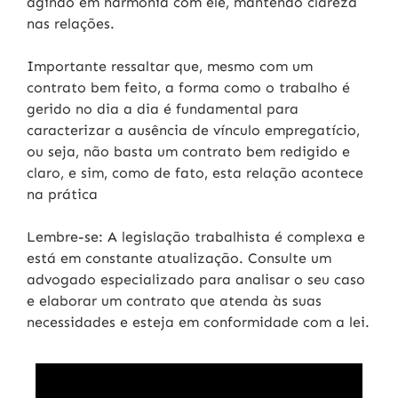
agindo em harmonia com ele, mantendo clareza
nas relações.
Importante ressaltar que, mesmo com um
contrato bem feito, a forma como o trabalho é
gerido no dia a dia é fundamental para
caracterizar a ausência de vínculo empregatício,
ou seja, não basta um contrato bem redigido e
claro, e sim, como de fato, esta relação acontece
na prática
Lembre-se:
A legislação trabalhista é complexa e
está em constante atualização. Consulte um
advogado especializado para analisar o seu caso
e elaborar um contrato que atenda às suas
necessidades e esteja em conformidade com a lei.