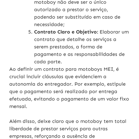
motoboy não deve ser o único
autorizado a prestar o serviço,
podendo ser substituído em caso de
necessidade;
Contrato Claro e Objetivo:
Elaborar um
contrato que detalhe os serviços a
serem prestados, a forma de
pagamento e as responsabilidades de
cada parte.
Ao definir um contrato para motoboys MEI, é
crucial incluir cláusulas que evidenciem a
autonomia do entregador. Por exemplo, estipule
que o pagamento será realizado por entrega
efetuada, evitando o pagamento de um valor fixo
mensal.
Além disso, deixe claro que o motoboy tem total
liberdade de prestar serviços para outras
empresas, reforçando a ausência de