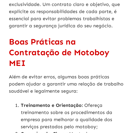
exclusividade. Um contrato claro e objetivo, que
explicite as responsabilidades de cada parte, é
essencial para evitar problemas trabalhistas e
garantir a segurança jurídica do seu negócio.
Boas Práticas na
Contratação de Motoboy
MEI
Além de evitar erros, algumas boas práticas
podem ajudar a garantir uma relação de trabalho
saudável e legalmente segura:
Treinamento e Orientação:
Ofereça
treinamento sobre os procedimentos da
empresa para melhorar a qualidade dos
serviços prestados pelo motoboy;