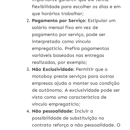
flexibilidade para escolher os dias e em
que horários trabalhar;
Pagamento por Serviço:
Estipular um
salário mensal fixo em vez de
pagamento por serviço, pode ser
interpretado como vínculo
empregatício. Prefira pagamentos
variáveis baseados nas entregas
realizadas, por exemplo;
Não Exclusividade:
Permitir que o
motoboy preste serviços para outras
empresas ajuda a manter sua condição
de autônomo. A exclusividade pode ser
vista como uma característica de
vínculo empregatício;
Não pessoalidade:
Incluir a
possibilidade de substituição no
contrato reforça a não pessoalidade. O