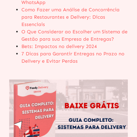
WhatsApp
Como Fazer uma Análise de Concorrência
para Restaurantes e Delivery: Dicas
Essenciais
O Que Considerar ao Escolher um Sistema de
Gestão para sua Empresa de Entregas?
Bets: Impactos no delivery 2024
7 Dicas para Garantir Entregas no Prazo no
Delivery e Evitar Perdas