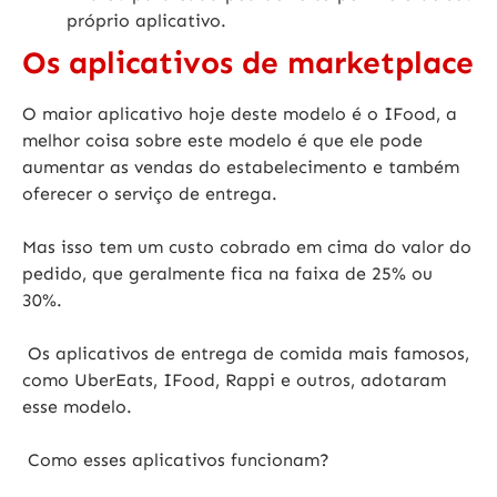
próprio aplicativo.
Os aplicativos de marketplace
O maior aplicativo hoje deste modelo é o IFood, a
melhor coisa sobre este modelo é que ele pode
aumentar as vendas do estabelecimento e também
oferecer o serviço de entrega.
Mas isso tem um custo cobrado em cima do valor do
pedido, que geralmente fica na faixa de 25% ou
30%.
Os aplicativos de entrega de comida mais famosos,
como UberEats, IFood, Rappi e outros, adotaram
esse modelo.
Como esses aplicativos funcionam?