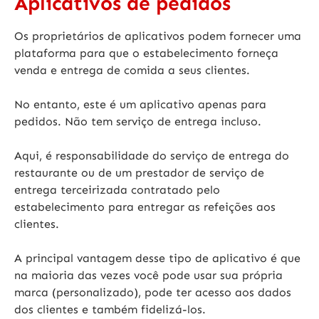
Aplicativos de pedidos
Os proprietários de aplicativos podem fornecer uma
plataforma para que o estabelecimento forneça
venda e entrega de comida a seus clientes.
No entanto, este é um aplicativo apenas para
pedidos. Não tem serviço de entrega incluso.
Aqui, é responsabilidade do serviço de entrega do
restaurante ou de um prestador de serviço de
entrega terceirizada contratado pelo
estabelecimento para entregar as refeições aos
clientes.
A principal vantagem desse tipo de aplicativo é que
na maioria das vezes você pode usar sua própria
marca (personalizado), pode ter acesso aos dados
dos clientes e também fidelizá-los.