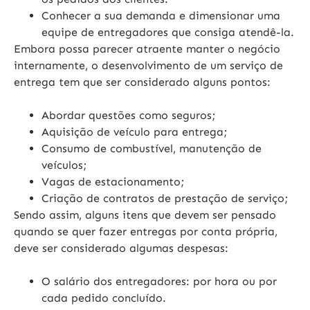
Conhecer a sua demanda e dimensionar uma
equipe de entregadores que consiga atendê-la.
Embora possa parecer atraente manter o negócio
internamente, o desenvolvimento de um serviço de
entrega tem que ser considerado alguns pontos:
Abordar questões como seguros;
Aquisição de veículo para entrega;
Consumo de combustível, manutenção de
veículos;
Vagas de estacionamento;
Criação de contratos de prestação de serviço;
Sendo assim, alguns itens que devem ser pensado
quando se quer fazer entregas por conta própria,
deve ser considerado algumas despesas:
O salário dos entregadores: por hora ou por
cada pedido concluído.