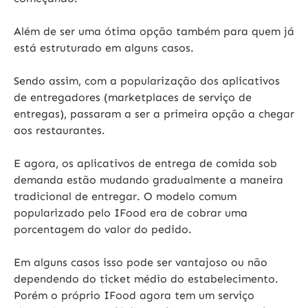
Além de ser uma ótima opção também para quem já
está estruturado em alguns casos.
Sendo assim, com a popularização dos aplicativos
de entregadores (marketplaces de serviço de
entregas), passaram a ser a primeira opção a chegar
aos restaurantes.
E agora, os aplicativos de entrega de comida sob
demanda estão mudando gradualmente a maneira
tradicional de entregar. O modelo comum
popularizado pelo IFood era de cobrar uma
porcentagem do valor do pedido.
Em alguns casos isso pode ser vantajoso ou não
dependendo do ticket médio do estabelecimento.
Porém o próprio IFood agora tem um serviço