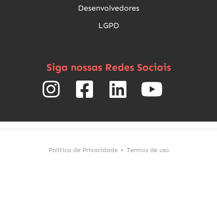
Desenvolvedores
LGPD
Siga nossas Redes Sociais
Política de Privacidade
Termos de uso