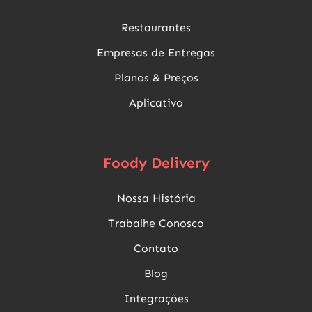
Restaurantes
Empresas de Entregas
Planos & Preços
Aplicativo
Foody Delivery
Nossa História
Trabalhe Conosco
Contato
Blog
Integrações