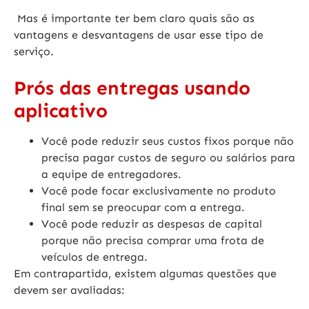
Mas é importante ter bem claro quais são as
vantagens e desvantagens de usar esse tipo de
serviço.
Prós das entregas usando
aplicativo
Você pode reduzir seus custos fixos porque não
precisa pagar custos de seguro ou salários para
a equipe de entregadores.
Você pode focar exclusivamente no produto
final sem se preocupar com a entrega.
Você pode reduzir as despesas de capital
porque não precisa comprar uma frota de
veículos de entrega.
Em contrapartida, existem algumas questões que
devem ser avaliadas: