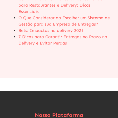
para Restaurantes e Delivery: Dicas
Essenciais
O Que Considerar ao Escolher um Sistema de
Gestão para sua Empresa de Entregas?
Bets: Impactos no delivery 2024
7 Dicas para Garantir Entregas no Prazo no
Delivery e Evitar Perdas
Nossa Plataforma