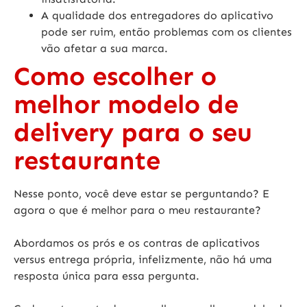
A qualidade dos entregadores do aplicativo
pode ser ruim, então problemas com os clientes
vão afetar a sua marca.
Como escolher o
melhor modelo de
delivery para o seu
restaurante
Nesse ponto, você deve estar se perguntando? E
agora o que é melhor para o meu restaurante?
Abordamos os prós e os contras de aplicativos
versus entrega própria,
infelizmente, não há uma
resposta única para essa pergunta.