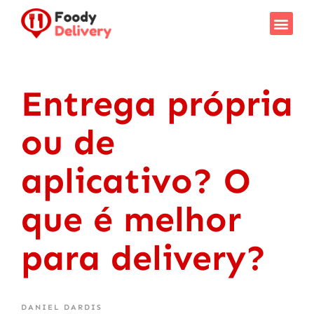
Entrega própria
ou de
aplicativo? O
que é melhor
para delivery?
DANIEL DARDIS