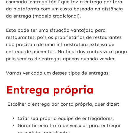
chamado ‘entrega fácil’ que faz a entrega por fora
da plataforma com um custo baseado na distância
da entrega (modelo tradicional).
Esta pode ser uma situação vantajosa para
restaurantes, pois os proprietários de restaurantes
não precisam de uma infraestrutura extensa de
entrega de alimentos. No final das contas você paga
pelo serviço de entregas apenas quando vender.
Vamos ver cada um desses tipos de entregas:
Entrega própria
Escolher a entrega por conta própria, quer dizer:
Criar sua própria equipe de entregadores.
Garantir uma frota de veículos para entregar
os pedidos aos clientes.