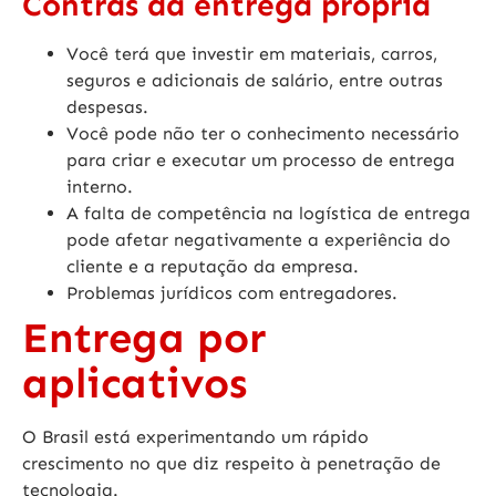
Contras da entrega própria
Você terá que investir em materiais, carros,
seguros e adicionais de salário, entre outras
despesas.
Você pode não ter o conhecimento necessário
para criar e executar um processo de entrega
interno.
A falta de competência na logística de entrega
pode afetar negativamente a experiência do
cliente e a reputação da empresa.
Problemas jurídicos com entregadores.
Entrega por
aplicativos
O Brasil está experimentando um rápido
crescimento no que diz respeito à penetração de
tecnologia.