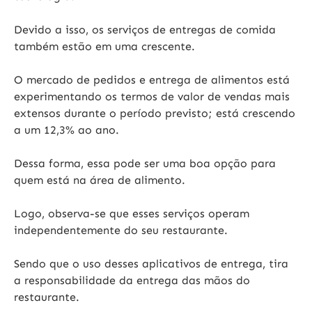
Devido a isso, os serviços de entregas de comida
também estão em uma crescente.
O mercado de pedidos e entrega de alimentos está
experimentando os termos de valor de vendas mais
extensos durante o período previsto; está crescendo
a um 12,3% ao ano.
Dessa forma, essa pode ser uma boa opção para
quem está na área de alimento.
Logo, observa-se que esses serviços operam
independentemente do seu restaurante.
Sendo que o uso desses aplicativos de entrega, tira
a responsabilidade da entrega das mãos do
restaurante.