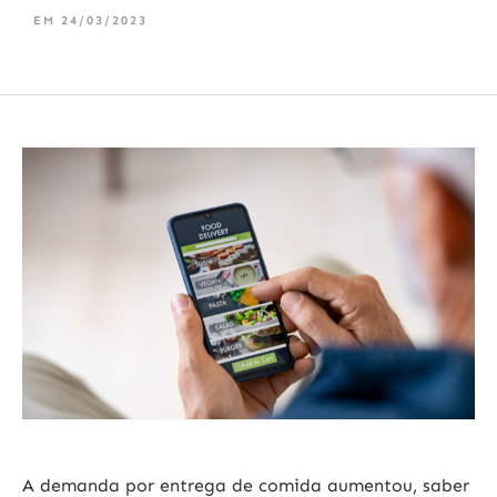
EM
24/03/2023
A demanda por entrega de comida aumentou, saber