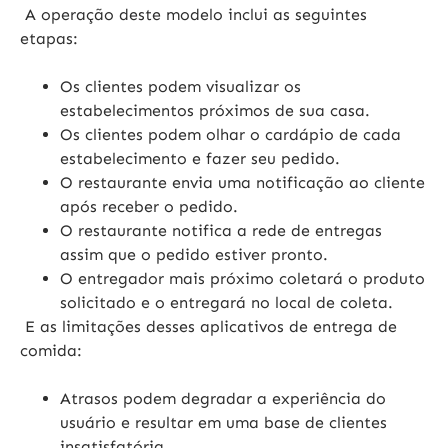
A operação deste modelo inclui as seguintes
etapas:
Os clientes podem visualizar os
estabelecimentos próximos de sua casa.
Os clientes podem olhar o cardápio de cada
estabelecimento e fazer seu pedido.
O restaurante envia uma notificação ao cliente
após receber o pedido.
O restaurante notifica a rede de entregas
assim que o pedido estiver pronto.
O entregador mais próximo coletará o produto
solicitado e o entregará no local de coleta.
E as limitações desses aplicativos de entrega de
comida:
Atrasos podem degradar a experiência do
usuário e resultar em uma base de clientes
insatisfatória.