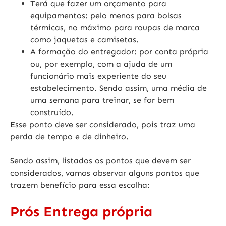
Terá que fazer um orçamento para
equipamentos: pelo menos para bolsas
térmicas, no máximo para roupas de marca
como jaquetas e camisetas.
A formação do entregador: por conta própria
ou, por exemplo, com a ajuda de um
funcionário mais experiente do seu
estabelecimento. Sendo assim, uma média de
uma semana para treinar, se for bem
construído.
Esse ponto deve ser considerado, pois traz uma
perda de tempo e de dinheiro.
Sendo assim, listados os pontos que devem ser
considerados, vamos observar alguns pontos que
trazem benefício para essa escolha:
Prós Entrega própria