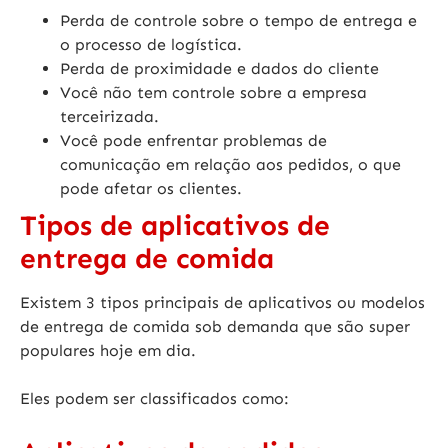
Perda de controle sobre o tempo de entrega e
o processo de logística.
Perda de proximidade e dados do cliente
Você não tem controle sobre a empresa
terceirizada.
Você pode enfrentar problemas de
comunicação em relação aos pedidos, o que
pode afetar os clientes.
Tipos de aplicativos de
entrega de comida
Existem 3 tipos principais de aplicativos ou modelos
de entrega de comida sob demanda que são super
populares hoje em dia.
Eles podem ser classificados como: