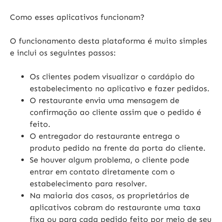
Como esses aplicativos funcionam?
O funcionamento desta plataforma é muito simples
e inclui os seguintes passos:
Os clientes podem visualizar o cardápio do
estabelecimento no aplicativo e fazer pedidos.
O restaurante envia uma mensagem de
confirmação ao cliente assim que o pedido é
feito.
O entregador do restaurante entrega o
produto pedido na frente da porta do cliente.
Se houver algum problema, o cliente pode
entrar em contato diretamente com o
estabelecimento para resolver.
Na maioria dos casos, os proprietários de
aplicativos cobram do restaurante uma taxa
fixa ou para cada pedido feito por meio de seu