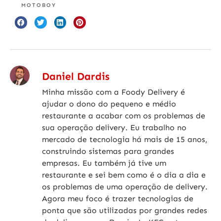
MOTOBOY
Daniel Dardis
Minha missão com a Foody Delivery é
ajudar o dono do pequeno e médio
restaurante a acabar com os problemas de
sua operação delivery. Eu trabalho no
mercado de tecnologia há mais de 15 anos,
construindo sistemas para grandes
empresas. Eu também já tive um
restaurante e sei bem como é o dia a dia e
os problemas de uma operação de delivery.
Agora meu foco é trazer tecnologias de
ponta que são utilizadas por grandes redes