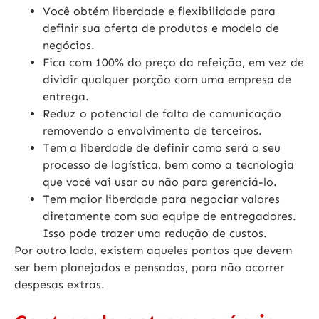
Você obtém liberdade e flexibilidade para
definir sua oferta de produtos e modelo de
negócios.
Fica com 100% do preço da refeição, em vez de
dividir qualquer porção com uma empresa de
entrega.
Reduz o potencial de falta de comunicação
removendo o envolvimento de terceiros.
Tem a liberdade de definir como será o seu
processo de logística, bem como a tecnologia
que você vai usar ou não para gerenciá-lo.
Tem maior liberdade para negociar valores
diretamente com sua equipe de entregadores.
Isso pode trazer uma redução de custos.
Por outro lado, existem aqueles pontos que devem
ser bem planejados e pensados, para não ocorrer
despesas extras.