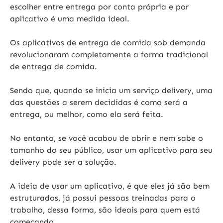
escolher entre entrega por conta própria e por
aplicativo é uma medida ideal.
Os aplicativos de entrega de comida sob demanda
revolucionaram completamente a forma tradicional
de entrega de comida.
Sendo que, quando se inicia um serviço delivery, uma
das questões a serem decididas é como será a
entrega, ou melhor, como ela será feita.
No entanto, se você acabou de abrir e nem sabe o
tamanho do seu público, usar um aplicativo para seu
delivery pode ser a solução.
A ideia de usar um aplicativo, é que eles já são bem
estruturados, já possui pessoas treinadas para o
trabalho, dessa forma, são ideais para quem está
começando.