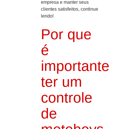
empresa e manter seus
clientes satisfeitos, continue
lendo!
Por que
é
importante
ter um
controle
de