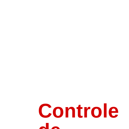
Controle