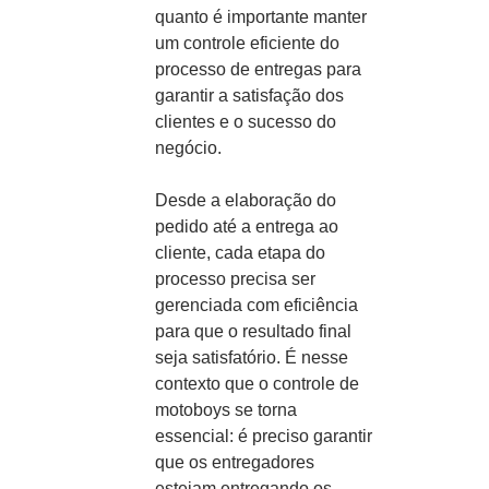
quanto é importante manter
um controle eficiente do
processo de entregas para
garantir a satisfação dos
clientes e o sucesso do
negócio.
Desde a elaboração do
pedido até a entrega ao
cliente, cada etapa do
processo precisa ser
gerenciada com eficiência
para que o resultado final
seja satisfatório. É nesse
contexto que o controle de
motoboys se torna
essencial: é preciso garantir
que os entregadores
estejam entregando os