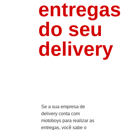
entregas
do seu
delivery
Se a sua empresa de
delivery conta com
motoboys para realizar as
entregas, você sabe o