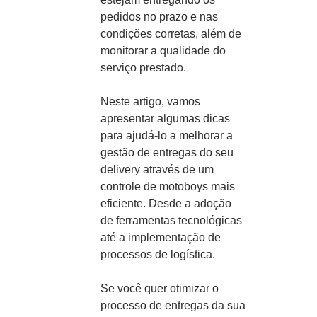
pedidos no prazo e nas
condições corretas, além de
monitorar a qualidade do
serviço prestado.
Neste artigo, vamos
apresentar algumas dicas
para ajudá-lo a melhorar a
gestão de entregas do seu
delivery através de um
controle de motoboys mais
eficiente. Desde a adoção
de ferramentas tecnológicas
até a implementação de
processos de logística.
Se você quer otimizar o
processo de entregas da sua