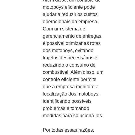
motoboys eficiente pode
ajudar a reduzir os custos
operacionais da empresa.
Com um sistema de
gerenciamento de entregas,
é possível otimizar as rotas
dos motoboys, evitando
trajetos desnecessários e
reduzindo o consumo de
combustível. Além disso, um
controle eficiente permite
que a empresa monitore a
localização dos motoboys,
identificando possíveis
problemas e tomando
medidas para solucioná-los.
Por todas essas razões,