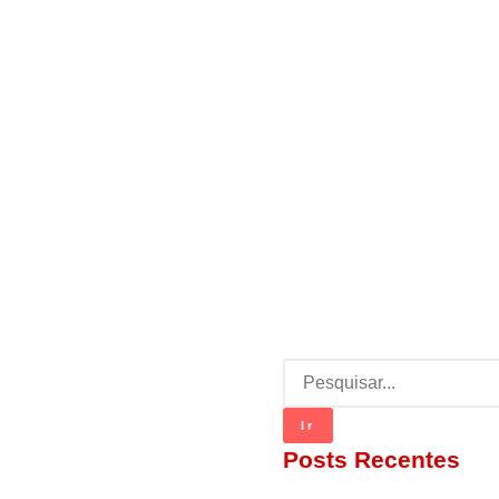
Ir
Posts Recentes