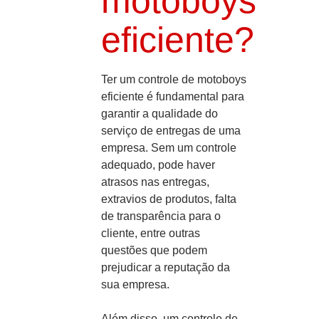
motoboys
eficiente?
Ter um controle de motoboys
eficiente é fundamental para
garantir a qualidade do
serviço de entregas de uma
empresa. Sem um controle
adequado, pode haver
atrasos nas entregas,
extravios de produtos, falta
de transparência para o
cliente, entre outras
questões que podem
prejudicar a reputação da
sua empresa.
Além disso, um controle de