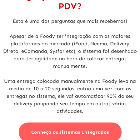
PDV?
Esta é uma das perguntas que mais recebemos!
Apesar de a Foody ter integração com as maiores
plataformas do mercado
(iFood, Neemo, Delivery
Direto, eComanda, Sysfar etc)
, o sistema foi desenhado
para ter agilidade na hora de colocar entregas
manualmente.
Uma entrega colocada manualmente na Foody leva na
média de 10 a 20 segundos, então uma vez com as
entregas no sistema, ele vai
automatizar 90% do seu
delivery poupando seu tempo em outras várias
atividades
.
Conheça os sistemas Integrados