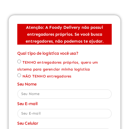
Atenção: A Foody Delivery não possui
entregadores próprios. Se você busca
entregadores, não podemos te ajudar.
Qual tipo de logística você usa?
TENHO entregadores próprios, quero um
sistema para gerenciar minha logística
NÃO TENHO entregadores
Seu Nome
Seu E-mail
Seu Celular