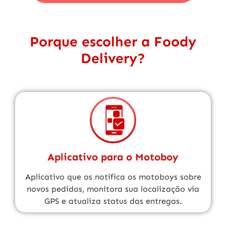
Porque escolher a Foody
Delivery?
Aplicativo para o Motoboy
Aplicativo que os notifica os motoboys sobre
novos pedidos, monitora sua localização via
GPS e atualiza status das entregas.