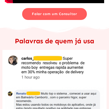
Falar com um Consultor
Palavras de quem já usa