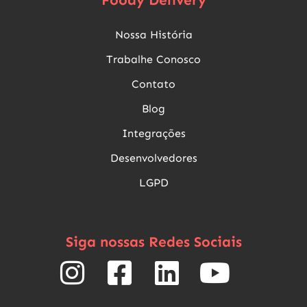
Foody Delivery
Nossa História
Trabalhe Conosco
Contato
Blog
Integrações
Desenvolvedores
LGPD
Siga nossas Redes Sociais