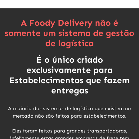
A Foody Delivery não é
somente um sistema de gestão
de logística
É o único criado
exclusivamente para
Estabelecimentos que fazem
entregas
A maioria dos sistemas de logística que existem no
mercado
não são feitos para estabelecimentos
.
Eles foram feitos para grandes transportadoras,
infelizmente estas grandes empresas de frete tem