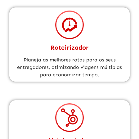
Roteirizador
Planeja as melhores rotas para os seus
entregadores, otimizando viagens múltiplas
para economizar tempo.