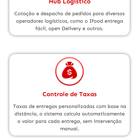
Hub Logístico
Cotação e despacho de pedidos para diversos
operadores logísticos, como o Ifood entrega
fácil, open Delivery e outros.
Controle de Taxas
Taxas de entregas personalizadas com base na
distância, o sistema calcula automaticamente
o valor para cada entrega, sem intervenção
manual.