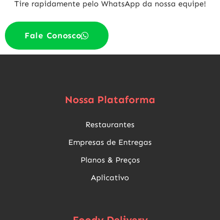
Tire rapidamente pelo WhatsApp da nossa equipe!
Fale Conosco
Nossa Plataforma
Restaurantes
Empresas de Entregas
Planos & Preços
Aplicativo