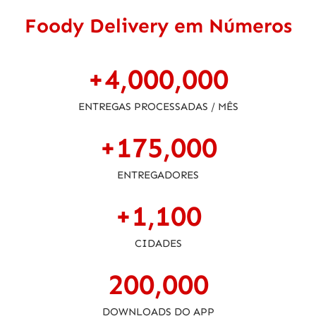
Foody Delivery em Números
+
4,000,000
ENTREGAS PROCESSADAS / MÊS
+
175,000
ENTREGADORES
+
1,100
CIDADES
200,000
DOWNLOADS DO APP