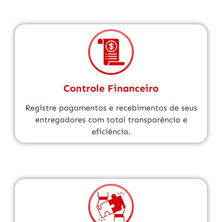
Controle Financeiro
Registre pagamentos e recebimentos de seus
entregadores com total transparência e
eficiência.