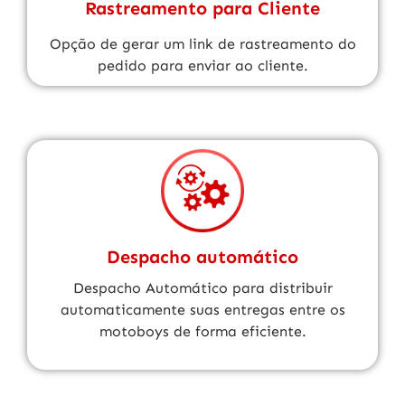
Rastreamento para Cliente
Opção de gerar um link de rastreamento do
pedido para enviar ao cliente.
Despacho automático
Despacho Automático para distribuir
automaticamente suas entregas entre os
motoboys de forma eficiente.