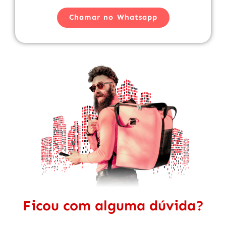
Chamar no Whatsapp
Ficou com alguma dúvida?