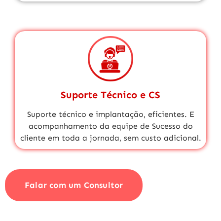
Suporte Técnico e CS
Suporte técnico
e implantação, eficientes. E
acompanhamento da equipe de
Sucesso do
cliente
em toda a jornada,
sem custo adicional.
Falar com um Consultor