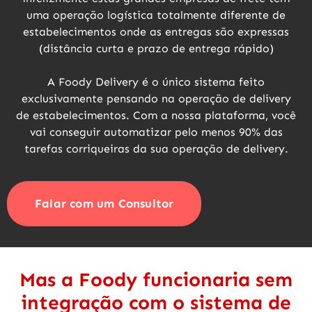
uma operação logística totalmente diferente de
estabelecimentos onde as entregas são expressas
(distância curta e prazo de entrega rápido)
A Foody Delivery é o único sistema feito
exclusivamente pensando na operação de delivery
de estabelecimentos. Com a nossa plataforma, você
vai conseguir
automatizar pelo menos 90% das
tarefas
corriqueiras da sua operação de delivery.
Falar com um Consultor
Mas a Foody funcionaria sem
integração com o sistema de