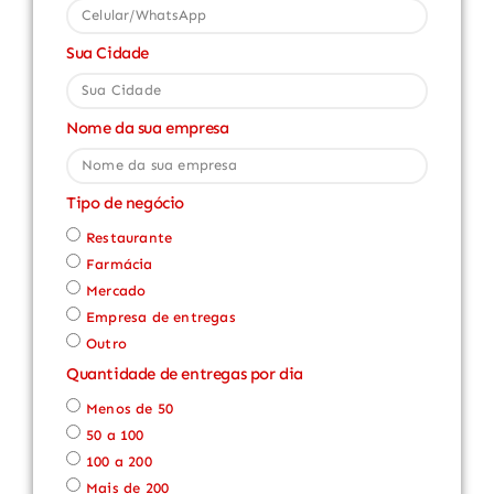
Sua Cidade
Nome da sua empresa
Tipo de negócio
Restaurante
Farmácia
Mercado
Empresa de entregas
Outro
Quantidade de entregas por dia
Menos de 50
50 a 100
100 a 200
Mais de 200