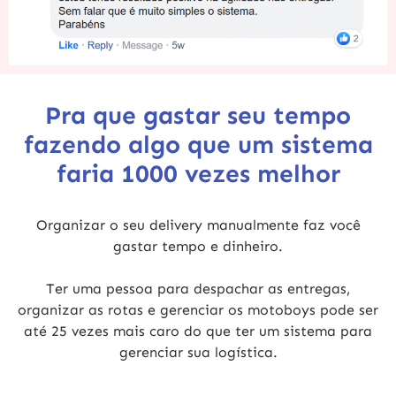
Pra que gastar seu tempo
fazendo algo que um sistema
faria 1000 vezes melhor
Organizar o seu delivery manualmente faz você
gastar tempo e dinheiro.
Ter uma pessoa para despachar as entregas,
organizar as rotas e gerenciar os motoboys pode ser
até 25 vezes mais caro
do que ter um sistema para
gerenciar sua logística.