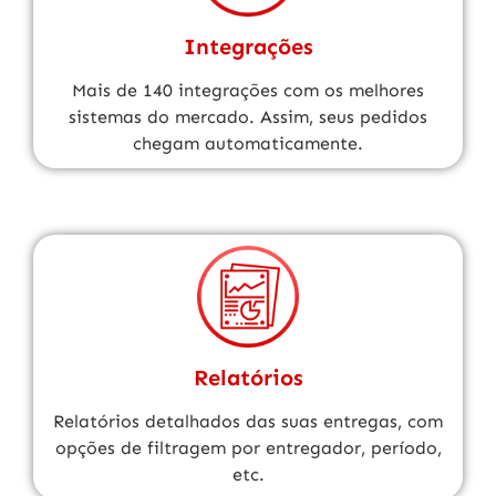
Integrações
Mais de 140 integrações com os melhores
sistemas do mercado. Assim, seus pedidos
chegam automaticamente.
Relatórios
Relatórios detalhados das suas entregas, com
opções de filtragem por entregador, período,
etc.