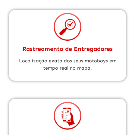
Rastreamento de Entregadores
Localização exata dos seus motoboys em
tempo real no mapa.