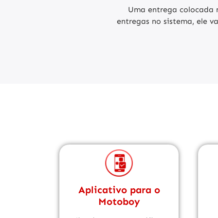
Uma entrega colocada 
entregas no sistema, ele v
Aplicativo para o
Motoboy