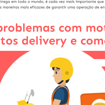
ntrega em todo o mundo, é cada vez mais importante qu
s maneiras mais eficazes de garantir uma operação de en
 problemas com mo
tos delivery e com