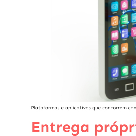
Plataformas e aplicativos que concorrem c
Entrega própr