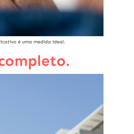
licativo é uma medida ideal.
 completo.