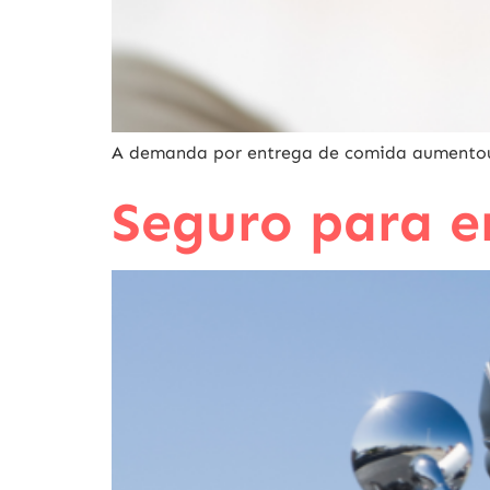
A demanda por entrega de comida aumentou, 
Seguro para e