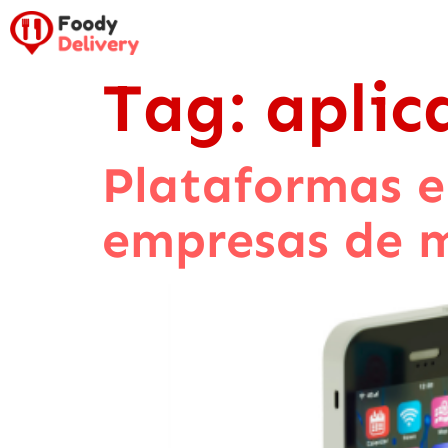
Tag:
aplic
Plataformas e
empresas de 