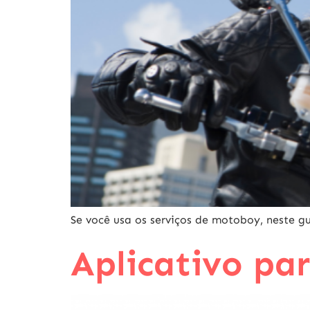
Se você usa os serviços de motoboy, neste g
Aplicativo pa