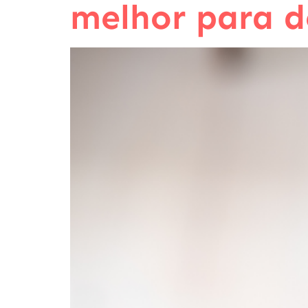
melhor para d