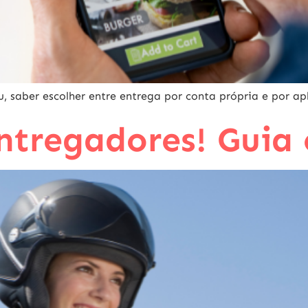
saber escolher entre entrega por conta própria e por ap
ntregadores! Guia