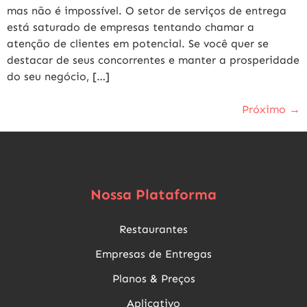
mas não é impossível. O setor de serviços de entrega
está saturado de empresas tentando chamar a
atenção de clientes em potencial. Se você quer se
destacar de seus concorrentes e manter a prosperidade
do seu negócio, […]
Próximo
→
Nossa Plataforma
Restaurantes
Empresas de Entregas
Planos & Preços
Aplicativo