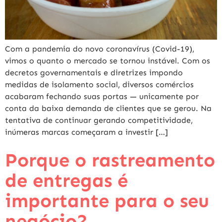
Com a pandemia do novo coronavírus (Covid-19),
vimos o quanto o mercado se tornou instável. Com os
decretos governamentais e diretrizes impondo
medidas de isolamento social, diversos comércios
acabaram fechando suas portas — unicamente por
conta da baixa demanda de clientes que se gerou. Na
tentativa de continuar gerando competitividade,
inúmeras marcas começaram a investir […]
Porque o rastreamento
de entregas é
importante para o seu
negócio?