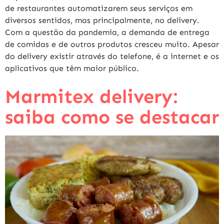
de restaurantes automatizarem seus serviços em
diversos sentidos, mas principalmente, no delivery.
Com a questão da pandemia, a demanda de entrega
de comidas e de outros produtos cresceu muito. Apesar
do delivery existir através do telefone, é a internet e os
aplicativos que têm maior público.
Marmitex delivery:
saiba como se destacar