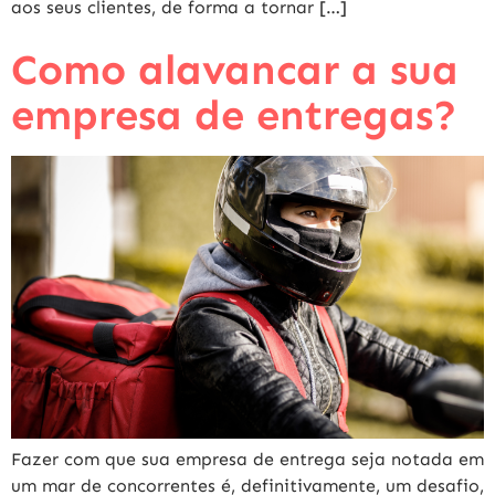
aos seus clientes, de forma a tornar […]
Como alavancar a sua
empresa de entregas?
Fazer com que sua empresa de entrega seja notada em
um mar de concorrentes é, definitivamente, um desafio,