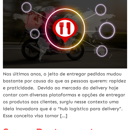
Nos últimos anos, o jeito de entregar pedidos mudou
bastante por causa do que as pessoas querem: rapidez
e praticidade. Devido ao mercado do delivery hoje
contar com diversas plataformas e opções de entregar
os produtos aos clientes, surgiu nesse contexto uma
ideia inovadora que é o “hub logístico para delivery”.
Esse conceito visa tornar […]