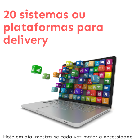
20 sistemas ou
plataformas para
delivery
Hoje em dia, mostra-se cada vez maior a necessidade