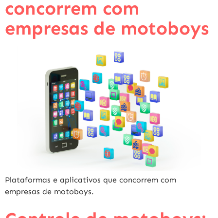
concorrem com
empresas de motoboys
Plataformas e aplicativos que concorrem com
empresas de motoboys.