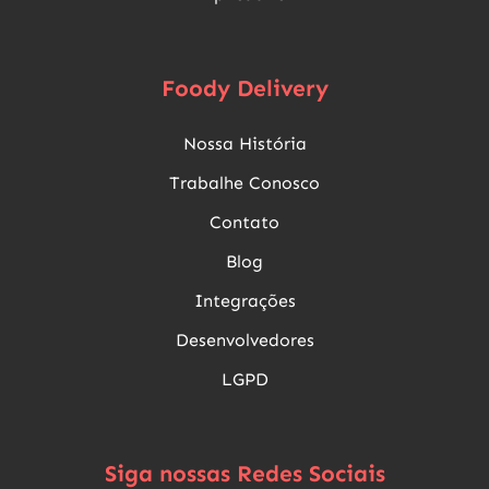
Foody Delivery
Nossa História
Trabalhe Conosco
Contato
Blog
Integrações
Desenvolvedores
LGPD
Siga nossas Redes Sociais