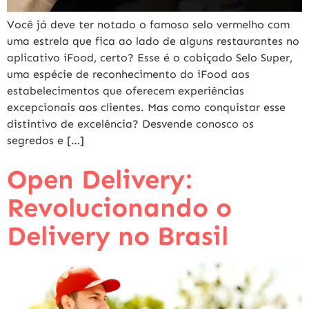
Você já deve ter notado o famoso selo vermelho com
uma estrela que fica ao lado de alguns restaurantes no
aplicativo iFood, certo? Esse é o cobiçado Selo Super,
uma espécie de reconhecimento do iFood aos
estabelecimentos que oferecem experiências
excepcionais aos clientes. Mas como conquistar esse
distintivo de excelência? Desvende conosco os
segredos e […]
Open Delivery:
Revolucionando o
Delivery no Brasil