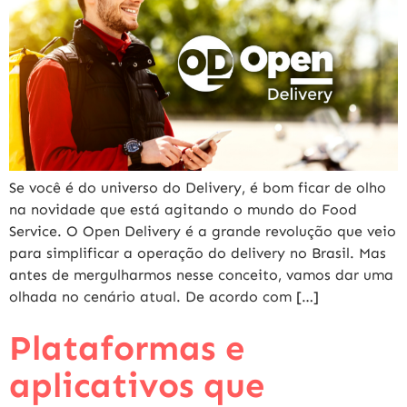
Se você é do universo do Delivery, é bom ficar de olho
na novidade que está agitando o mundo do Food
Service. O Open Delivery é a grande revolução que veio
para simplificar a operação do delivery no Brasil. Mas
antes de mergulharmos nesse conceito, vamos dar uma
olhada no cenário atual. De acordo com […]
Plataformas e
aplicativos que