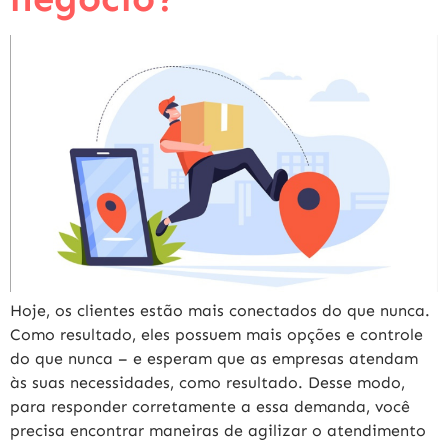
Hoje, os clientes estão mais conectados do que nunca.
Como resultado, eles possuem mais opções e controle
do que nunca – e esperam que as empresas atendam
às suas necessidades, como resultado. Desse modo,
para responder corretamente a essa demanda, você
precisa encontrar maneiras de agilizar o atendimento