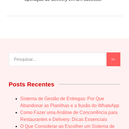
Ir
Posts Recentes
Sistema de Gestão de Entregas: Por Que
Abandonar as Planilhas e a Ilusão do WhatsApp
Como Fazer uma Análise de Concorrência para
Restaurantes e Delivery: Dicas Essenciais
O Que Considerar ao Escolher um Sistema de