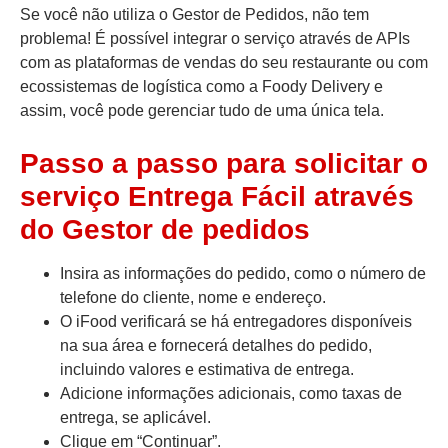
Se você não utiliza o Gestor de Pedidos, não tem
problema! É possível integrar o serviço através de APIs
com as plataformas de vendas do seu restaurante ou com
ecossistemas de logística como a Foody Delivery e
assim, você pode gerenciar tudo de uma única tela.
Passo a passo para solicitar o
serviço Entrega Fácil através
do Gestor de pedidos
Insira as informações do pedido, como o número de
telefone do cliente, nome e endereço.
O iFood verificará se há entregadores disponíveis
na sua área e fornecerá detalhes do pedido,
incluindo valores e estimativa de entrega.
Adicione informações adicionais, como taxas de
entrega, se aplicável.
Clique em “Continuar”.