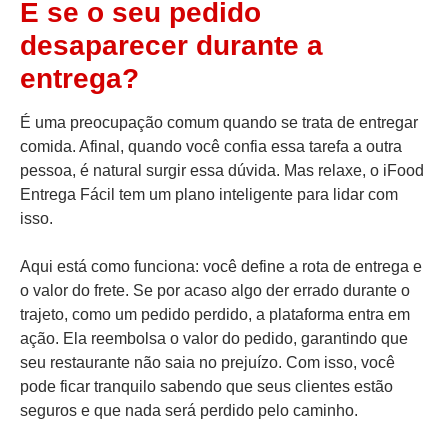
E se o seu pedido
desaparecer durante a
entrega?
É uma preocupação comum quando se trata de entregar
comida. Afinal, quando você confia essa tarefa a outra
pessoa, é natural surgir essa dúvida. Mas relaxe, o iFood
Entrega Fácil tem um plano inteligente para lidar com
isso.
Aqui está como funciona: você define a rota de entrega e
o valor do frete. Se por acaso algo der errado durante o
trajeto, como um pedido perdido, a plataforma entra em
ação. Ela reembolsa o valor do pedido, garantindo que
seu restaurante não saia no prejuízo. Com isso, você
pode ficar tranquilo sabendo que seus clientes estão
seguros e que nada será perdido pelo caminho.