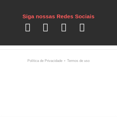
Siga nossas Redes Sociais
Política de Privacidade
Termos de uso