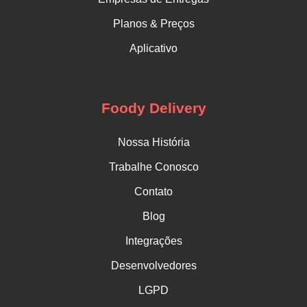
Planos & Preços
Aplicativo
Foody Delivery
Nossa História
Trabalhe Conosco
Contato
Blog
Integrações
Desenvolvedores
LGPD