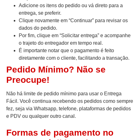
Adicione os itens do pedido ou vá direto para a
entrega, se preferir.
Clique novamente em “Continuar” para revisar os
dados do pedido.
Por fim, clique em “Solicitar entrega” e acompanhe
o trajeto do entregador em tempo real.
É importante notar que o pagamento é feito
diretamente com o cliente, facilitando a transação.
Pedido Mínimo? Não se
Preocupe!
Não há limite de pedido mínimo para usar o Entrega
Fácil. Você continua recebendo os pedidos como sempre
fez, seja via Whatsapp, telefone, plataformas de pedidos
e PDV ou qualquer outro canal.
Formas de pagamento no