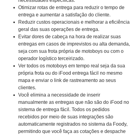
necessidades específicas.
Otimizar rotas de entrega para reduzir o tempo de
entrega e aumentar a satisfação do cliente.
Reduzir custos operacionais e melhorar a eficiência
geral das suas operações de entrega.
Evitar dores de cabeça na hora de realizar suas
entregas em casos de imprevistos ou alta demanda,
seja com sua frota própria de motoboys ou com o
operador logístico terceirizado.
Ver todos os motoboys em tempo real seja da sua
própria frota ou do iFood entrega fácil no mesmo
mapa e enviar o link de rastreamento ao seus
clientes.
Você elimina a necessidade de inserir
manualmente as entregas que não são do iFood no
sistema de entrega fácil. Todos os pedidos
recebidos por meio de suas integrações são
automaticamente registrados no sistema da Foody,
permitindo que você faça as cotações e despache