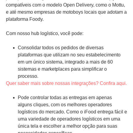
compatíveis com o modelo Open Delivery, como o Mottu,
e até mesmo empresas de motoboys locais que adotam a
plataforma Foody.
Com nosso hub logístico, você pode:
Consolidar todos os pedidos de diversas
plataformas que utilizam no seu estabelecimento
em um único sistema, integrado a mais de 60
sistemas e marketplaces para simplificar o
processo.
Quer saber mais sobre nossas integrações? Confira aqui.
Pode controlar todas as entregas em apenas
alguns cliques, com os melhores operadores
logísticos do mercado. Como o iFood entrega fácil e
uma variedade de operadores logísticos em uma
única tela e escolher a melhor opção para suas