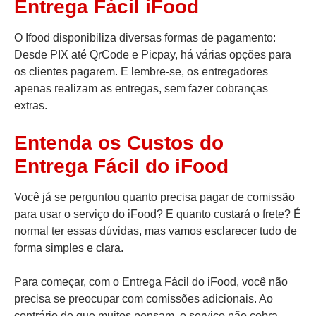
Entrega Fácil iFood
O Ifood disponibiliza diversas formas de pagamento:
Desde PIX até QrCode e Picpay, há várias opções para
os clientes pagarem. E lembre-se, os entregadores
apenas realizam as entregas, sem fazer cobranças
extras.
Entenda os Custos do
Entrega Fácil do iFood
Você já se perguntou quanto precisa pagar de comissão
para usar o serviço do iFood? E quanto custará o frete? É
normal ter essas dúvidas, mas vamos esclarecer tudo de
forma simples e clara.
Para começar, com o Entrega Fácil do iFood, você não
precisa se preocupar com comissões adicionais. Ao
contrário do que muitos pensam, o serviço não cobra