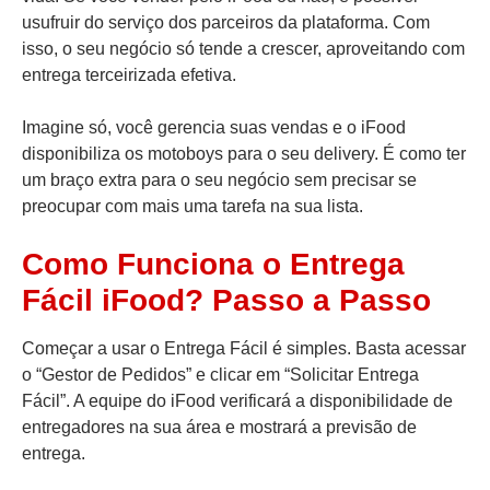
usufruir do serviço dos parceiros da plataforma. Com
isso, o seu negócio só tende a crescer, aproveitando com
entrega terceirizada efetiva.
Imagine só, você gerencia suas vendas e o iFood
disponibiliza os motoboys para o seu delivery. É como ter
um braço extra para o seu negócio sem precisar se
preocupar com mais uma tarefa na sua lista.
Como Funciona o Entrega
Fácil iFood? Passo a Passo
Começar a usar o Entrega Fácil é simples. Basta acessar
o “Gestor de Pedidos” e clicar em “Solicitar Entrega
Fácil”. A equipe do iFood verificará a disponibilidade de
entregadores na sua área e mostrará a previsão de
entrega.