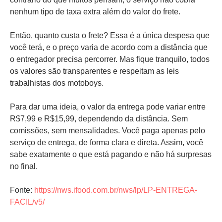
nenhum tipo de taxa extra além do valor do frete.
Então, quanto custa o frete? Essa é a única despesa que
você terá, e o preço varia de acordo com a distância que
o entregador precisa percorrer. Mas fique tranquilo, todos
os valores são transparentes e respeitam as leis
trabalhistas dos motoboys.
Para dar uma ideia, o valor da entrega pode variar entre
R$7,99 e R$15,99, dependendo da distância. Sem
comissões, sem mensalidades. Você paga apenas pelo
serviço de entrega, de forma clara e direta. Assim, você
sabe exatamente o que está pagando e não há surpresas
no final.
Fonte:
https://nws.ifood.com.br/nws/lp/LP-ENTREGA-
FACIL/v5/