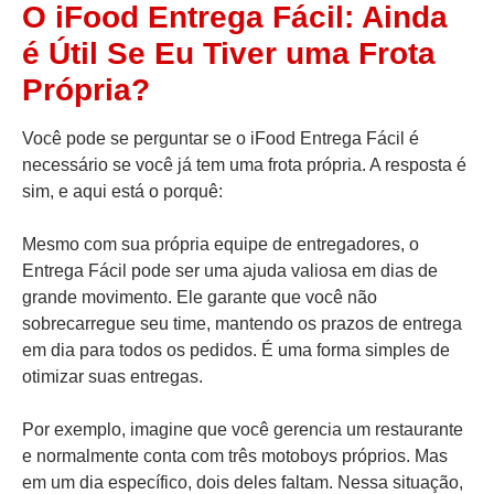
O iFood Entrega Fácil: Ainda
é Útil Se Eu Tiver uma Frota
Própria?
Você pode se perguntar se o iFood Entrega Fácil é
necessário se você já tem uma frota própria. A resposta é
sim, e aqui está o porquê:
Mesmo com sua própria equipe de entregadores, o
Entrega Fácil pode ser uma ajuda valiosa em dias de
grande movimento. Ele garante que você não
sobrecarregue seu time, mantendo os prazos de entrega
em dia para todos os pedidos. É uma forma simples de
otimizar suas entregas.
Por exemplo, imagine que você gerencia um restaurante
e normalmente conta com três motoboys próprios. Mas
em um dia específico, dois deles faltam. Nessa situação,