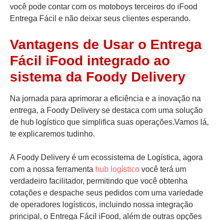
você pode contar com os motoboys terceiros do iFood
Entrega Fácil e não deixar seus clientes esperando.
Vantagens de Usar o Entrega
Fácil iFood integrado ao
sistema da Foody Delivery
Na jornada para aprimorar a eficiência e a inovação na
entrega, a Foody Delivery se destaca com uma solução
de hub logístico que simplifica suas operações.Vamos lá,
te explicaremos tudinho.
A Foody Delivery é um ecossistema de Logística, agora
com a nossa ferramenta
hub logístico
você terá um
verdadeiro facilitador, permitindo que você obtenha
cotações e despache seus pedidos com uma variedade
de operadores logísticos, incluindo nossa integração
principal, o
Entrega Fácil iFood
, além de outras opções