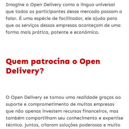
Imagine o Open Delivery como a língua universal
que todos os participantes desse mercado passam a
falar. É uma espécie de facilitador, ele ajuda para
que os serviços dessas empresas aconteçam de uma
forma mais prática, potente e econômica.
Quem patrocina o Open
Delivery?
O Open Delivery se tornou uma realidade graças ao
suporte e comprometimento de muitas empresas
que não apenas investem recursos financeiros, mas
também compartilham seu conhecimento e expertise
técnica. Juntos, criaram soluções poderosas e muito