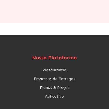
Nossa Plataforma
Restaurantes
Empresas de Entregas
Planos & Preços
Aplicativo