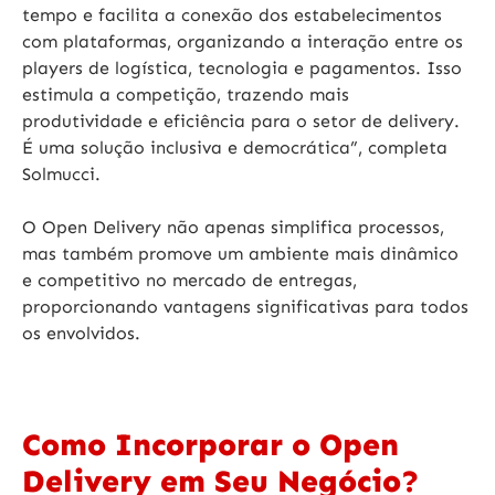
tempo e facilita a conexão dos estabelecimentos
com plataformas, organizando a interação entre os
players de logística, tecnologia e pagamentos. Isso
estimula a competição, trazendo mais
produtividade e eficiência para o setor de delivery.
É uma solução inclusiva e democrática”, completa
Solmucci.
O Open Delivery não apenas simplifica processos,
mas também promove um ambiente mais dinâmico
e competitivo no mercado de entregas,
proporcionando vantagens significativas para todos
os envolvidos.
Como Incorporar o Open
Delivery em Seu Negócio?