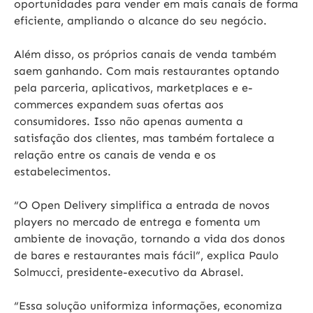
oportunidades para vender em mais canais de forma
eficiente, ampliando o alcance do seu negócio.
Além disso, os próprios canais de venda também
saem ganhando. Com mais restaurantes optando
pela parceria, aplicativos, marketplaces e e-
commerces expandem suas ofertas aos
consumidores. Isso não apenas aumenta a
satisfação dos clientes, mas também fortalece a
relação entre os canais de venda e os
estabelecimentos.
“O Open Delivery simplifica a entrada de novos
players no mercado de entrega e fomenta um
ambiente de inovação, tornando a vida dos donos
de bares e restaurantes mais fácil”, explica Paulo
Solmucci, presidente-executivo da
Abrasel
.
“Essa solução uniformiza informações, economiza