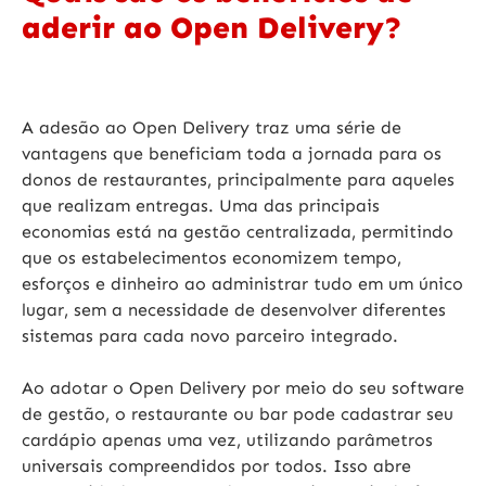
aderir ao Open Delivery?
A adesão ao Open Delivery traz uma série de
vantagens que beneficiam toda a jornada para os
donos de restaurantes, principalmente para aqueles
que realizam entregas. Uma das principais
economias está na gestão centralizada, permitindo
que os estabelecimentos economizem tempo,
esforços e dinheiro ao administrar tudo em um único
lugar, sem a necessidade de desenvolver diferentes
sistemas para cada novo parceiro integrado.
Ao adotar o Open Delivery por meio do seu software
de gestão, o restaurante ou bar pode cadastrar seu
cardápio apenas uma vez, utilizando parâmetros
universais compreendidos por todos. Isso abre