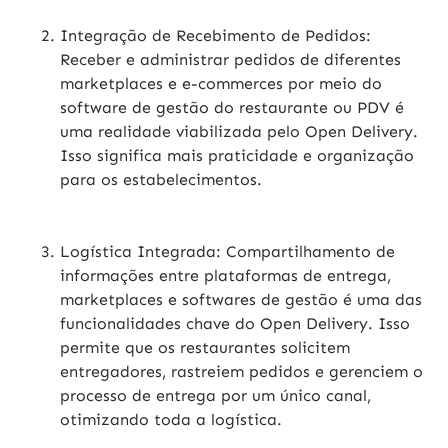
Integração de Recebimento de Pedidos:
Receber e administrar pedidos de diferentes
marketplaces e e-commerces por meio do
software de gestão do restaurante ou PDV é
uma realidade viabilizada pelo Open Delivery.
Isso significa mais praticidade e organização
para os estabelecimentos.
Logística Integrada:
Compartilhamento de
informações entre plataformas de entrega,
marketplaces e softwares de gestão é uma das
funcionalidades chave do Open Delivery. Isso
permite que os restaurantes solicitem
entregadores, rastreiem pedidos e gerenciem o
processo de entrega por um único canal,
otimizando toda a logística.