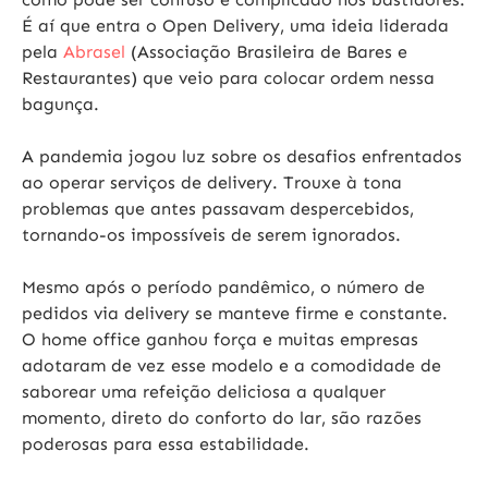
É aí que entra o Open Delivery, uma ideia liderada
pela
Abrasel
(Associação Brasileira de Bares e
Restaurantes) que veio para colocar ordem nessa
bagunça.
A pandemia jogou luz sobre os desafios enfrentados
ao operar serviços de delivery. Trouxe à tona
problemas que antes passavam despercebidos,
tornando-os impossíveis de serem ignorados.
Mesmo após o período pandêmico, o número de
pedidos via delivery se manteve firme e constante.
O home office ganhou força e muitas empresas
adotaram de vez esse modelo e a comodidade de
saborear uma refeição deliciosa a qualquer
momento, direto do conforto do lar, são razões
poderosas para essa estabilidade.