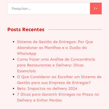
Ir
Posts Recentes
Sistema de Gestão de Entregas: Por Que
Abandonar as Planilhas e a Ilusão do
WhatsApp
Como Fazer uma Análise de Concorrência
para Restaurantes e Delivery: Dicas
Essenciais
O Que Considerar ao Escolher um Sistema de
Gestão para sua Empresa de Entregas?
Bets: Impactos no delivery 2024
7 Dicas para Garantir Entregas no Prazo no
Delivery e Evitar Perdas