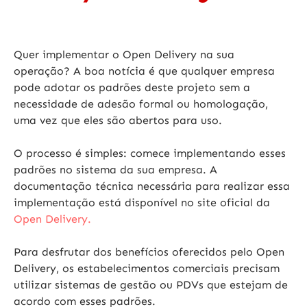
Quer implementar o Open Delivery na sua
operação? A boa notícia é que qualquer empresa
pode adotar os padrões deste projeto sem a
necessidade de adesão formal ou homologação,
uma vez que eles são abertos para uso.
O processo é simples: comece implementando esses
padrões no sistema da sua empresa. A
documentação técnica necessária para realizar essa
implementação está disponível no site oficial da
Open Delivery.
Para desfrutar dos benefícios oferecidos pelo Open
Delivery, os estabelecimentos comerciais precisam
utilizar sistemas de gestão ou PDVs que estejam de
acordo com esses padrões.