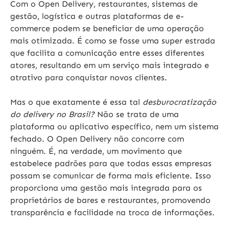
Com o Open Delivery, restaurantes, sistemas de
gestão, logística e outras plataformas de e-
commerce podem se beneficiar de uma operação
mais otimizada. É como se fosse uma super estrada
que facilita a comunicação entre esses diferentes
atores, resultando em um serviço mais integrado e
atrativo para conquistar novos clientes.
Mas o que exatamente é essa tal
desburocratização
do delivery no Brasil?
Não se trata de uma
plataforma ou aplicativo específico, nem um sistema
fechado.
O Open Delivery não concorre com
ninguém.
É, na verdade, um movimento que
estabelece padrões para que todas essas empresas
possam se comunicar de forma mais eficiente. Isso
proporciona uma gestão mais integrada para os
proprietários de bares e restaurantes, promovendo
transparência e facilidade na troca de informações.