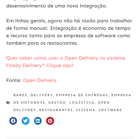
desenvolvimento de uma nova integração.
Em linhas gerais, agora não há razão para trabalhar
de forma manual. Integração é economia de tempo
e recurso tanto para as empresas de software como
também para os restaurantes.
Quer saber como usar o Open Delivery no sistema
Foody Delivery? Clique aqui
Fonte:
Open Delivery
BARES
,
DELIVERY
,
EMPRESA DE ENTREGAS
,
EMPRESA
DE MOTOBOYS
,
GESTÃO
,
LOGÍSTICA
,
OPEN
DELIVERY
,
RESTAURANTES
,
SISTEMA
,
SOFTWARE