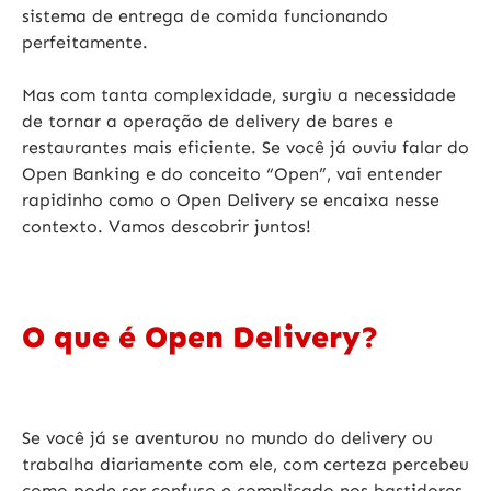
sistema de entrega de comida funcionando
perfeitamente.
Mas com tanta complexidade, surgiu a necessidade
de tornar a operação de delivery de bares e
restaurantes mais eficiente. Se você já ouviu falar do
Open Banking e do conceito “Open”, vai entender
rapidinho como o Open Delivery se encaixa nesse
contexto. Vamos descobrir juntos!
O que é Open Delivery?
Se você já se aventurou no mundo do delivery ou
trabalha diariamente com ele, com certeza percebeu
como pode ser confuso e complicado nos bastidores.