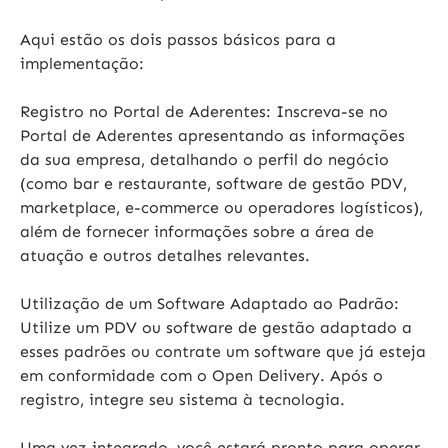
Aqui estão os dois passos básicos para a
implementação:
Registro no Portal de Aderentes:
Inscreva-se no
Portal de Aderentes apresentando as informações
da sua empresa, detalhando o perfil do negócio
(como bar e restaurante, software de gestão PDV,
marketplace, e-commerce ou operadores logísticos),
além de fornecer informações sobre a área de
atuação e outros detalhes relevantes.
Utilização de um Software Adaptado ao Padrão:
Utilize um PDV ou software de gestão adaptado a
esses padrões ou contrate um software que já esteja
em conformidade com o Open Delivery. Após o
registro, integre seu sistema à tecnologia.
Uma vez integrado, você estará pronto para operar