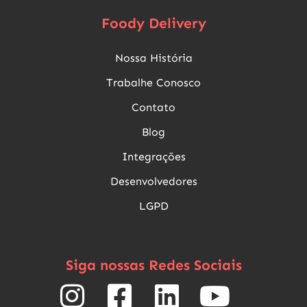
Foody Delivery
Nossa História
Trabalhe Conosco
Contato
Blog
Integrações
Desenvolvedores
LGPD
Siga nossas Redes Sociais