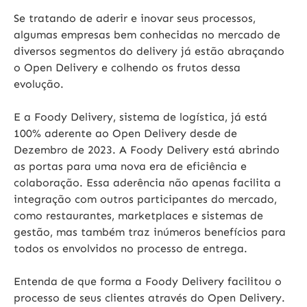
Se tratando de aderir e inovar seus processos,
algumas empresas bem conhecidas no mercado de
diversos segmentos do delivery já estão abraçando
o Open Delivery e colhendo os frutos dessa
evolução.
E a Foody Delivery, sistema de logística, já está
100% aderente ao Open Delivery desde de
Dezembro de 2023. A Foody Delivery está abrindo
as portas para uma nova era de eficiência e
colaboração. Essa aderência não apenas facilita a
integração com outros participantes do mercado,
como restaurantes, marketplaces e sistemas de
gestão, mas também traz inúmeros benefícios para
todos os envolvidos no processo de entrega.
Entenda de que forma a Foody Delivery facilitou o
processo de seus clientes através do Open Delivery.