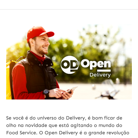
Se você é do universo do Delivery, é bom ficar de
olho na novidade que está agitando o mundo do
Food Service. O Open Delivery é a grande revolução