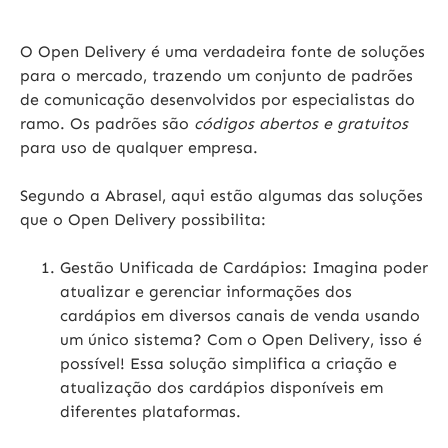
O Open Delivery é uma verdadeira fonte de soluções
para o mercado, trazendo um conjunto de padrões
de comunicação desenvolvidos por especialistas do
ramo. Os padrões são
códigos abertos e gratuitos
para uso de qualquer empresa.
Segundo a Abrasel, aqui estão algumas das soluções
que o Open Delivery possibilita:
Gestão Unificada de Cardápios:
Imagina poder
atualizar e gerenciar informações dos
cardápios em diversos canais de venda usando
um único sistema? Com o Open Delivery, isso é
possível! Essa solução simplifica a criação e
atualização dos cardápios disponíveis em
diferentes plataformas.