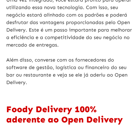
utilizando essa nova tecnologia. Com isso, seu
negócio estará alinhado com os padrões e poderá
desfrutar das vantagens proporcionadas pelo Open
Delivery. Este é um passo importante para melhorar
a eficiência e a competitividade do seu negócio no
mercado de entregas.
Além disso, converse com os fornecedores do
software de gestão, logística ou financeiro do seu
bar ou restaurante e veja se ele já aderiu ao Open
Delivery.
Foody Delivery 100%
aderente ao Open Delivery