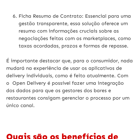
Ficha Resumo de Contrato:
Essencial para uma
gestão transparente, essa solução oferece um
resumo com informações cruciais sobre as
negociações feitas com os marketplaces, como
taxas acordadas, prazos e formas de repasse.
É importante destacar que, para o consumidor, nada
mudará na experiência de usar os aplicativos de
delivery individuais, como é feito atualmente. Com
o Open Delivery é possível fazer uma integração
dos dados para que os gestores dos bares e
restaurantes consigam gerenciar o processo por um
único canal.
Quais são os benefícios de