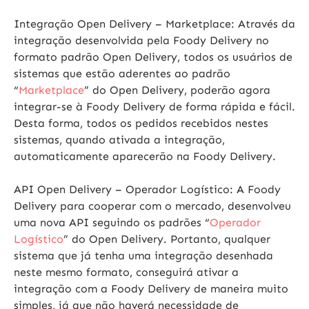
Integração Open Delivery – Marketplace:
Através da
integração desenvolvida pela Foody Delivery no
formato padrão Open Delivery, todos os usuários de
sistemas que estão aderentes ao padrão
“
Marketplace
” do Open Delivery, poderão agora
integrar-se à Foody Delivery de forma rápida e fácil.
Desta forma, todos os pedidos recebidos nestes
sistemas, quando ativada a integração,
automaticamente aparecerão na Foody Delivery.
API Open Delivery – Operador Logístico:
A Foody
Delivery para cooperar com o mercado, desenvolveu
uma nova API seguindo os padrões “
Operador
Logístico
” do Open Delivery. Portanto, qualquer
sistema que já tenha uma integração desenhada
neste mesmo formato, conseguirá ativar a
integração com a Foody Delivery de maneira muito
simples, já que não haverá necessidade de