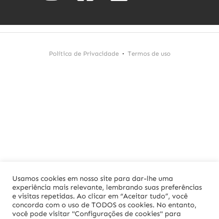
Política de Privacidade
Termos de uso
Usamos cookies em nosso site para dar-lhe uma
experiência mais relevante, lembrando suas preferências
e visitas repetidas. Ao clicar em “Aceitar tudo”, você
concorda com o uso de TODOS os cookies. No entanto,
você pode visitar "Configurações de cookies" para