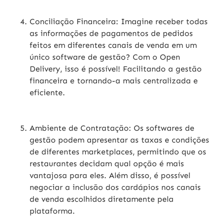
Conciliação Financeira:
Imagine receber todas
as informações de pagamentos de pedidos
feitos em diferentes canais de venda em um
único software de gestão? Com o Open
Delivery, isso é possível! Facilitando a gestão
financeira e tornando-a mais centralizada e
eficiente.
Ambiente de Contratação:
Os softwares de
gestão podem apresentar as taxas e condições
de diferentes marketplaces, permitindo que os
restaurantes decidam qual opção é mais
vantajosa para eles. Além disso, é possível
negociar a inclusão dos cardápios nos canais
de venda escolhidos diretamente pela
plataforma.