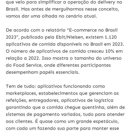
que veio para simplificar a operação do delivery no
Brasil. Mas antes de mergulharmos nesse conceito,
vamos dar uma olhada no cenário atual.
De acordo com o relatório “E-commerce no Brasil
2023”, publicado pela Ebit/Nielsen, existem 1.120
aplicativos de comida disponíveis no Brasil em 2023.
O número de aplicativos de comida cresceu 10% em
relação a 2022. Isso mostra o tamanho do universo
do Food Service, onde diferentes participantes
desempenham papéis essenciais.
Tem de tudo: aplicativos funcionando como
marketplaces, estabelecimentos que gerenciam as
refeições, entregadores, aplicativos de logística
garantindo que a comida chegue quentinha, além de
sistemas de pagamento variados, tudo para atender
aos clientes. É quase como um grande espetáculo,
com cada um fazendo sua parte para manter esse