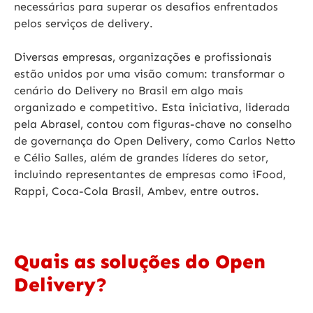
necessárias para superar os desafios enfrentados
pelos serviços de delivery.
Diversas empresas, organizações e profissionais
estão unidos por uma visão comum: transformar o
cenário do Delivery no Brasil em algo mais
organizado e competitivo. Esta iniciativa, liderada
pela Abrasel, contou com figuras-chave no conselho
de governança do Open Delivery, como Carlos Netto
e Célio Salles, além de grandes líderes do setor,
incluindo representantes de empresas como iFood,
Rappi, Coca-Cola Brasil, Ambev, entre outros.
Quais as soluções do Open
Delivery?