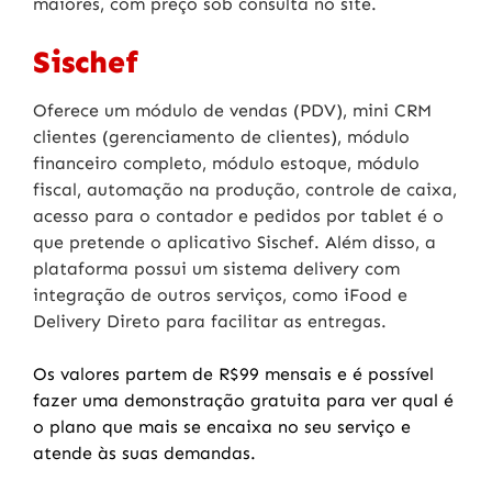
maiores, com preço sob consulta no site.
Sischef
Oferece um módulo de vendas (PDV), mini CRM
clientes (gerenciamento de clientes), módulo
financeiro completo, módulo estoque, módulo
fiscal, automação na produção, controle de caixa,
acesso para o contador e pedidos por tablet é o
que pretende o aplicativo Sischef. Além disso, a
plataforma possui um sistema delivery com
integração de outros serviços, como iFood e
Delivery Direto para facilitar as entregas.
Os valores partem de R$99 mensais e é possível
fazer uma demonstração gratuita para ver qual é
o plano que mais se encaixa no seu serviço e
atende às suas demandas.