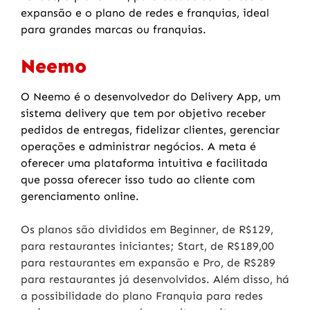
expansão e o plano de redes e franquias, ideal
para grandes marcas ou franquias.
Neemo
O Neemo é o desenvolvedor do Delivery App, um
sistema delivery que tem por objetivo receber
pedidos de entregas, fidelizar clientes, gerenciar
operações e administrar negócios. A meta é
oferecer uma plataforma intuitiva e facilitada
que possa oferecer isso tudo ao cliente com
gerenciamento online.
Os planos são divididos em Beginner, de R$129,
para restaurantes iniciantes; Start, de R$189,00
para restaurantes em expansão e Pro, de R$289
para restaurantes já desenvolvidos. Além disso, há
a possibilidade do plano Franquia para redes