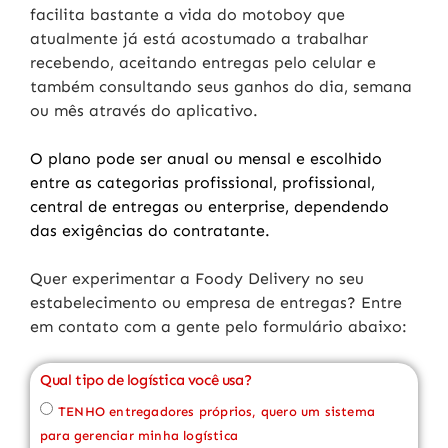
facilita bastante a vida do motoboy que
atualmente já está acostumado a trabalhar
recebendo, aceitando entregas pelo celular e
também consultando seus ganhos do dia, semana
ou mês através do aplicativo.
O plano pode ser anual ou mensal e escolhido
entre as categorias profissional, profissional,
central de entregas ou enterprise, dependendo
das exigências do contratante.
Quer experimentar a Foody Delivery
no seu
estabelecimento ou empresa de entregas? Entre
em contato com a gente pelo formulário abaixo:
Qual tipo de logística você usa?
TENHO entregadores próprios, quero um sistema
para gerenciar minha logística