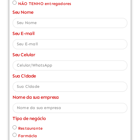
NÃO TENHO entregadores
Seu Nome
Seu E-mail
Seu Celular
Sua Cidade
Nome da sua empresa
Tipo de negócio
Restaurante
Farmácia