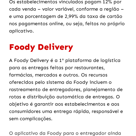
Os estabelecimentos vinculados pagam 12% por
cada venda – valor variável, conforme a região –
e uma porcentagem de 2,99% da taxa de cartão
nos pagamentos online, ou seja, feitos no próprio
aplicativo.
Foody Delivery
A Foody Delivery
é a 1º plataforma de logística
para as entregas
feitas por restaurantes,
farmácias, mercados e outros. Os recursos
oferecidos pelo sistema da Foody incluem o
rastreamento de entregadores, planejamento de
rotas e distribuição automática de entregas. O
objetivo é garantir aos estabelecimentos e aos
consumidores uma entrega rápida, responsável e
sem complicações.
O aplicativo da Foody para o entregador ainda