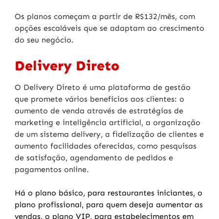
Os planos começam a partir de R$132/mês, com
opções escaláveis que se adaptam ao crescimento
do seu negócio.
Delivery Direto
O Delivery Direto é uma plataforma de gestão
que promete vários benefícios aos clientes: o
aumento de venda através de estratégias de
marketing e inteligência artificial, a organização
de um sistema delivery, a fidelização de clientes e
aumento facilidades oferecidas, como pesquisas
de satisfação, agendamento de pedidos e
pagamentos online.
Há o plano básico, para restaurantes iniciantes, o
plano profissional, para quem deseja aumentar as
vendas, o plano VIP, para estabelecimentos em