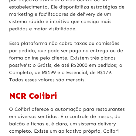
estabelecimento. Ele disponibiliza estratégias de
marketing e facilitadores de delivery de um
sistema rápido e intuitivo que consiga mais
pedidos e maior visibilidade.
Essa plataforma não cobra taxas ou comissões
por pedido, que pode ser pago na entrega ou de
forma online pelo cliente. Existem três planos
possíveis: o Grátis, de até R$2000 em pedidos; o
Completo, de R$199 e o Essencial, de R$179.
Todos esses valores são mensais.
NCR Colibri
O Colibri oferece a automação para restaurantes
em diversos sentidos. É o controle de mesas, do
balcão e fichas e, é claro, um sistema delivery
completo. Existe um aplicativo próprio, Colibri