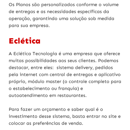
Os Planos são personalizados conforme o volume
de entregas e as necessidades específicas da
operação, garantindo uma solução sob medida
para sua empresa.
Eclética
A Eclética Tecnologia é uma empresa que oferece
muitas possibilidades aos seus clientes. Podemos
destacar, entre eles: sistema delivery, pedidos
pela internet com central de entregas e aplicativo
próprio, módulo master (o controle completo para
o estabelecimento ou franquia) e
autoatendimento em restaurantes.
Para fazer um orçamento e saber qual é o
investimento desse sistema, basta entrar no site e
colocar as preferências de venda.