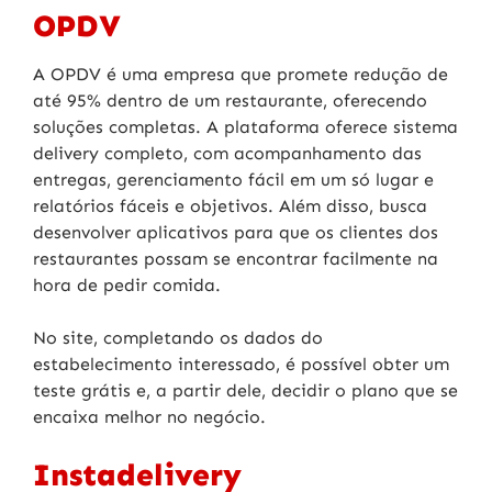
OPDV
A OPDV é uma empresa que promete redução de
até 95% dentro de um restaurante, oferecendo
soluções completas. A plataforma oferece sistema
delivery completo, com acompanhamento das
entregas, gerenciamento fácil em um só lugar e
relatórios fáceis e objetivos. Além disso, busca
desenvolver aplicativos para que os clientes dos
restaurantes possam se encontrar facilmente na
hora de pedir comida.
No site, completando os dados do
estabelecimento interessado, é possível obter um
teste grátis e, a partir dele, decidir o plano que se
encaixa melhor no negócio.
Instadelivery