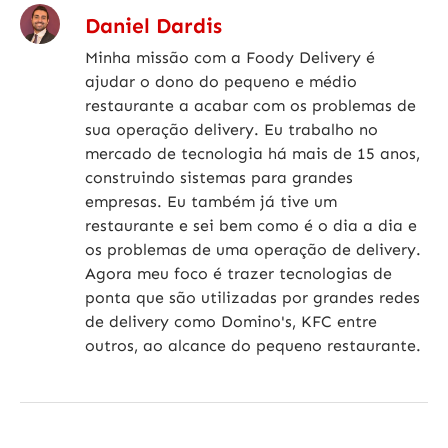
Daniel Dardis
Minha missão com a Foody Delivery é
ajudar o dono do pequeno e médio
restaurante a acabar com os problemas de
sua operação delivery. Eu trabalho no
mercado de tecnologia há mais de 15 anos,
construindo sistemas para grandes
empresas. Eu também já tive um
restaurante e sei bem como é o dia a dia e
os problemas de uma operação de delivery.
Agora meu foco é trazer tecnologias de
ponta que são utilizadas por grandes redes
de delivery como Domino's, KFC entre
outros, ao alcance do pequeno restaurante.