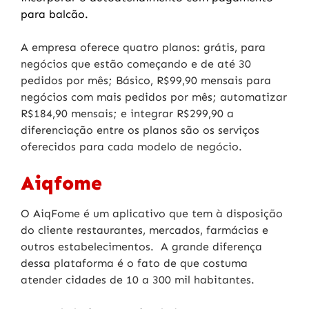
para balcão.
A empresa oferece quatro planos: grátis, para
negócios que estão começando e de até 30
pedidos por mês; Básico, R$99,90 mensais para
negócios com mais pedidos por mês; automatizar
R$184,90 mensais; e integrar R$299,90 a
diferenciação entre os planos são os serviços
oferecidos para cada modelo de negócio.
Aiqfome
O AiqFome é um aplicativo que tem à disposição
do cliente restaurantes, mercados, farmácias e
outros estabelecimentos. A grande diferença
dessa plataforma é o fato de que costuma
atender cidades de 10 a 300 mil habitantes.