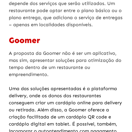
depende dos serviços que serão utilizados. Um
restaurante pode optar entre o plano básico ou o
plano entrega, que adiciona o serviço de entregas
– apenas em localidades disponíveis.
Goomer
A proposta da Goomer não é ser um aplicativo,
mas sim, apresentar soluções para otimização do
tempo dentro de um restaurante ou
empreendimento.
Uma das soluções apresentadas é a plataforma
delivery, onde os donos dos restaurantes
conseguem criar um cardápio online para delivery
ou retirada. Além disso, a Goomer oferece a
criação facilitada de um cardápio QR code e
cardápio digital em tablet. É possível, também,
incorporar o autoatendimento com pagamento