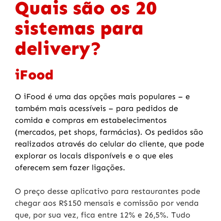
Quais são os 20
sistemas para
delivery?
iFood
O iFood é uma das opções mais populares – e
também mais acessíveis – para pedidos de
comida e compras em estabelecimentos
(mercados, pet shops, farmácias). Os pedidos são
realizados através do celular do cliente, que pode
explorar os locais disponíveis e o que eles
oferecem sem fazer ligações.
O preço desse aplicativo para restaurantes pode
chegar aos R$150 mensais e comissão por venda
que, por sua vez, fica entre 12% e 26,5%. Tudo