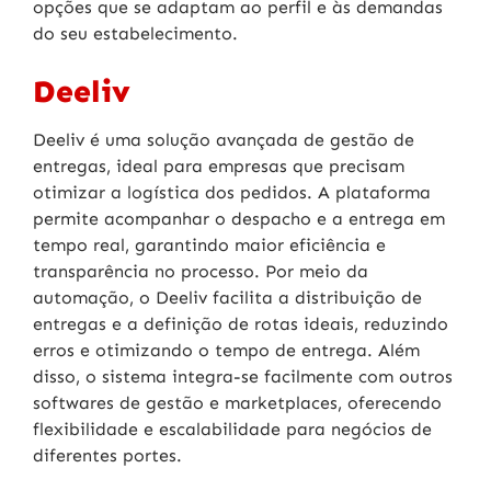
opções que se adaptam ao perfil e às demandas
do seu estabelecimento.
Deeliv
Deeliv é uma solução avançada de gestão de
entregas, ideal para empresas que precisam
otimizar a logística dos pedidos. A plataforma
permite acompanhar o despacho e a entrega em
tempo real, garantindo maior eficiência e
transparência no processo. Por meio da
automação, o Deeliv facilita a distribuição de
entregas e a definição de rotas ideais, reduzindo
erros e otimizando o tempo de entrega. Além
disso, o sistema integra-se facilmente com outros
softwares de gestão e marketplaces, oferecendo
flexibilidade e escalabilidade para negócios de
diferentes portes.