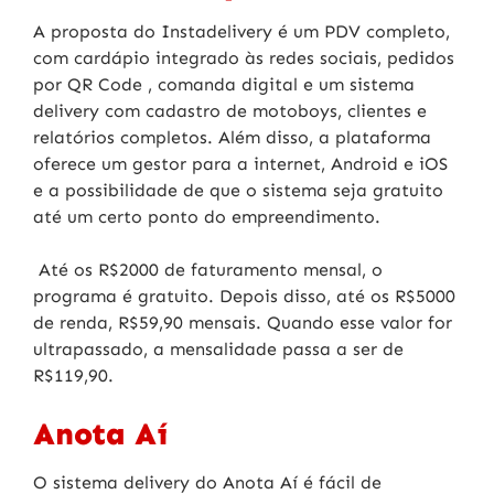
A proposta do Instadelivery é um PDV completo,
com cardápio integrado às redes sociais, pedidos
por QR Code , comanda digital e um sistema
delivery com cadastro de motoboys, clientes e
relatórios completos. Além disso, a plataforma
oferece um gestor para a internet, Android e iOS
e a possibilidade de que o sistema seja gratuito
até um certo ponto do empreendimento.
Até os R$2000 de faturamento mensal, o
programa é gratuito. Depois disso, até os R$5000
de renda, R$59,90 mensais. Quando esse valor for
ultrapassado, a mensalidade passa a ser de
R$119,90.
Anota Aí
O sistema delivery do Anota Aí é fácil de