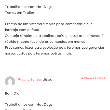
Trabalhamos com Hot Dogs
Temos um Trailer
Preciso de um sistema simples para comandas e que
interaja com o ifood.
Que seja simples de trabalhar, pois hj nosso atendimento é
rápido mesmo fazendo as comandas em manual.
Precisamos fazer essa evolução pois teremos que gerenciar
nossos custos pois teremos outras filiais.
16/06/2023 às 09:38
Priscila Santos
disse:
Bom Dia
Trabalhamos com Hot Dogs