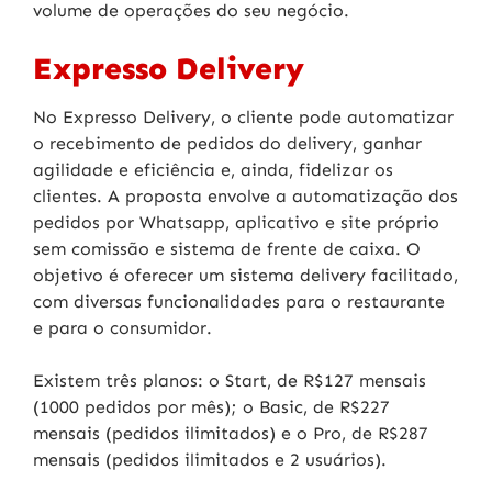
volume de operações do seu negócio.
Expresso Delivery
No Expresso Delivery, o cliente pode automatizar
o recebimento de pedidos do delivery, ganhar
agilidade e eficiência e, ainda, fidelizar os
clientes. A proposta envolve a automatização dos
pedidos por Whatsapp, aplicativo e site próprio
sem comissão e sistema de frente de caixa. O
objetivo é oferecer um sistema delivery facilitado,
com diversas funcionalidades para o restaurante
e para o consumidor.
Existem três planos: o Start, de R$127 mensais
(1000 pedidos por mês); o Basic, de R$227
mensais (pedidos ilimitados) e o Pro, de R$287
mensais (pedidos ilimitados e 2 usuários).