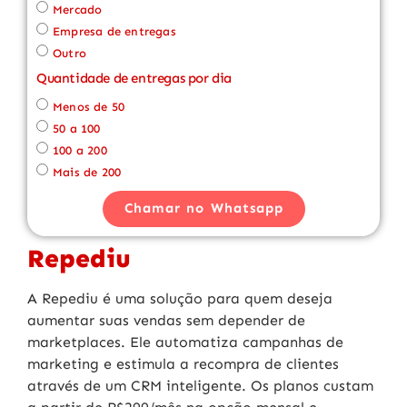
Mercado
Empresa de entregas
Outro
Quantidade de entregas por dia
Menos de 50
50 a 100
100 a 200
Mais de 200
Chamar no Whatsapp
Repediu
A Repediu é uma solução para quem deseja
aumentar suas vendas sem depender de
marketplaces. Ele automatiza campanhas de
marketing e estimula a recompra de clientes
através de um CRM inteligente. Os planos custam