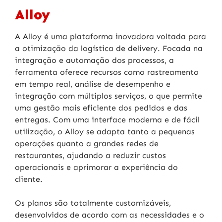
Alloy
A Alloy é uma plataforma inovadora voltada para
a otimização da logística de delivery. Focada na
integração e automação dos processos, a
ferramenta oferece recursos como rastreamento
em tempo real, análise de desempenho e
integração com múltiplos serviços, o que permite
uma gestão mais eficiente dos pedidos e das
entregas. Com uma interface moderna e de fácil
utilização, o Alloy se adapta tanto a pequenas
operações quanto a grandes redes de
restaurantes, ajudando a reduzir custos
operacionais e aprimorar a experiência do
cliente.
Os planos s
ão totalmente customizáveis,
desenvolvidos de acordo com as necessidades e o