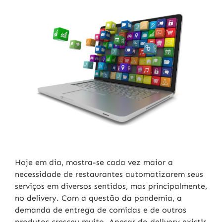
Hoje em dia, mostra-se cada vez maior a
necessidade de restaurantes automatizarem seus
serviços em diversos sentidos, mas principalmente,
no delivery. Com a questão da pandemia, a
demanda de entrega de comidas e de outros
produtos cresceu muito. Apesar do delivery existir