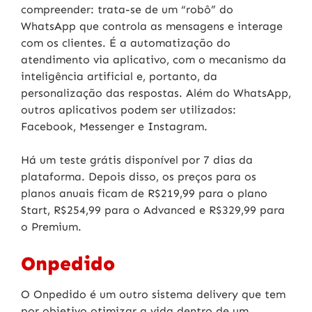
compreender: trata-se de um “robô” do
WhatsApp que controla as mensagens e interage
com os clientes. É a automatização do
atendimento via aplicativo, com o mecanismo da
inteligência artificial e, portanto, da
personalização das respostas. Além do WhatsApp,
outros aplicativos podem ser utilizados:
Facebook, Messenger e Instagram.
Há um teste grátis disponível por 7 dias da
plataforma. Depois disso, os preços para os
planos anuais ficam de R$219,99 para o plano
Start, R$254,99 para o Advanced e R$329,99 para
o Premium.
Onpedido
O Onpedido é um outro sistema delivery que tem
por objetivo otimizar a vida dentro de um