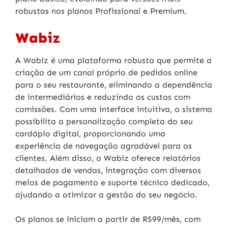
robustas nos planos Profissional e Premium.
Wabiz
A Wabiz é uma plataforma robusta que permite a
criação de um canal próprio de pedidos online
para o seu restaurante, eliminando a dependência
de intermediários e reduzindo os custos com
comissões. Com uma interface intuitiva, o sistema
possibilita a personalização completa do seu
cardápio digital, proporcionando uma
experiência de navegação agradável para os
clientes. Além disso, o Wabiz oferece relatórios
detalhados de vendas, integração com diversos
meios de pagamento e suporte técnico dedicado,
ajudando a otimizar a gestão do seu negócio.
Os planos se iniciam a partir de R$99/mês, com