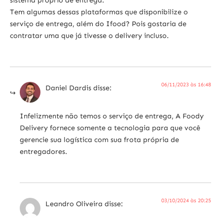
Tem algumas dessas plataformas que disponibilize o
serviço de entrega, além do Ifood? Pois gostaria de
contratar uma que já tivesse o delivery incluso.
06/11/2023 às 16:48
Daniel Dardis
disse:
Infelizmente não temos o serviço de entrega, A Foody
Delivery fornece somente a tecnologia para que você
gerencie sua logística com sua frota própria de
entregadores.
03/10/2024 às 20:25
Leandro Oliveira
disse: