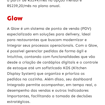
a partir de R$299/mês na opção mensal e
R$239,20/mês no plano anual.
Glow
A Glow é um sistema de ponto de venda (PDV)
especializado em soluções para delivery, ideal
para restaurantes que buscam modernizar e
integrar seus processos operacionais. Com o Glow,
é possível gerenciar pedidos de forma ágil e
intuitiva, contando com funcionalidades que vão
desde a criação de cardápios digitais e o controle
de estoque até um sofisticado KDS (Kitchen
Display System) que organiza e prioriza os
pedidos na cozinha. Além disso, seu dashboard
integrado permite acompanhar, em tempo real, o
desempenho das vendas e outros indicadores
importantes, facilitando a tomada de decisões
estratégicas.