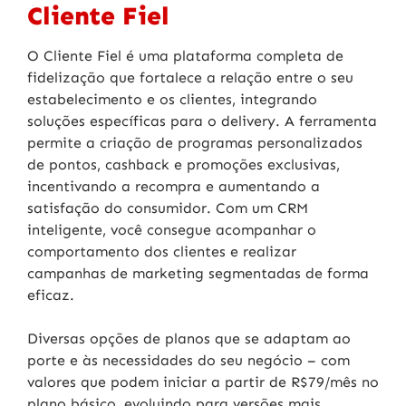
Cliente Fiel
O Cliente Fiel é uma plataforma completa de
fidelização que fortalece a relação entre o seu
estabelecimento e os clientes, integrando
soluções específicas para o delivery. A ferramenta
permite a criação de programas personalizados
de pontos, cashback e promoções exclusivas,
incentivando a recompra e aumentando a
satisfação do consumidor. Com um CRM
inteligente, você consegue acompanhar o
comportamento dos clientes e realizar
campanhas de marketing segmentadas de forma
eficaz.
Diversas opções de planos que se adaptam ao
porte e às necessidades do seu negócio – com
valores que podem iniciar a partir de R$79/mês no
plano básico, evoluindo para versões mais