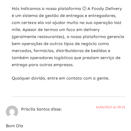
Nós indicamos a nossa plataforma 🙂 A Foody Delivery
é um sistema de gestão de entregas e entregadores,
com certeza ela vai ajudar muito na sua operação last
mile. Apesar de termos um foco em delivery
(geralmente restaurantes), a nossa plataforma gerencia
bem operações de outros tipos de negócio como
mercados, farmácias, distribuidoras de bedidas e
também operadores logísticos que prestam serviço de
entrega para outras empresas.
Qualquer dúvida, entre em contato com a gente.
16/06/2023 às 09:35
Priscila Santos
disse:
Bom Dia