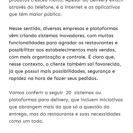
através do telefone, é a internet e os aplicativos
que têm maior público.
Nesse sentido, diversas empresas e plataformas
vêm criando sistemas inovadores, com muitas
funcionalidades para agradar os restaurantes e
possibilitar aos estabelecimentos mais vendas,
com mais organização e controle. É claro que,
nesse contexto, o cliente também sai favorecido,
já que possui mais possibilidades, segurança e
rapidez na hora de fazer seus pedidos.
Vamos conferir a seguir 20 sistemas ou
plataformas para delivery, que incluem iniciativas
que abrangem mais do que só a questão da
entrega, mas do restaurante e suas necessidades
como um todo.