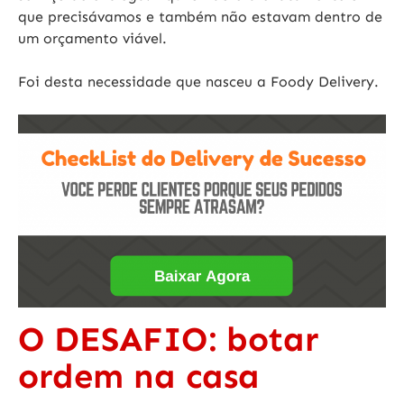
que precisávamos e também não estavam dentro de
um orçamento viável
.
Foi desta necessidade que nasceu a Foody Delivery.
O DESAFIO: botar
ordem na casa