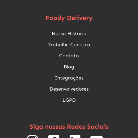
Foody Delivery
Nossa História
Trabalhe Conosco
Contato
Blog
Integrações
Desenvolvedores
LGPD
Siga nossas Redes Sociais