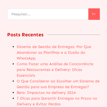
Ir
Posts Recentes
Sistema de Gestão de Entregas: Por Que
Abandonar as Planilhas e a Ilusão do
WhatsApp
Como Fazer uma Análise de Concorrência
para Restaurantes e Delivery: Dicas
Essenciais
O Que Considerar ao Escolher um Sistema de
Gestão para sua Empresa de Entregas?
Bets: Impactos no delivery 2024
7 Dicas para Garantir Entregas no Prazo no
Delivery e Evitar Perdas