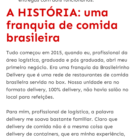
A HISTÓRIA: uma
franquia de comida
brasileira
Tudo começou em 2015, quando eu, profissional da
área logística, graduada e pós graduada, abri meu
primeiro negócio. Era uma franquia da Brasileirinho
Delivery que é uma rede de restaurantes de comida
brasileira servida no box. Nossa unidade era no
formato delivery,
100% delivery
, não havia salão no
local para refeições.
Para mim, profissional de logística, a palavra
delivery me soava bastante familiar. Claro que
delivery de comida não é a mesma coisa que
delivery de containers, que era minha experiência,