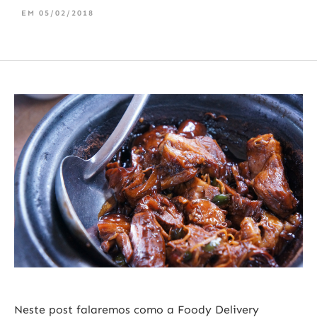
EM
05/02/2018
Neste post falaremos como a
Foody Delivery