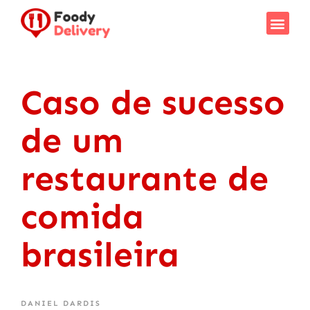
Caso de sucesso
de um
restaurante de
comida
brasileira
DANIEL DARDIS