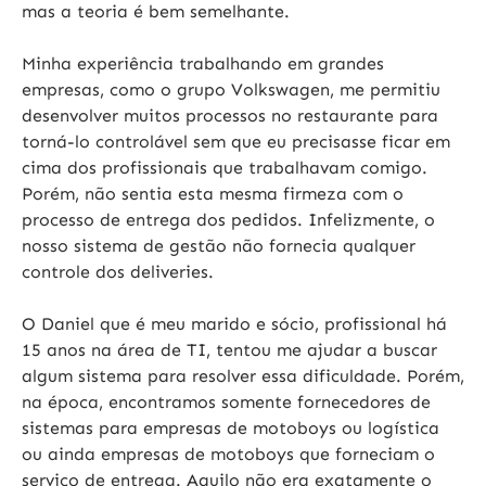
mas a teoria é bem semelhante.
Minha experiência trabalhando em grandes
empresas, como o grupo Volkswagen, me permitiu
desenvolver muitos processos no restaurante para
torná-lo controlável sem que eu precisasse ficar em
cima dos profissionais que trabalhavam comigo.
Porém,
não sentia esta mesma firmeza com o
processo de entrega dos pedidos
. Infelizmente, o
nosso sistema de gestão não fornecia qualquer
controle dos deliveries.
O Daniel que é meu marido e sócio, profissional há
15 anos na área de TI, tentou me ajudar a buscar
algum sistema para resolver essa dificuldade. Porém,
na época, encontramos somente fornecedores de
sistemas para empresas de motoboys ou logística
ou ainda empresas de motoboys que forneciam o
serviço de entrega. Aquilo
não era exatamente o