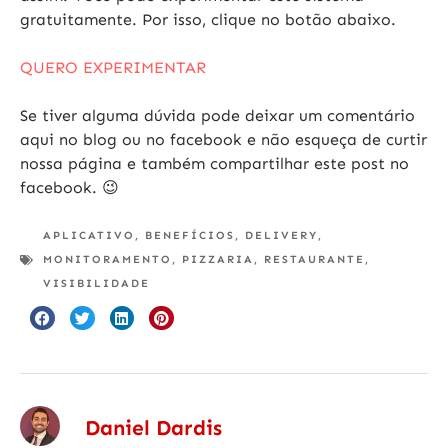
gratuitamente
. Por isso, clique no botão abaixo.
QUERO EXPERIMENTAR
Se tiver alguma dúvida pode deixar um comentário
aqui no blog ou no facebook e não esqueça de curtir
nossa página e também compartilhar este post no
facebook. 😉
APLICATIVO
,
BENEFÍCIOS
,
DELIVERY
,
MONITORAMENTO
,
PIZZARIA
,
RESTAURANTE
,
VISIBILIDADE
Daniel Dardis