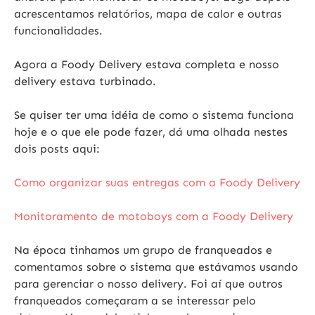
acrescentamos relatórios, mapa de calor e outras
funcionalidades.
Agora a Foody Delivery estava completa e
nosso
delivery estava turbinado
.
Se quiser ter uma idéia de como o sistema funciona
hoje e o que ele pode fazer, dá uma olhada nestes
dois posts aqui:
Como organizar suas entregas com a Foody Delivery
Monitoramento de motoboys com a Foody Delivery
Na época tinhamos um grupo de franqueados e
comentamos sobre o sistema que estávamos usando
para gerenciar o nosso delivery. Foi aí que
outros
franqueados começaram a se interessar pelo