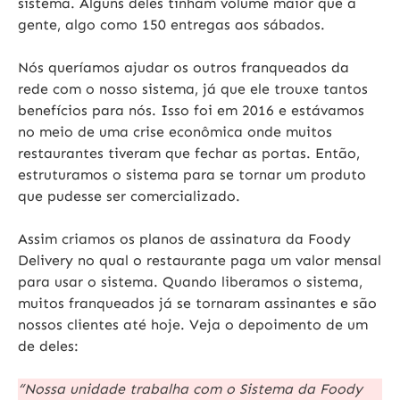
sistema.
Alguns deles tinham volume maior que a
gente, algo como
150 entregas
aos sábados.
Nós queríamos ajudar os outros franqueados da
rede com o nosso sistema, já que ele trouxe tantos
benefícios para nós. Isso foi em 2016 e estávamos
no meio de uma crise econômica onde muitos
restaurantes tiveram que fechar as portas. Então,
estruturamos o sistema para se tornar um produto
que pudesse ser comercializado.
Assim criamos os
planos de assinatura
da Foody
Delivery no qual o restaurante paga um valor mensal
para usar o sistema. Quando liberamos o sistema,
muitos franqueados já se tornaram assinantes e são
nossos clientes até hoje. Veja o depoimento de um
de deles:
“Nossa unidade trabalha com o Sistema da Foody