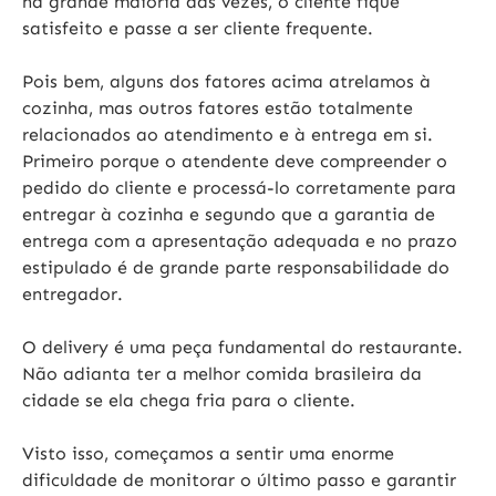
na grande maioria das vezes, o cliente fique
satisfeito e passe a ser cliente frequente.
Pois bem, alguns dos fatores acima atrelamos à
cozinha, mas outros fatores estão totalmente
relacionados ao atendimento e à entrega em si.
Primeiro porque o atendente deve compreender o
pedido do cliente e processá-lo corretamente para
entregar à cozinha e segundo que a garantia de
entrega com a apresentação adequada e no prazo
estipulado é de grande parte responsabilidade do
entregador.
O delivery é uma peça fundamental do restaurante.
Não adianta ter a melhor comida brasileira da
cidade se ela chega fria para o cliente
.
Visto isso, começamos a sentir uma enorme
dificuldade de monitorar o último passo e garantir