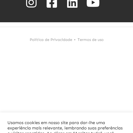
Política de Privacidade
Termos de uso
Usamos cookies em nosso site para dar-lhe uma
experiência mais relevante, lembrando suas preferências