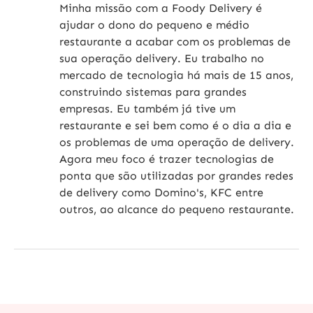
Minha missão com a Foody Delivery é
ajudar o dono do pequeno e médio
restaurante a acabar com os problemas de
sua operação delivery. Eu trabalho no
mercado de tecnologia há mais de 15 anos,
construindo sistemas para grandes
empresas. Eu também já tive um
restaurante e sei bem como é o dia a dia e
os problemas de uma operação de delivery.
Agora meu foco é trazer tecnologias de
ponta que são utilizadas por grandes redes
de delivery como Domino's, KFC entre
outros, ao alcance do pequeno restaurante.