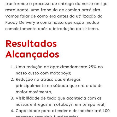
tranformou o processo de entrega do nosso antigo
restaurante, uma franquia de comida brasileira.
Vamos falar de como era antes da utilização da
Foody Delivery e como nossa operação mudou
completamente após a introdução do sistema.
Resultados
Alcançados
Uma redução de aproximadamente 25% no
nosso custo com motoboys;
Redução no atraso das entregas
principalmente no sábado que era o dia de
maior movimento;
Visibilidade de tudo que acontecia com as
nossas entregas e motoboys, em tempo real;
Capacidade para atender e despachar até 100
entregas com dois funcionários.