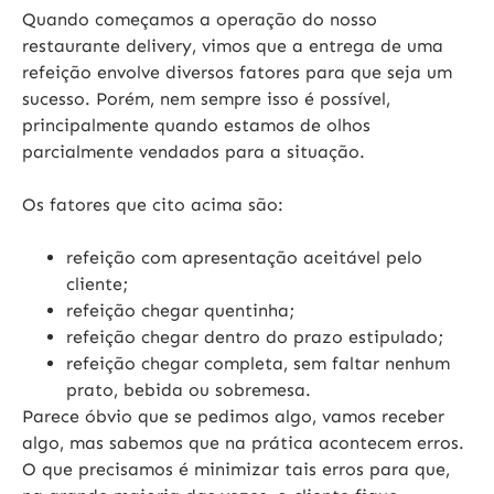
Quando começamos a operação do nosso
restaurante delivery, vimos que a entrega de uma
refeição envolve diversos fatores para que seja um
sucesso. Porém, nem sempre isso é possível,
principalmente quando estamos de olhos
parcialmente vendados para a situação.
Os fatores que cito acima são:
refeição com apresentação aceitável pelo
cliente;
refeição chegar quentinha;
refeição chegar dentro do prazo estipulado;
refeição chegar completa, sem faltar nenhum
prato, bebida ou sobremesa.
Parece óbvio que se pedimos algo, vamos receber
algo, mas sabemos que na prática acontecem erros.
O que precisamos é minimizar tais erros para que,