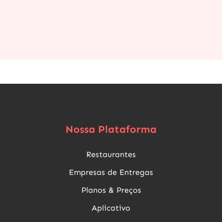
Nossa Plataforma
Restaurantes
Empresas de Entregas
Planos & Preços
Aplicativo