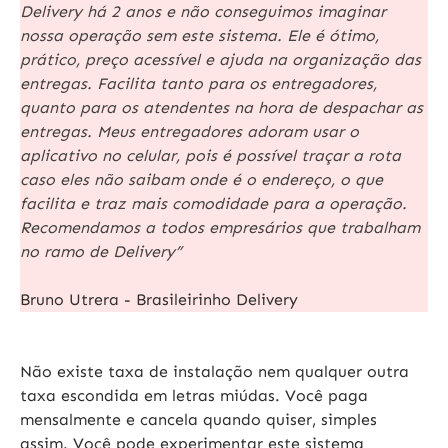
Delivery há 2 anos e
não conseguimos imaginar
nossa operação sem este sistema
. Ele é ótimo,
prático, preço acessível e ajuda na organização das
entregas. Facilita tanto para os entregadores,
quanto para os atendentes na hora de despachar as
entregas. Meus entregadores adoram usar o
aplicativo no celular, pois é possível traçar a rota
caso eles não saibam onde é o endereço, o que
facilita e traz mais comodidade para a operação.
Recomendamos a todos empresários que trabalham
no ramo de Delivery”
Bruno Utrera - Brasileirinho Delivery
Não existe taxa de instalação nem qualquer outra
taxa escondida em letras miúdas. Você paga
mensalmente e cancela quando quiser, simples
assim. Você pode
experimentar este sistema