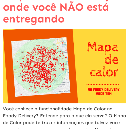
onde você NÃO está
entregando
Você conhece a funcionalidade Mapa de Calor na
Foody Delivery? Entende para o que ela serve? O Mapa
de Calor pode te trazer informações que talvez você