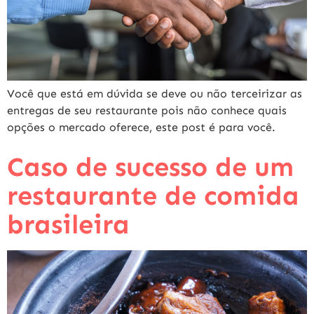
Você que está em dúvida se deve ou não terceirizar as
entregas de seu restaurante pois não conhece quais
opções o mercado oferece, este post é para você.
Caso de sucesso de um
restaurante de comida
brasileira