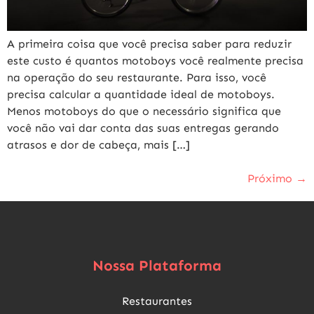
A primeira coisa que você precisa saber para reduzir
este custo é quantos motoboys você realmente precisa
na operação do seu restaurante. Para isso, você
precisa calcular a quantidade ideal de motoboys.
Menos motoboys do que o necessário significa que
você não vai dar conta das suas entregas gerando
atrasos e dor de cabeça, mais […]
Próximo
→
Nossa Plataforma
Restaurantes