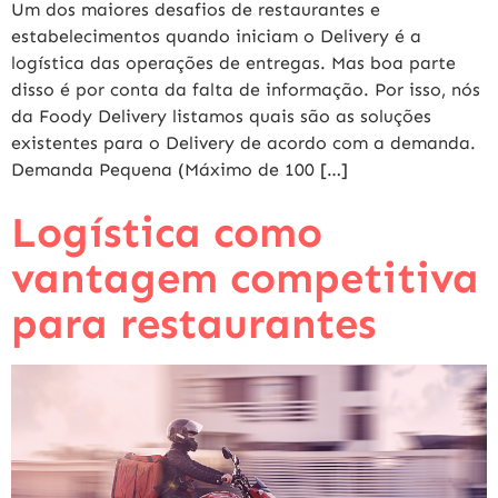
Um dos maiores desafios de restaurantes e
estabelecimentos quando iniciam o Delivery é a
logística das operações de entregas. Mas boa parte
disso é por conta da falta de informação. Por isso, nós
da Foody Delivery listamos quais são as soluções
existentes para o Delivery de acordo com a demanda.
Demanda Pequena (Máximo de 100 […]
Logística como
vantagem competitiva
para restaurantes