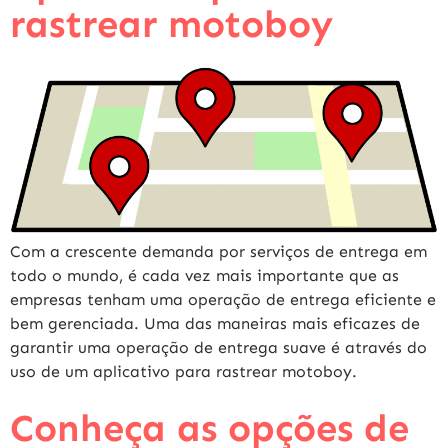
rastrear motoboy
Com a crescente demanda por serviços de entrega em
todo o mundo, é cada vez mais importante que as
empresas tenham uma operação de entrega eficiente e
bem gerenciada. Uma das maneiras mais eficazes de
garantir uma operação de entrega suave é através do
uso de um aplicativo para rastrear motoboy.
Conheça as opções de