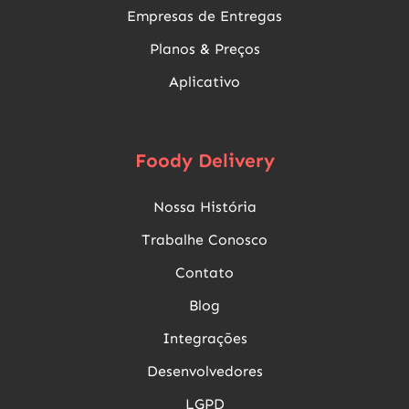
Empresas de Entregas
Planos & Preços
Aplicativo
Foody Delivery
Nossa História
Trabalhe Conosco
Contato
Blog
Integrações
Desenvolvedores
LGPD