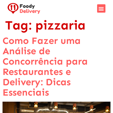
Tag:
pizzaria
Como Fazer uma
Análise de
Concorrência para
Restaurantes e
Delivery: Dicas
Essenciais