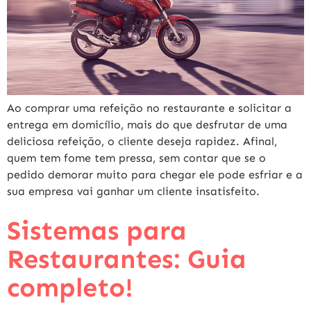
Ao comprar uma refeição no restaurante e solicitar a
entrega em domicílio, mais do que desfrutar de uma
deliciosa refeição, o cliente deseja rapidez. Afinal,
quem tem fome tem pressa, sem contar que se o
pedido demorar muito para chegar ele pode esfriar e a
sua empresa vai ganhar um cliente insatisfeito.
Sistemas para
Restaurantes: Guia
completo!