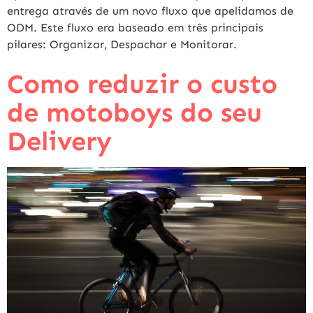
entrega através de um novo fluxo que apelidamos de
ODM. Este fluxo era baseado em três principais
pilares: Organizar, Despachar e Monitorar.
Como reduzir o custo
de motoboys do seu
Delivery