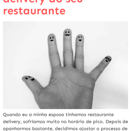
restaurante
Quando eu a minha esposa tínhamos restaurante
delivery, sofríamos muito no horário de pico. Depois de
apanharmos bastante, decidimos ajustar o processo de