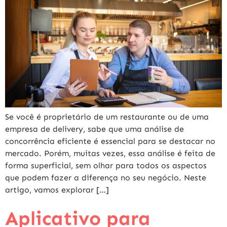
Se você é proprietário de um restaurante ou de uma
empresa de delivery, sabe que uma análise de
concorrência eficiente é essencial para se destacar no
mercado. Porém, muitas vezes, essa análise é feita de
forma superficial, sem olhar para todos os aspectos
que podem fazer a diferença no seu negócio. Neste
artigo, vamos explorar […]
Aplicativo para