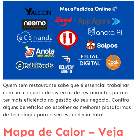
Quem tem restaurante sabe que é essencial trabalhar
com um conjunto de sistemas de restaurantes para a
ter mais eficiência na gestão do seu negócio. Confira
alguns benefícios ao escolher as melhores plataformas
de tecnologia para o seu estabelecimento!
Mapa de Calor – Veja