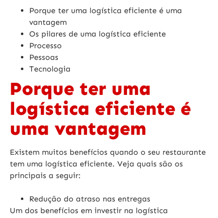
Porque ter uma logística eficiente é uma
vantagem
Os pilares de uma logística eficiente
Processo
Pessoas
Tecnologia
Porque ter uma
logística eficiente é
uma vantagem
Existem muitos benefícios quando o seu restaurante
tem uma logística eficiente. Veja quais são os
principais a seguir:
Redução do atraso nas entregas
Um dos benefícios em investir na logística