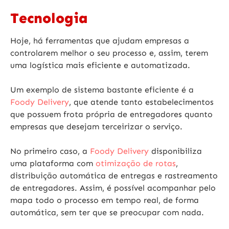
Tecnologia
Hoje, há ferramentas que ajudam empresas a
controlarem melhor o seu processo e, assim, terem
uma logística mais eficiente e automatizada.
Um exemplo de sistema bastante eficiente é a
Foody Delivery
, que atende tanto estabelecimentos
que possuem frota própria de entregadores quanto
empresas que desejam terceirizar o serviço.
No primeiro caso, a
Foody Delivery
disponibiliza
uma plataforma com
otimização de rotas
,
distribuição automática de entregas e rastreamento
de entregadores. Assim, é possível acompanhar pelo
mapa todo o processo em tempo real, de forma
automática, sem ter que se preocupar com nada.