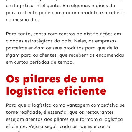
em logística inteligente. Em algumas regiões do
país, o cliente pode comprar um produto e recebê-lo
no mesmo dia.
Para tanto, conta com centros de distribuições em
cidades estratégicas do país. Neles, as empresas
parceiras enviam os seus produtos para que de lá
sigam para os clientes, que recebem as encomendas
em curtos períodos de tempo.
Os pilares de uma
logística eficiente
Para que a logística como vantagem competitiva se
torne realidade, é essencial que os restaurantes
estejam atentos aos pilares que formam a logística
eficiente. Veja a seguir cada um deles e como