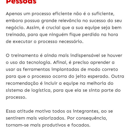
Pessoas
Apenas um processo eficiente não é o suficiente,
embora possua grande relevância no sucesso do seu
negócio. Assim, é crucial que a sua equipe seja bem
treinada, para que ninguém fique perdido na hora
de executar o processo necessário.
O treinamento é ainda mais indispensável se houver
o uso da tecnologia. Afinal, é preciso aprender a
usar as ferramentas implantadas de modo correto
para que o processo ocorra do jeito esperado. Outra
recomendação é incluir a equipe na melhoria do
sistema de logística, para que ela se sinta parte do
processo.
Essa atitude motiva todos os integrantes, ao se
sentirem mais valorizados. Por consequência,
tornam-se mais produtivos e focados.