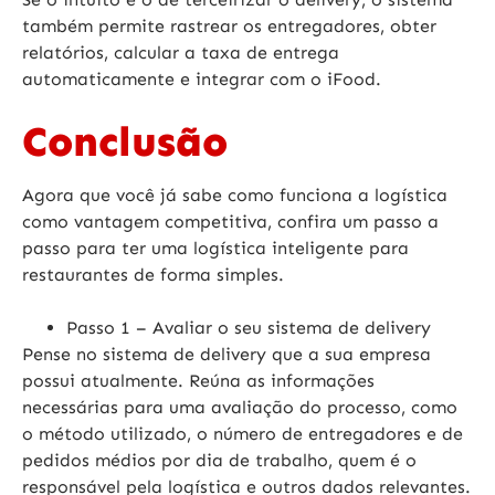
também permite rastrear os entregadores, obter
relatórios, calcular a taxa de entrega
automaticamente e integrar com o iFood.
Conclusão
Agora que você já sabe como funciona a logística
como vantagem competitiva, confira um passo a
passo para ter uma logística inteligente para
restaurantes de forma simples.
Passo 1
– Avaliar o seu sistema de delivery
Pense no sistema de delivery que a sua empresa
possui atualmente. Reúna as informações
necessárias para uma avaliação do processo, como
o método utilizado, o número de entregadores e de
pedidos médios por dia de trabalho, quem é o
responsável pela logística e outros dados relevantes.