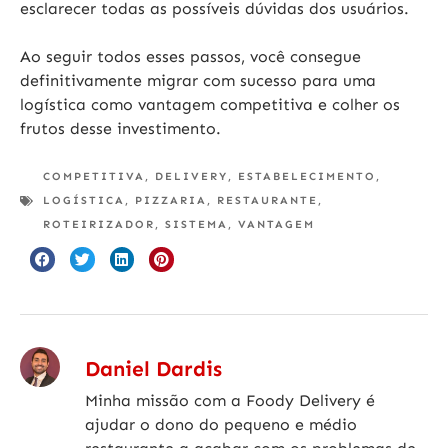
esclarecer todas as possíveis dúvidas dos usuários.
Ao seguir todos esses passos, você consegue
definitivamente migrar com sucesso para uma
logística como vantagem competitiva e colher os
frutos desse investimento.
COMPETITIVA
,
DELIVERY
,
ESTABELECIMENTO
,
LOGÍSTICA
,
PIZZARIA
,
RESTAURANTE
,
ROTEIRIZADOR
,
SISTEMA
,
VANTAGEM
Daniel Dardis
Minha missão com a Foody Delivery é
ajudar o dono do pequeno e médio