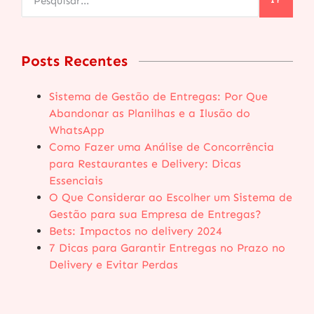
Ir
Posts Recentes
Sistema de Gestão de Entregas: Por Que
Abandonar as Planilhas e a Ilusão do
WhatsApp
Como Fazer uma Análise de Concorrência
para Restaurantes e Delivery: Dicas
Essenciais
O Que Considerar ao Escolher um Sistema de
Gestão para sua Empresa de Entregas?
Bets: Impactos no delivery 2024
7 Dicas para Garantir Entregas no Prazo no
Delivery e Evitar Perdas