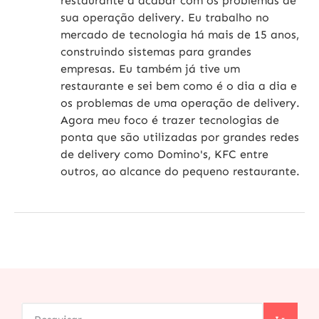
restaurante a acabar com os problemas de
sua operação delivery. Eu trabalho no
mercado de tecnologia há mais de 15 anos,
construindo sistemas para grandes
empresas. Eu também já tive um
restaurante e sei bem como é o dia a dia e
os problemas de uma operação de delivery.
Agora meu foco é trazer tecnologias de
ponta que são utilizadas por grandes redes
de delivery como Domino's, KFC entre
outros, ao alcance do pequeno restaurante.