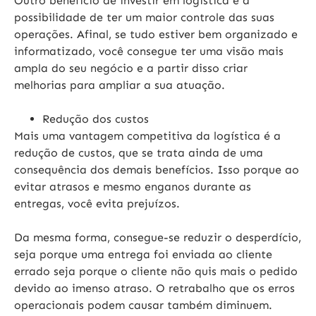
Outro benefício de investir em logística é a
possibilidade de ter um maior controle das suas
operações. Afinal, se tudo estiver bem organizado e
informatizado, você consegue ter uma visão mais
ampla do seu negócio e a partir disso criar
melhorias para ampliar a sua atuação.
Redução dos custos
Mais uma vantagem competitiva da logística é a
redução de custos, que se trata ainda de uma
consequência dos demais benefícios. Isso porque ao
evitar atrasos e mesmo enganos durante as
entregas, você evita prejuízos.
Da mesma forma, consegue-se reduzir o desperdício,
seja porque uma entrega foi enviada ao cliente
errado seja porque o cliente não quis mais o pedido
devido ao imenso atraso. O retrabalho que os erros
operacionais podem causar também diminuem.