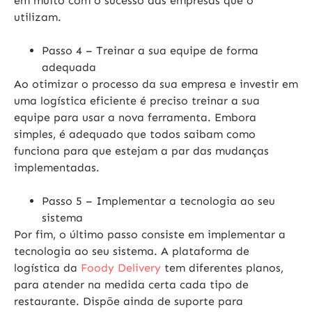
em muito com o sucesso das empresas que o
utilizam.
Passo 4
– Treinar a sua equipe de forma
adequada
Ao otimizar o processo da sua empresa e investir em
uma logística eficiente é preciso treinar a sua
equipe para usar a nova ferramenta. Embora
simples, é adequado que todos saibam como
funciona para que estejam a par das mudanças
implementadas.
Passo 5
– Implementar a tecnologia ao seu
sistema
Por fim, o último passo consiste em implementar a
tecnologia ao seu sistema. A plataforma de
logística da
Foody Delivery
tem diferentes planos,
para atender na medida certa cada tipo de
restaurante. Dispõe ainda de suporte para