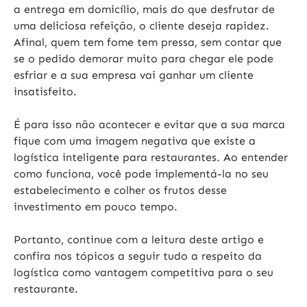
a entrega em domicílio, mais do que desfrutar de
uma deliciosa refeição, o cliente deseja rapidez.
Afinal, quem tem fome tem pressa, sem contar que
se o pedido demorar muito para chegar ele pode
esfriar e a sua empresa vai ganhar um cliente
insatisfeito.
É para isso não acontecer e evitar que a sua marca
fique com uma imagem negativa que existe a
logística inteligente para restaurantes. Ao entender
como funciona, você pode implementá-la no seu
estabelecimento e colher os frutos desse
investimento em pouco tempo.
Portanto, continue com a leitura deste artigo e
confira nos tópicos a seguir tudo a respeito da
logística como vantagem competitiva para o seu
restaurante.