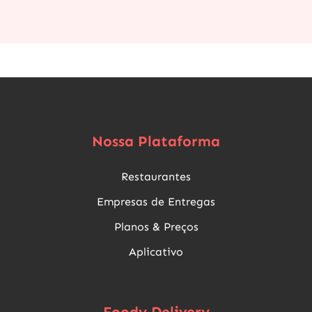
Nossa Plataforma
Restaurantes
Empresas de Entregas
Planos & Preços
Aplicativo
Foody Delivery