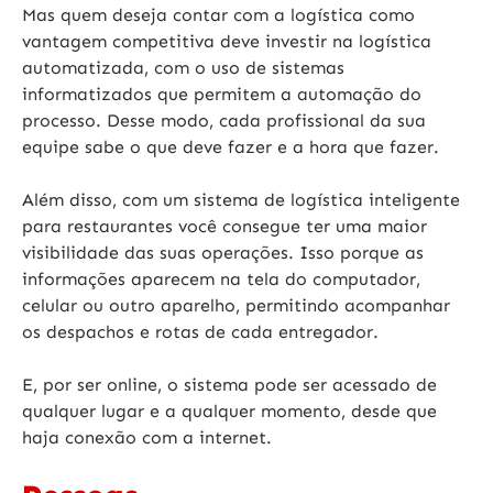
Mas quem deseja contar com a logística como
vantagem competitiva deve investir na logística
automatizada, com o uso de sistemas
informatizados que permitem a automação do
processo. Desse modo, cada profissional da sua
equipe sabe o que deve fazer e a hora que fazer.
Além disso, com um sistema de logística inteligente
para restaurantes você consegue ter uma maior
visibilidade das suas operações. Isso porque as
informações aparecem na tela do computador,
celular ou outro aparelho, permitindo acompanhar
os despachos e rotas de cada entregador.
E, por ser online, o sistema pode ser acessado de
qualquer lugar e a qualquer momento, desde que
haja conexão com a internet.