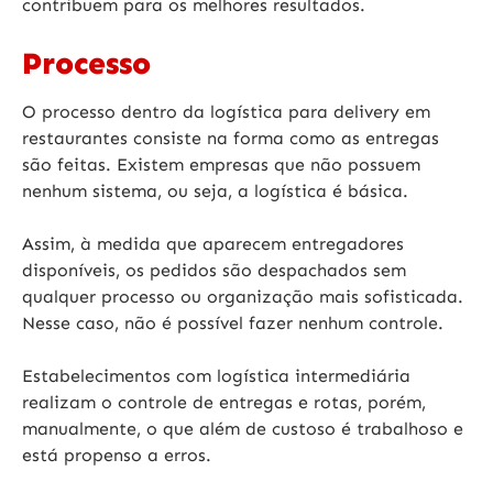
contribuem para os melhores resultados.
Processo
O processo dentro da logística para delivery em
restaurantes consiste na forma como as entregas
são feitas. Existem empresas que não possuem
nenhum sistema, ou seja, a logística é básica.
Assim, à medida que aparecem entregadores
disponíveis, os pedidos são despachados sem
qualquer processo ou organização mais sofisticada.
Nesse caso, não é possível fazer nenhum controle.
Estabelecimentos com logística intermediária
realizam o controle de entregas e rotas, porém,
manualmente, o que além de custoso é trabalhoso e
está propenso a erros.