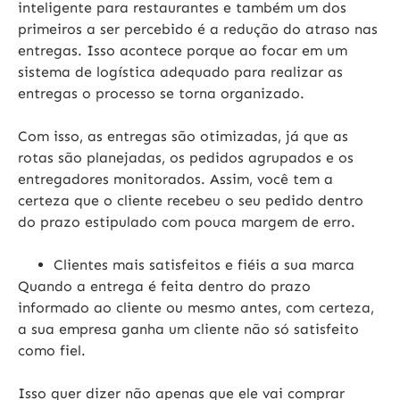
inteligente para restaurantes e também um dos
primeiros a ser percebido é a redução do atraso nas
entregas. Isso acontece porque ao focar em um
sistema de logística adequado para realizar as
entregas o processo se torna organizado.
Com isso, as entregas são otimizadas, já que as
rotas são planejadas, os pedidos agrupados e os
entregadores monitorados. Assim, você tem a
certeza que o cliente recebeu o seu pedido dentro
do prazo estipulado com pouca margem de erro.
Clientes mais satisfeitos e fiéis a sua marca
Quando a entrega é feita dentro do prazo
informado ao cliente ou mesmo antes, com certeza,
a sua empresa ganha um cliente não só satisfeito
como fiel.
Isso quer dizer não apenas que ele vai comprar