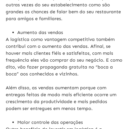
outras vezes do seu estabelecimento como são
grandes as chances de falar bem do seu restaurante
para amigos e familiares.
Aumento das vendas
A logística como vantagem competitiva também
contribui com o aumento das vendas. Afinal, se
houver mais clientes fiéis e satisfeitos, com mais
frequência eles vão comprar do seu negócio. E como
dito, vão fazer propaganda gratuita no “boca a
boca” aos conhecidos e vizinhos.
Além disso, as vendas aumentam porque com
entregas feitas de modo mais eficiente ocorre um
crescimento da produtividade e mais pedidos
podem ser entregues em menos tempo.
Maior controle das operações