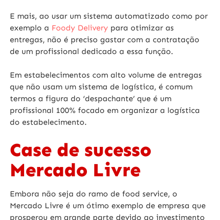
E mais, ao usar um sistema automatizado como por
exemplo a
Foody Delivery
para otimizar as
entregas, não é preciso gastar com a contratação
de um profissional dedicado a essa função.
Em estabelecimentos com alto volume de entregas
que não usam um sistema de logística, é comum
termos a figura do ‘despachante’ que é um
profissional 100% focado em organizar a logística
do estabelecimento.
Case de sucesso
Mercado Livre
Embora não seja do ramo de food service, o
Mercado Livre é um ótimo exemplo de empresa que
prosperou em grande parte devido ao investimento