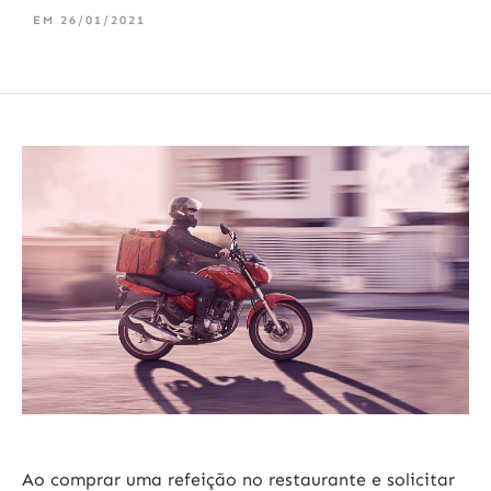
EM
26/01/2021
Ao comprar uma refeição no restaurante e solicitar