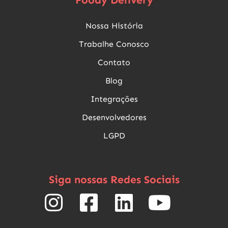
Nossa História
Trabalhe Conosco
Contato
Blog
Integrações
Desenvolvedores
LGPD
Siga nossas Redes Sociais