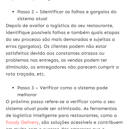
Passo 2
– Identificar as falhas e gargalos do
sistema atual
Depois de avaliar a logística do seu restaurante,
identifique possíveis falhas e também quais etapas
do seu processo são mais demoradas e sujeitas a
erros (gargalos). Os clientes podem não estar
satisfeitos devido aos constantes atrasos ou
problemas nas entregas, as vendas podem ter
diminuído, os entregadores não parecem cumprir a
rota traçada, etc.
Passo 3
– Verificar como o sistema pode
melhorar
O próximo passo refere-se a verificar como o seu
sistema atual pode ser otimizado. As ferramentas
de logística inteligente para restaurantes, como a
Foody Delivery
, são soluções acessíveis e contribuem