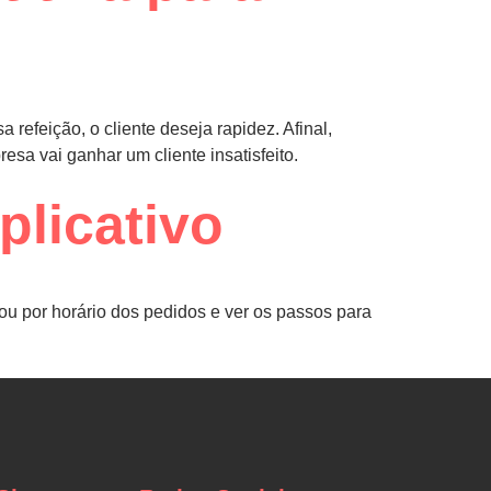
 refeição, o cliente deseja rapidez. Afinal,
sa vai ganhar um cliente insatisfeito.
plicativo
ou por horário dos pedidos e ver os passos para