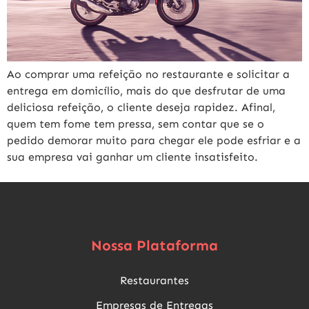
Ao comprar uma refeição no restaurante e solicitar a
entrega em domicílio, mais do que desfrutar de uma
deliciosa refeição, o cliente deseja rapidez. Afinal,
quem tem fome tem pressa, sem contar que se o
pedido demorar muito para chegar ele pode esfriar e a
sua empresa vai ganhar um cliente insatisfeito.
Nossa Plataforma
Restaurantes
Empresas de Entregas