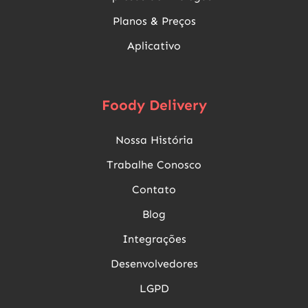
Planos & Preços
Aplicativo
Foody Delivery
Nossa História
Trabalhe Conosco
Contato
Blog
Integrações
Desenvolvedores
LGPD