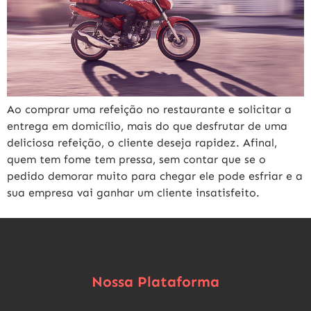
Ao comprar uma refeição no restaurante e solicitar a
entrega em domicílio, mais do que desfrutar de uma
deliciosa refeição, o cliente deseja rapidez. Afinal,
quem tem fome tem pressa, sem contar que se o
pedido demorar muito para chegar ele pode esfriar e a
sua empresa vai ganhar um cliente insatisfeito.
Nossa Plataforma