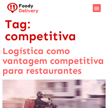
Tag:
competitiva
Logística como
vantagem competitiva
para restaurantes