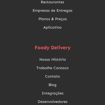
Restaurantes
Empresas de Entregas
Planos & Preços
Aplicativo
Foody Delivery
Nossa História
Trabalhe Conosco
Contato
Blog
Integrações
Desenvolvedores