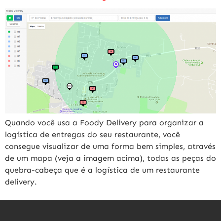
Quando você usa a Foody Delivery para organizar a
logística de entregas do seu restaurante, você
consegue visualizar de uma forma bem simples, através
de um mapa (veja a imagem acima), todas as peças do
quebra-cabeça que é a logística de um restaurante
delivery.