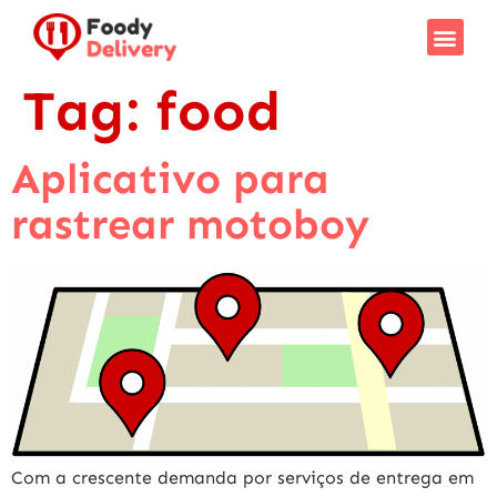
Tag:
food
Aplicativo para
rastrear motoboy
Com a crescente demanda por serviços de entrega em