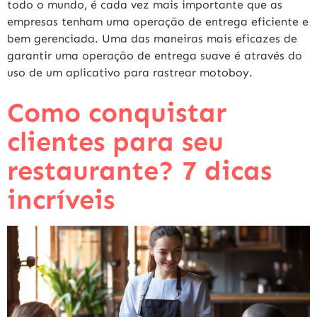
todo o mundo, é cada vez mais importante que as
empresas tenham uma operação de entrega eficiente e
bem gerenciada. Uma das maneiras mais eficazes de
garantir uma operação de entrega suave é através do
uso de um aplicativo para rastrear motoboy.
Como conquistar
clientes para seu
restaurante? 7 dicas
incríveis