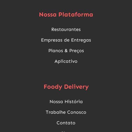
Nossa Plataforma
Restaurantes
Empresas de Entregas
Planos & Preços
Aplicativo
Foody Delivery
Nossa História
Trabalhe Conosco
Contato