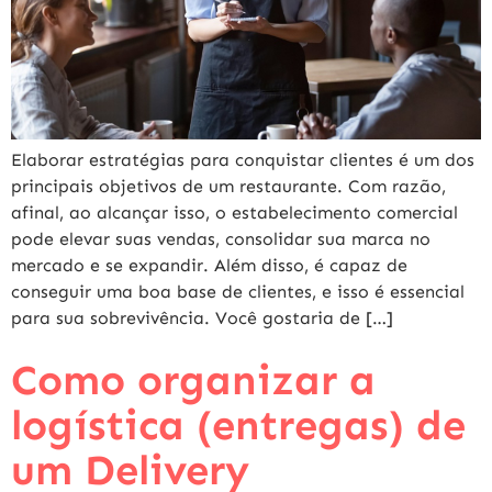
Elaborar estratégias para conquistar clientes é um dos
principais objetivos de um restaurante. Com razão,
afinal, ao alcançar isso, o estabelecimento comercial
pode elevar suas vendas, consolidar sua marca no
mercado e se expandir. Além disso, é capaz de
conseguir uma boa base de clientes, e isso é essencial
para sua sobrevivência. Você gostaria de […]
Como organizar a
logística (entregas) de
um Delivery