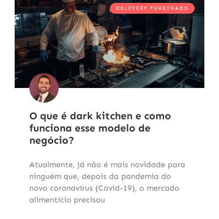
DELIVERY TURBINADO
O que é dark kitchen e como
funciona esse modelo de
negócio?
Atualmente, já não é mais novidade para
ninguém que, depois da pandemia do
novo coronavírus (Covid-19), o mercado
alimentício precisou