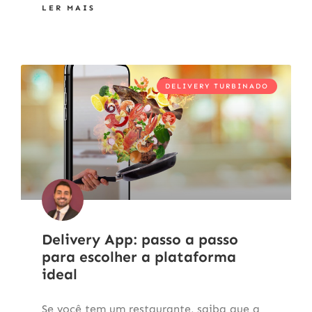
LER MAIS
DELIVERY TURBINADO
Delivery App: passo a passo
para escolher a plataforma
ideal
Se você tem um restaurante, saiba que a