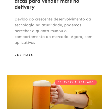
dicas para vender mais no
delivery
Devido ao crescente desenvolvimento da
tecnologia na atualidade, podemos
perceber o quanto mudou o
comportamento do mercado. Agora, com
aplicativos
LER MAIS
DELIVERY TURBINADO