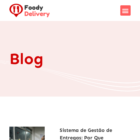
Blog
Sistema de Gestão de
Entregas: Por Que