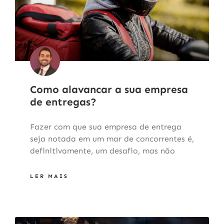
Como alavancar a sua empresa
de entregas?
Fazer com que sua empresa de entrega
seja notada em um mar de concorrentes é,
definitivamente, um desafio, mas não
LER MAIS