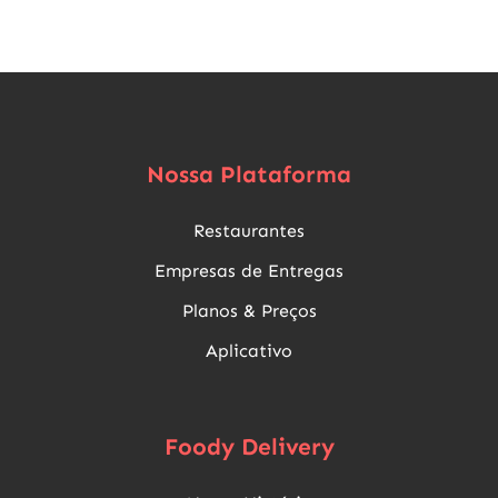
Nossa Plataforma
Restaurantes
Empresas de Entregas
Planos & Preços
Aplicativo
Foody Delivery