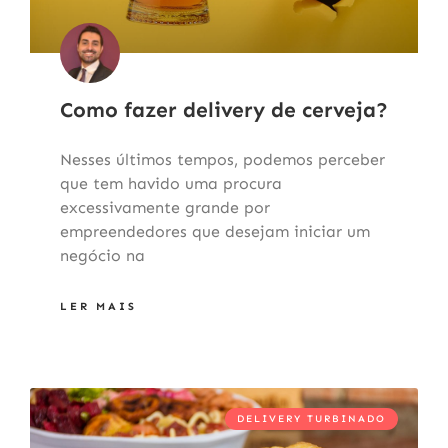
Como fazer delivery de cerveja?
Nesses últimos tempos, podemos perceber
que tem havido uma procura
excessivamente grande por
empreendedores que desejam iniciar um
negócio na
LER MAIS
DELIVERY TURBINADO