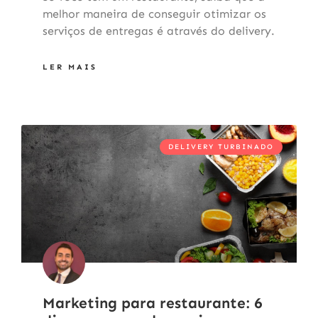
melhor maneira de conseguir otimizar os
serviços de entregas é através do delivery.
LER MAIS
DELIVERY TURBINADO
Marketing para restaurante: 6