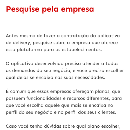
Pesquise pela empresa
Antes mesmo de fazer a
contratação do aplicativo
de delivery
, pesquise sobre a empresa que oferece
essa plataforma para os estabelecimentos.
O
aplicativo desenvolvido
precisa atender a todas
as demandas do seu negócio, e você precisa escolher
qual delas se encaixa nas suas necessidades.
É comum que essas empresas ofereçam planos, que
possuem funcionalidades e recursos diferentes, para
que você escolha aquele que mais se encaixa no
perfil do seu negócio e no perfil dos seus clientes.
Caso você tenha dúvidas sobre qual plano escolher,