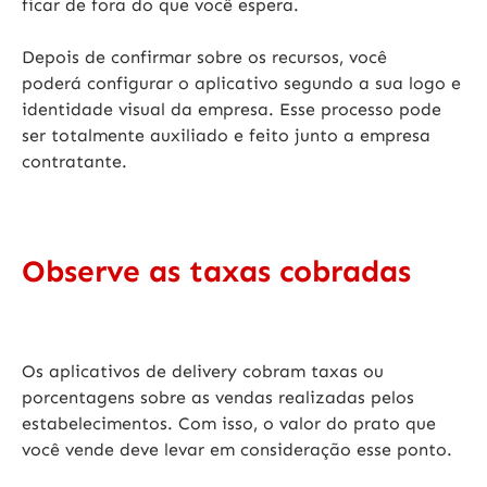
ficar de fora do que você espera.
Depois de confirmar sobre os recursos, você
poderá
configurar o aplicativo
segundo a sua logo e
identidade visual da empresa. Esse processo pode
ser totalmente auxiliado e feito junto a empresa
contratante.
Observe as taxas cobradas
Os
aplicativos de delivery cobram taxas
ou
porcentagens sobre as vendas realizadas pelos
estabelecimentos. Com isso, o valor do prato que
você vende deve levar em consideração esse ponto.