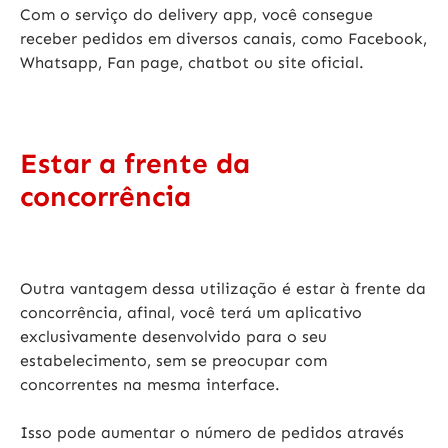
Com o
serviço do delivery app
, você consegue
receber pedidos em diversos canais, como Facebook,
Whatsapp, Fan page, chatbot ou site oficial.
Estar a frente da
concorrência
Outra vantagem dessa utilização é estar à frente da
concorrência, afinal, você terá um
aplicativo
exclusivamente desenvolvido
para o seu
estabelecimento, sem se preocupar com
concorrentes na mesma interface.
Isso pode aumentar o número de pedidos através