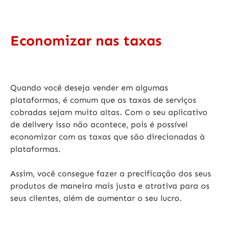
Economizar nas taxas
Quando você deseja vender em algumas
plataformas, é comum que as taxas de serviços
cobradas sejam muito altas. Com o seu
aplicativo
de delivery
isso não acontece, pois é possível
economizar com as taxas que são direcionadas à
plataformas.
Assim, você consegue fazer a precificação dos seus
produtos de maneira mais justa e atrativa para os
seus clientes, além de aumentar o seu lucro.