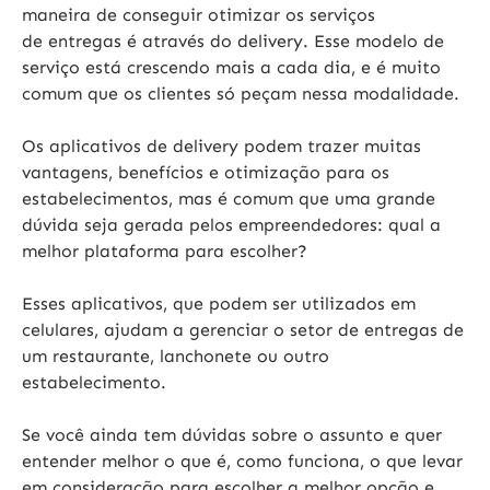
maneira de conseguir otimizar os serviços
de
entregas é através do delivery
. Esse modelo de
serviço está crescendo mais a cada dia, e é muito
comum que os clientes só peçam nessa modalidade.
Os
aplicativos de delivery podem trazer
muitas
vantagens, benefícios e otimização para os
estabelecimentos, mas é comum que uma grande
dúvida seja gerada pelos empreendedores: qual a
melhor plataforma para escolher?
Esses aplicativos, que podem ser utilizados em
celulares, ajudam a gerenciar o setor de entregas de
um restaurante, lanchonete ou outro
estabelecimento.
Se você ainda tem dúvidas sobre o assunto e quer
entender melhor o que é, como funciona, o que levar
em consideração para escolher a melhor opção e