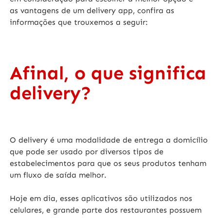
as
vantagens de um delivery app
, confira as
informações que trouxemos a seguir:
Afinal, o que significa
delivery?
O
delivery é uma modalidade de entrega
a domicílio
que pode ser usado por diversos tipos de
estabelecimentos para que os seus produtos tenham
um fluxo de saída melhor.
Hoje em dia, esses
aplicativos são utilizados nos
celulares,
e grande parte dos restaurantes possuem