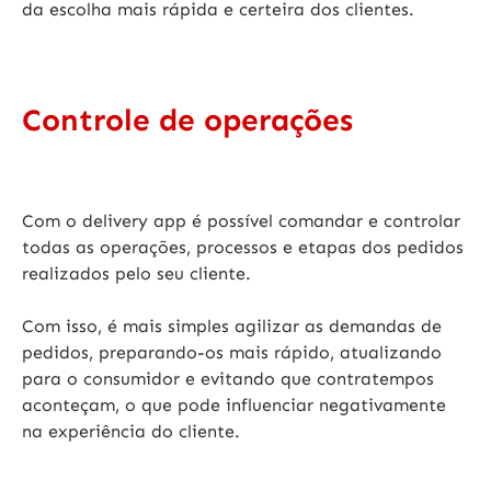
da escolha mais rápida e certeira dos clientes.
Controle de operações
Com o delivery app é possível
comandar e controlar
todas as operações, processos e etapas dos pedidos
realizados pelo seu cliente.
Com isso, é mais simples agilizar as demandas de
pedidos, preparando-os mais rápido, atualizando
para o consumidor e evitando que contratempos
aconteçam, o que pode influenciar negativamente
na experiência do cliente.