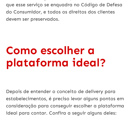
que esse serviço se enquadra no Código de Defesa
do Consumidor, e todos os direitos dos clientes
devem ser preservados.
Como escolher a
plataforma ideal?
Depois de entender o
conceito de delivery para
estabelecimentos
, é preciso levar alguns pontos em
consideração para conseguir escolher a plataforma
ideal para contar. Confira a seguir alguns deles: