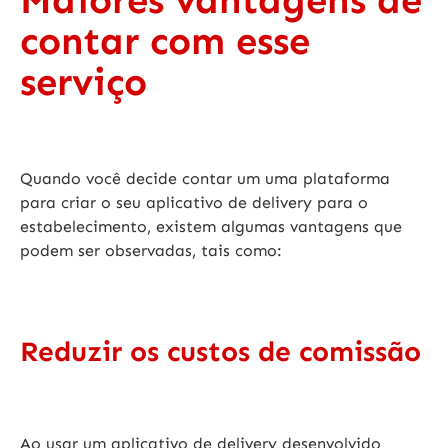
Maiores vantagens de
contar com esse
serviço
Quando você decide contar um uma
plataforma
para criar o seu aplicativo de delivery
para o
estabelecimento, existem algumas vantagens que
podem ser observadas, tais como:
Reduzir os custos de comissão
Ao
usar um aplicativo de delivery
desenvolvido