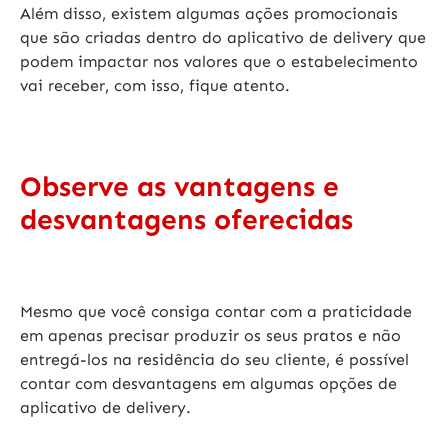
Além disso, existem algumas ações promocionais
que são criadas
dentro do aplicativo de delivery
que
podem impactar nos valores que o estabelecimento
vai receber, com isso, fique atento.
Observe as vantagens e
desvantagens oferecidas
Mesmo que você consiga contar com a praticidade
em apenas precisar produzir os seus pratos e não
entregá-los na residência do seu cliente, é possível
contar com desvantagens em algumas
opções de
aplicativo de delivery
.