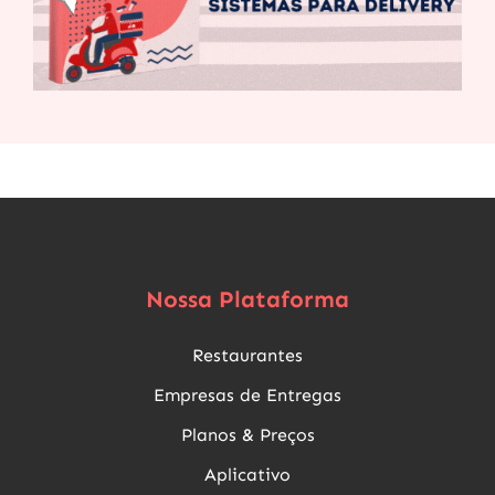
Nossa Plataforma
Restaurantes
Empresas de Entregas
Planos & Preços
Aplicativo