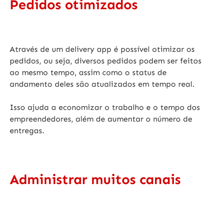
Pedidos otimizados
Através de um delivery app é possível
otimizar os
pedidos, ou seja, diversos pedidos podem ser feitos
ao mesmo tempo, assim como o status de
andamento deles são atualizados em tempo real.
Isso ajuda a economizar o trabalho e o tempo dos
empreendedores, além de aumentar o número de
entregas.
Administrar muitos canais