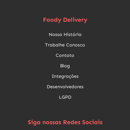
Foody Delivery
Nossa História
Trabalhe Conosco
Contato
Blog
Integrações
Desenvolvedores
LGPD
Siga nossas Redes Sociais