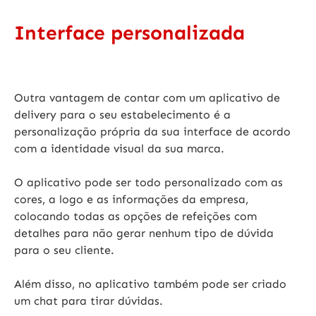
Interface personalizada
Outra vantagem de
contar com um aplicativo de
delivery
para o seu estabelecimento é a
personalização própria da sua interface de acordo
com a identidade visual da sua marca.
O
aplicativo pode ser todo personalizado
com as
cores, a logo e as informações da empresa,
colocando todas as opções de refeições com
detalhes para não gerar nenhum tipo de dúvida
para o seu cliente.
Além disso, no aplicativo também pode ser criado
um chat para tirar dúvidas.