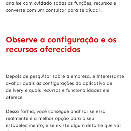
analise com cuidado todas as funções, recursos e
converse com um consultor para te ajudar.
Observe a configuração e os
recursos oferecidos
Depois de pesquisar sobre a empresa, é interessante
avaliar quais as
configurações do aplicativo de
delivery
e quais recursos e funcionalidades ele
oferece
Dessa forma, você consegue analisar se essa
realmente é a melhor opção para o seu
estabelecimento, e se existe algum detalhe que vai