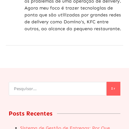
os problemas de uma operação de delivery.
Agora meu foco é trazer tecnologias de
ponta que são utilizadas por grandes redes
de delivery como Domino's, KFC entre
outros, ao alcance do pequeno restaurante.
Ir
Posts Recentes
Sistema de Gestão de Entregas: Por Que