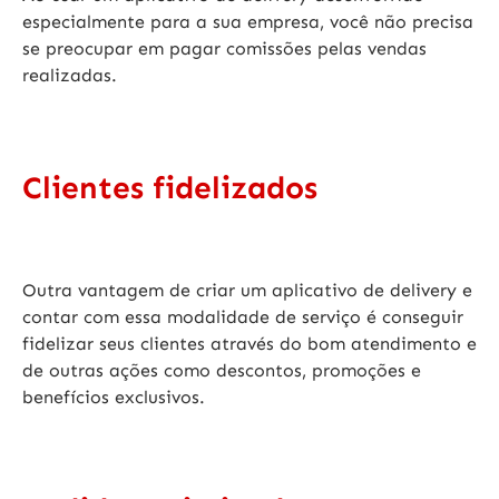
especialmente para a sua empresa, você não precisa
se preocupar em pagar comissões pelas vendas
realizadas.
Clientes fidelizados
Outra vantagem de
criar um aplicativo de delivery
e
contar com essa modalidade de serviço é conseguir
fidelizar seus clientes através do bom atendimento e
de outras ações como descontos, promoções e
benefícios exclusivos.