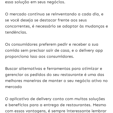
essa solução em seus negócios.
O mercado continua se reinventando a cada dia, e
se você deseja se destacar frente aos seus
concorrentes, é necessário se adaptar às mudanças e
tendências.
Os consumidores preferem pedir e receber a sua
comida sem precisar sair de casa, e o
delivery app
proporciona
isso aos consumidores.
Buscar alternativas e ferramentas para otimizar e
gerenciar os pedidos do seu restaurante é uma das
melhores maneiras de manter o seu negócio ativo no
mercado
O
aplicativo de delivery conta
com muitas soluções
e benefícios para a entrega de restaurantes. Mesmo
com essas vantagens, é sempre interessante lembrar