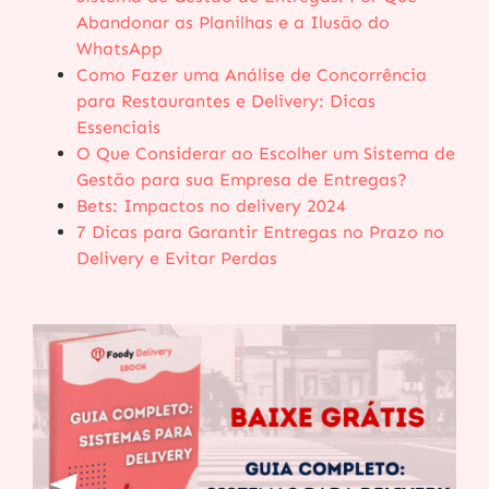
Abandonar as Planilhas e a Ilusão do
WhatsApp
Como Fazer uma Análise de Concorrência
para Restaurantes e Delivery: Dicas
Essenciais
O Que Considerar ao Escolher um Sistema de
Gestão para sua Empresa de Entregas?
Bets: Impactos no delivery 2024
7 Dicas para Garantir Entregas no Prazo no
Delivery e Evitar Perdas