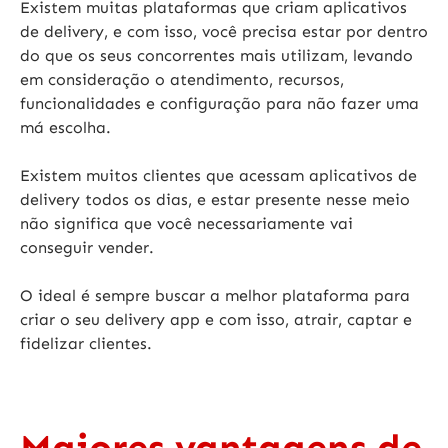
Existem muitas
plataformas que criam aplicativos
de delivery
, e com isso, você precisa estar por dentro
do que os seus concorrentes mais utilizam, levando
em consideração o atendimento, recursos,
funcionalidades e configuração para não fazer uma
má escolha.
Existem muitos clientes que acessam
aplicativos de
delivery todos os dias
, e estar presente nesse meio
não significa que você necessariamente vai
conseguir vender.
O ideal é sempre buscar a melhor
plataforma para
criar o seu delivery app
e com isso, atrair, captar e
fidelizar clientes.