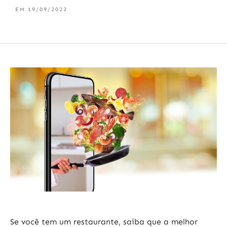
EM
19/09/2022
Se você tem um restaurante, saiba que a melhor