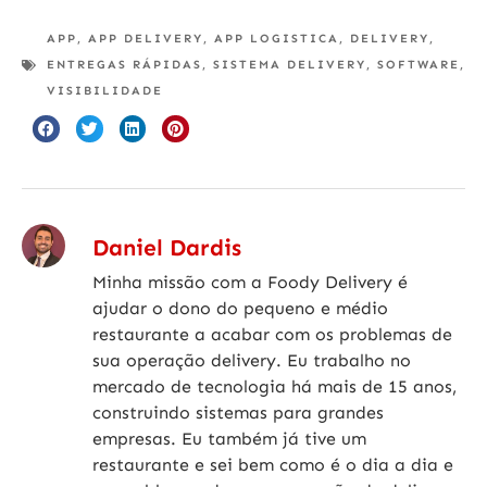
APP
,
APP DELIVERY
,
APP LOGISTICA
,
DELIVERY
,
ENTREGAS RÁPIDAS
,
SISTEMA DELIVERY
,
SOFTWARE
,
VISIBILIDADE
Daniel Dardis
Minha missão com a Foody Delivery é
ajudar o dono do pequeno e médio
restaurante a acabar com os problemas de
sua operação delivery. Eu trabalho no
mercado de tecnologia há mais de 15 anos,
construindo sistemas para grandes
empresas. Eu também já tive um
restaurante e sei bem como é o dia a dia e