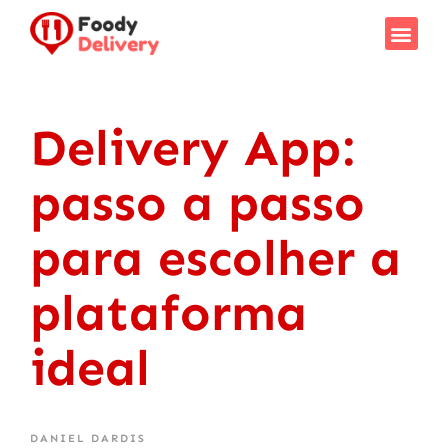
Delivery App:
passo a passo
para escolher a
plataforma
ideal
DANIEL DARDIS