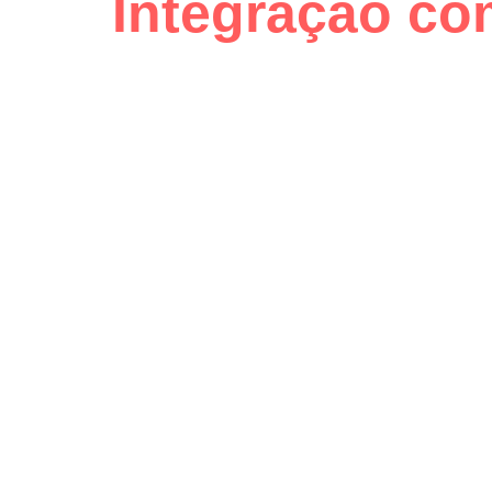
Integração com