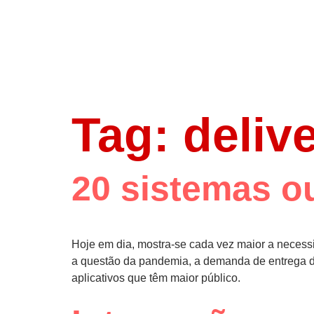
Tag:
delive
20 sistemas ou
Hoje em dia, mostra-se cada vez maior a necess
a questão da pandemia, a demanda de entrega de c
aplicativos que têm maior público.