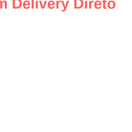
 Delivery Direto