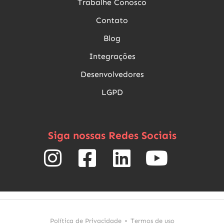
Trabalhe Conosco
Contato
Blog
Integrações
Desenvolvedores
LGPD
Siga nossas Redes Sociais
Política de Privacidade
Termos de uso