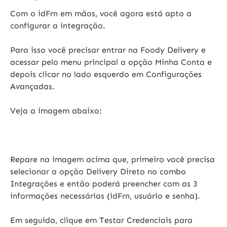
Com o idFrn em mãos, você agora está apto a
configurar a integração.
Para isso você precisar entrar na Foody Delivery e
acessar pelo menu principal a opção
Minha Conta
e
depois clicar no lado esquerdo em
Configurações
Avançadas
.
Veja a imagem abaixo:
Repare na imagem acima que, primeiro você precisa
selecionar a opção Delivery Direto no combo
Integrações
e então poderá preencher com as 3
informações necessárias (idFrn, usuário e senha).
Em seguida, clique em
Testar Credenciais
para