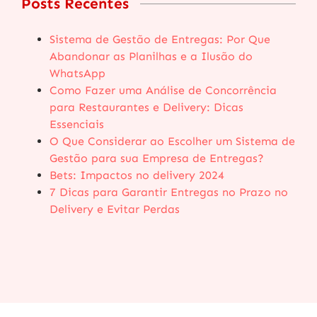
Posts Recentes
Sistema de Gestão de Entregas: Por Que
Abandonar as Planilhas e a Ilusão do
WhatsApp
Como Fazer uma Análise de Concorrência
para Restaurantes e Delivery: Dicas
Essenciais
O Que Considerar ao Escolher um Sistema de
Gestão para sua Empresa de Entregas?
Bets: Impactos no delivery 2024
7 Dicas para Garantir Entregas no Prazo no
Delivery e Evitar Perdas