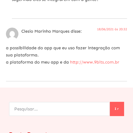
18/06/2021 às 20:32
Clesio Marinho Marques
disse:
a possibilidade do app que eu uso fazer integração com
sua plataforma.
a plataforma do meu app e da
http://www.9bits.com.br
Ir