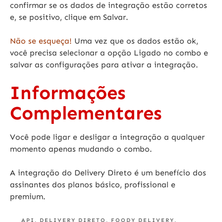
confirmar se os dados de integração estão corretos
e, se positivo, clique em
Salvar
.
Não se esqueça!
Uma vez que os dados estão ok,
você precisa selecionar a opção
Ligado
no combo e
salvar as configurações para ativar a integração.
Informações
Complementares
Você pode ligar e desligar a integração a qualquer
momento apenas mudando o combo.
A integração do Delivery Direto é um benefício dos
assinantes dos planos básico, profissional e
premium.
API
,
DELIVERY DIRETO
,
FOODY DELIVERY
,