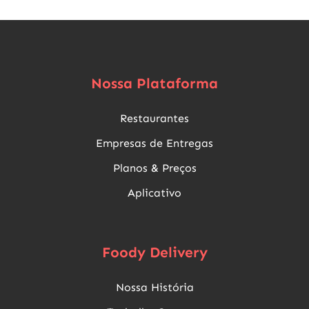
Nossa Plataforma
Restaurantes
Empresas de Entregas
Planos & Preços
Aplicativo
Foody Delivery
Nossa História