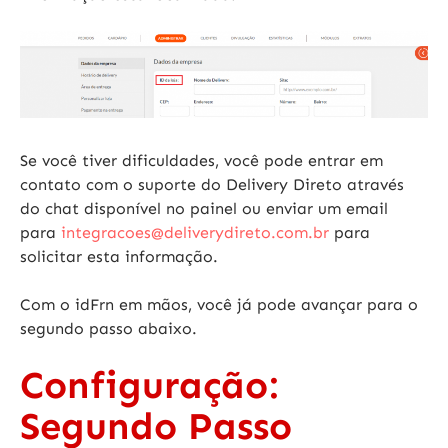
Se você tiver dificuldades, você pode entrar em
contato com o suporte do Delivery Direto através
do chat disponível no painel ou enviar um email
para
integracoes@deliverydireto.
com.br
para
solicitar esta informação.
Com o idFrn em mãos, você já pode avançar para o
segundo passo abaixo.
Configuração:
Segundo Passo