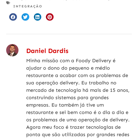
INTEGRAÇÃO
Daniel Dardis
Minha missão com a Foody Delivery é
ajudar o dono do pequeno e médio
restaurante a acabar com os problemas de
sua operação delivery. Eu trabalho no
mercado de tecnologia há mais de 15 anos,
construindo sistemas para grandes
empresas. Eu também já tive um
restaurante e sei bem como é o dia a dia e
os problemas de uma operação de delivery.
Agora meu foco é trazer tecnologias de
ponta que são utilizadas por grandes redes