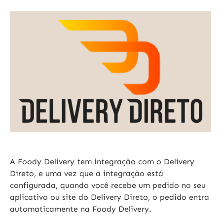
A Foody Delivery tem integração com o Delivery
Direto, e uma vez que a integração está
configurada, quando você recebe um pedido no seu
aplicativo ou site do Delivery Direto, o pedido entra
automaticamente na Foody Delivery.