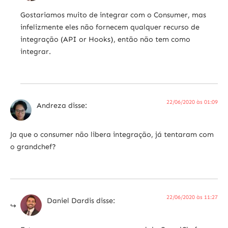
Gostariamos muito de integrar com o Consumer, mas
infelizmente eles não fornecem qualquer recurso de
integração (API or Hooks), então não tem como
integrar.
22/06/2020 às 01:09
Andreza
disse:
Ja que o consumer não libera integração, já tentaram com
o grandchef?
22/06/2020 às 11:27
Daniel Dardis
disse: