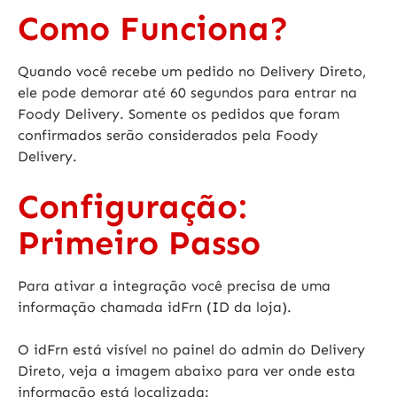
Como Funciona?
Quando você recebe um pedido no Delivery Direto,
ele pode demorar até 60 segundos para entrar na
Foody Delivery. Somente os pedidos que foram
confirmados serão considerados pela Foody
Delivery.
Configuração:
Primeiro Passo
Para ativar a integração você precisa de uma
informação chamada
idFrn (ID da loja)
.
O
idFrn
está visível no painel do admin do Delivery
Direto, veja a imagem abaixo para ver onde esta
informação está localizada: