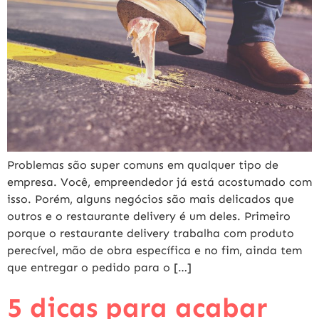
Problemas são super comuns em qualquer tipo de
empresa. Você, empreendedor já está acostumado com
isso. Porém, alguns negócios são mais delicados que
outros e o restaurante delivery é um deles. Primeiro
porque o restaurante delivery trabalha com produto
perecível, mão de obra específica e no fim, ainda tem
que entregar o pedido para o […]
5 dicas para acabar