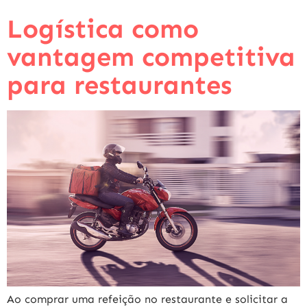
Logística como
vantagem competitiva
para restaurantes
Ao comprar uma refeição no restaurante e solicitar a