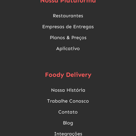
Nossa Plataforma
Restaurantes
Empresas de Entregas
Planos & Preços
Aplicativo
Foody Delivery
Nossa História
Trabalhe Conosco
Contato
Blog
Integrações