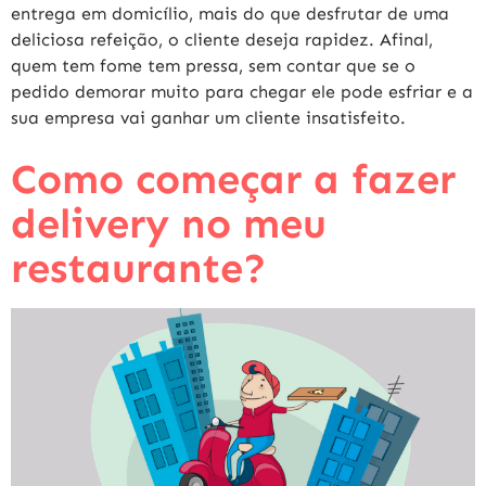
entrega em domicílio, mais do que desfrutar de uma
deliciosa refeição, o cliente deseja rapidez. Afinal,
quem tem fome tem pressa, sem contar que se o
pedido demorar muito para chegar ele pode esfriar e a
sua empresa vai ganhar um cliente insatisfeito.
Como começar a fazer
delivery no meu
restaurante?