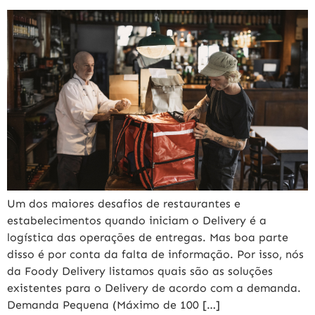
Um dos maiores desafios de restaurantes e
estabelecimentos quando iniciam o Delivery é a
logística das operações de entregas. Mas boa parte
disso é por conta da falta de informação. Por isso, nós
da Foody Delivery listamos quais são as soluções
existentes para o Delivery de acordo com a demanda.
Demanda Pequena (Máximo de 100 […]