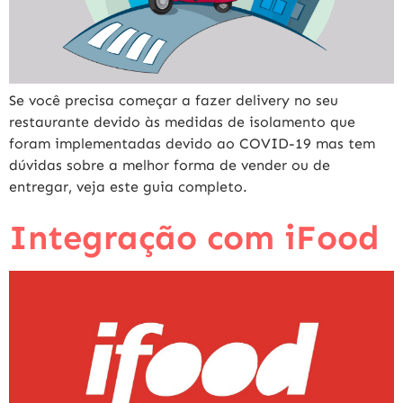
Se você precisa começar a fazer delivery no seu
restaurante devido às medidas de isolamento que
foram implementadas devido ao COVID-19 mas tem
dúvidas sobre a melhor forma de vender ou de
entregar, veja este guia completo.
Integração com iFood