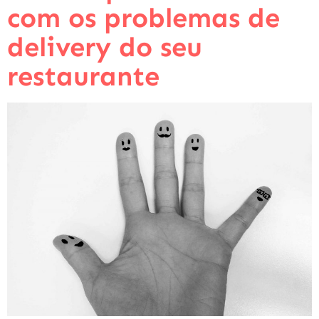
com os problemas de
delivery do seu
restaurante