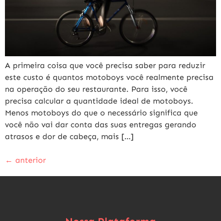
A primeira coisa que você precisa saber para reduzir
este custo é quantos motoboys você realmente precisa
na operação do seu restaurante. Para isso, você
precisa calcular a quantidade ideal de motoboys.
Menos motoboys do que o necessário significa que
você não vai dar conta das suas entregas gerando
atrasos e dor de cabeça, mais […]
←
anterior