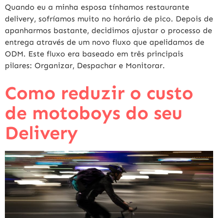
Quando eu a minha esposa tínhamos restaurante
delivery, sofríamos muito no horário de pico. Depois de
apanharmos bastante, decidimos ajustar o processo de
entrega através de um novo fluxo que apelidamos de
ODM. Este fluxo era baseado em três principais
pilares: Organizar, Despachar e Monitorar.
Como reduzir o custo
de motoboys do seu
Delivery