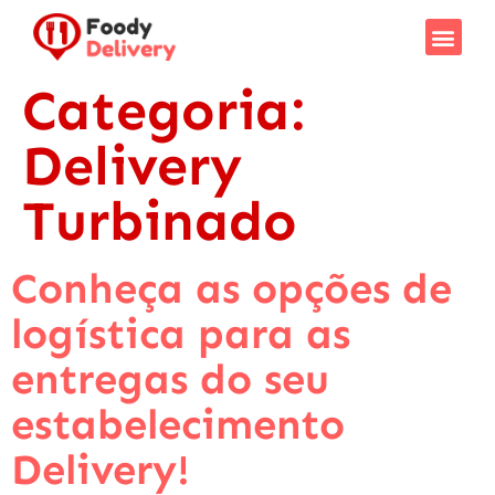
Categoria:
Delivery
Turbinado
Conheça as opções de
logística para as
entregas do seu
estabelecimento
Delivery!