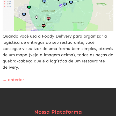
Quando você usa a Foody Delivery para organizar a
logística de entregas do seu restaurante, você
consegue visualizar de uma forma bem simples, através
de um mapa (veja a imagem acima), todas as peças do
quebra-cabeça que é a logística de um restaurante
delivery.
←
anterior
Nossa Plataforma