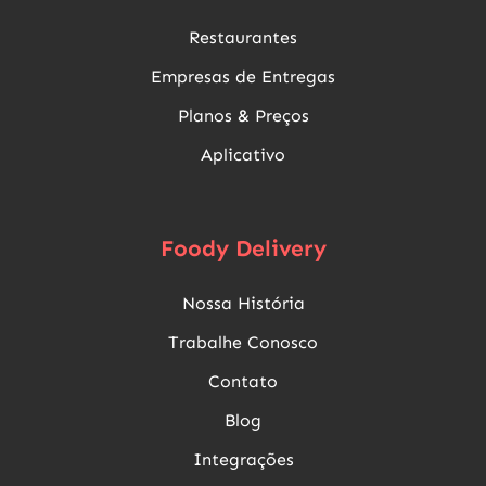
Restaurantes
Empresas de Entregas
Planos & Preços
Aplicativo
Foody Delivery
Nossa História
Trabalhe Conosco
Contato
Blog
Integrações