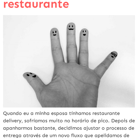
restaurante
Quando eu a minha esposa tínhamos restaurante
delivery, sofríamos muito no horário de pico. Depois de
apanharmos bastante, decidimos ajustar o processo de
entrega através de um novo fluxo que apelidamos de