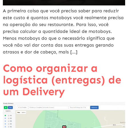
A primeira coisa que você precisa saber para reduzir
este custo é quantos motoboys você realmente precisa
na operação do seu restaurante. Para isso, você
precisa calcular a quantidade ideal de motoboys.
Menos motoboys do que o necessário significa que
você não vai dar conta das suas entregas gerando
atrasos e dor de cabeça, mais […]
Como organizar a
logística (entregas) de
um Delivery