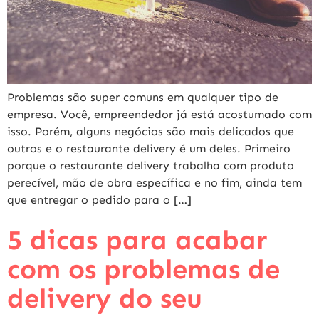
Problemas são super comuns em qualquer tipo de
empresa. Você, empreendedor já está acostumado com
isso. Porém, alguns negócios são mais delicados que
outros e o restaurante delivery é um deles. Primeiro
porque o restaurante delivery trabalha com produto
perecível, mão de obra específica e no fim, ainda tem
que entregar o pedido para o […]
5 dicas para acabar
com os problemas de
delivery do seu