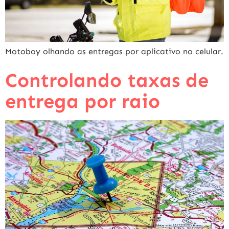
Motoboy olhando as entregas por aplicativo no celular.
Controlando taxas de
entrega por raio