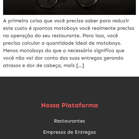
A primeira coisa que você precisa saber para reduzir
este custo é quantos motoboys você realmente precisa
na operação do seu restaurante. Para isso, você
precisa calcular a quantidade ideal de motoboys.
Menos motoboys do que o necessário significa que
você não vai dar conta das suas entregas gerando
atrasos e dor de cabeça, mais […]
Nossa Plataforma
Restaurantes
Empresas de Entregas