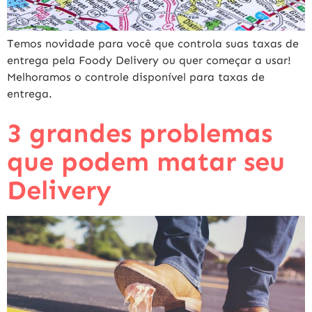
Temos novidade para você que controla suas taxas de
entrega pela Foody Delivery ou quer começar a usar!
Melhoramos o controle disponível para taxas de
entrega.
3 grandes problemas
que podem matar seu
Delivery