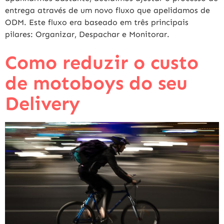
entrega através de um novo fluxo que apelidamos de
ODM. Este fluxo era baseado em três principais
pilares: Organizar, Despachar e Monitorar.
Como reduzir o custo
de motoboys do seu
Delivery