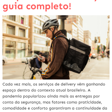
guia completo!
Cada vez mais, os serviços de delivery vêm ganhando
espaço dentro do contexto atual brasileiro. A
pandemia popularizou ainda mais as entregas por
conta da segurança, mas fatores como praticidade,
comodidade e conforto garantiram a continuidade da