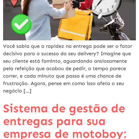
Você sabia que a rapidez na entrega pode ser o fator
decisivo para o sucesso do seu delivery? Imagine que
seu cliente está faminto, aguardando ansiosamente
pela refeição que acabou de pedir, o tempo parece
correr, e cada minuto que passa é uma chance de
frustração. Agora, pense em como isso afeta o seu
negócio […]
Sistema de gestão de
entregas para sua
empresa de motoboy: