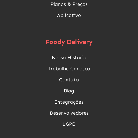
Planos & Preços
Aplicativo
Foody Delivery
Nossa História
Trabalhe Conosco
Contato
Blog
Integrações
Desenvolvedores
LGPD