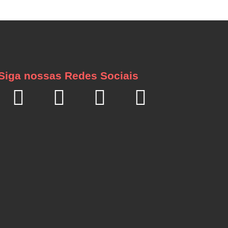
Siga nossas Redes Sociais