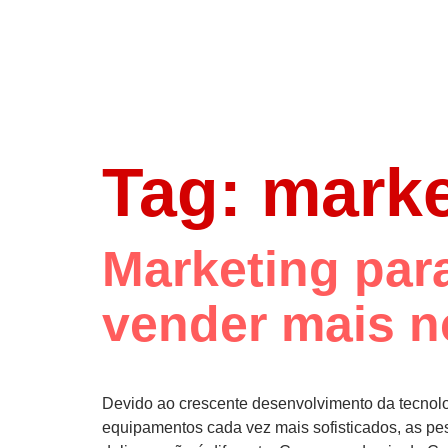
Tag:
marke
Marketing para
vender mais n
Devido ao crescente desenvolvimento da tecnol
equipamentos cada vez mais sofisticados, as pess