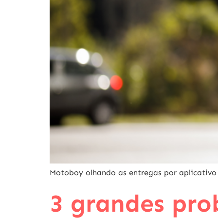
Motoboy olhando as entregas por aplicativo 
3 grandes pr