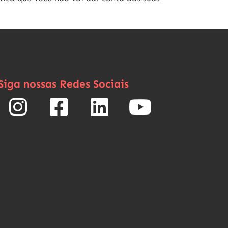
Siga nossas Redes Sociais