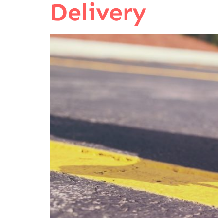
Delivery