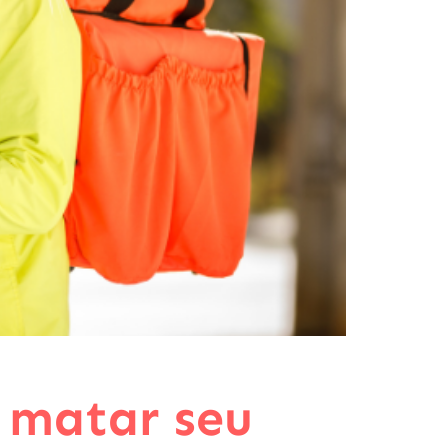
 matar seu