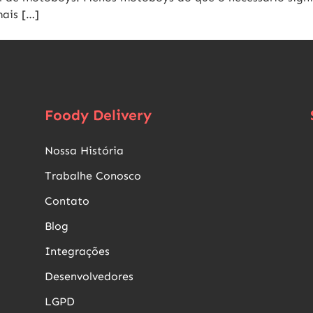
ais […]
Foody Delivery
Nossa História
Trabalhe Conosco
Contato
Blog
Integrações
Desenvolvedores
LGPD