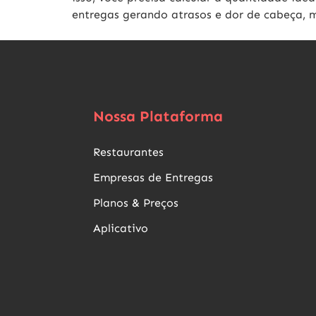
entregas gerando atrasos e dor de cabeça, m
Nossa Plataforma
Restaurantes
Empresas de Entregas
Planos & Preços
Aplicativo