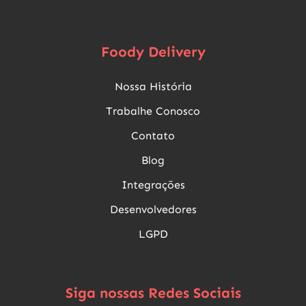
Foody Delivery
Nossa História
Trabalhe Conosco
Contato
Blog
Integrações
Desenvolvedores
LGPD
Siga nossas Redes Sociais