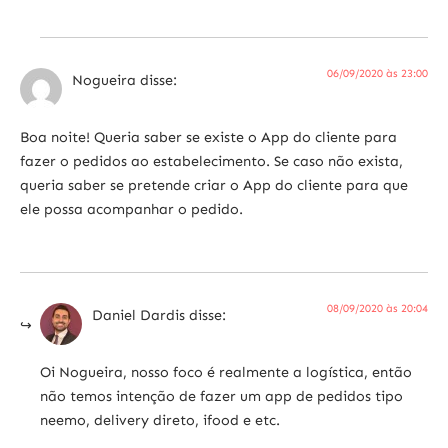
06/09/2020 às 23:00
Nogueira
disse:
Boa noite! Queria saber se existe o App do cliente para
fazer o pedidos ao estabelecimento. Se caso não exista,
queria saber se pretende criar o App do cliente para que
ele possa acompanhar o pedido.
08/09/2020 às 20:04
Daniel Dardis
disse:
Oi Nogueira, nosso foco é realmente a logística, então
não temos intenção de fazer um app de pedidos tipo
neemo, delivery direto, ifood e etc.