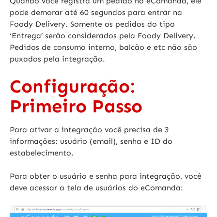
Quando você registra um pedido no eComanda, ele
pode demorar até
60 segundos
para entrar na
Foody Delivery. Somente os pedidos do tipo
‘Entrega’ serão considerados pela Foody Delivery.
Pedidos de consumo interno, balcão e etc não são
puxados pela integração.
Configuração:
Primeiro Passo
Para ativar a integração você precisa de 3
informações: usuário (email), senha e ID do
estabelecimento.
Para obter o usuário e senha para integração, você
deve acessar a tela de usuários do eComanda: