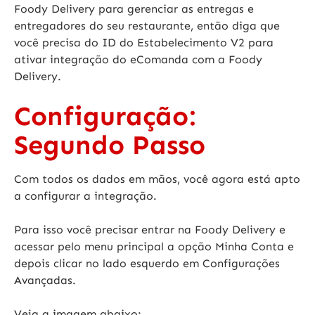
Foody Delivery para gerenciar as entregas e
entregadores do seu restaurante, então diga que
você precisa do
ID do Estabelecimento V2
para
ativar integração do eComanda com a Foody
Delivery.
Configuração:
Segundo Passo
Com todos os dados em mãos, você agora está apto
a configurar a integração.
Para isso você precisar entrar na Foody Delivery e
acessar pelo menu principal a opção
Minha Conta
e
depois clicar no lado esquerdo em
Configurações
Avançadas
.
Veja a imagem abaixo: