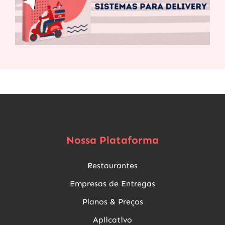
Nossa Plataforma
Restaurantes
Empresas de Entregas
Planos & Preços
Aplicativo