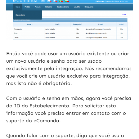
Então você pode usar um usuário existente ou criar
um novo usuário e senha para ser usado
exclusivamente pela integração. Nós recomendamos
que você crie um usuário exclusivo para integração,
mas isto não é obrigatório.
Com o usuário e senha em mãos, agora você precisa
do ID do Estabelecimento. Para solicitar esta
informação você precisa entrar em contato com o
suporte do eComanda.
Quando falar com o suporte, diga que você usa a