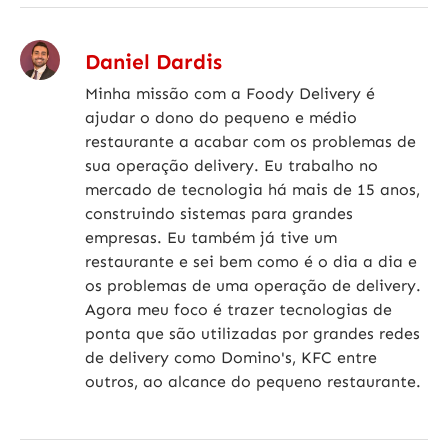
Daniel Dardis
Minha missão com a Foody Delivery é
ajudar o dono do pequeno e médio
restaurante a acabar com os problemas de
sua operação delivery. Eu trabalho no
mercado de tecnologia há mais de 15 anos,
construindo sistemas para grandes
empresas. Eu também já tive um
restaurante e sei bem como é o dia a dia e
os problemas de uma operação de delivery.
Agora meu foco é trazer tecnologias de
ponta que são utilizadas por grandes redes
de delivery como Domino's, KFC entre
outros, ao alcance do pequeno restaurante.