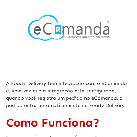
A Foody Delivery tem integração com o eComanda
e, uma vez que a integração está configurada,
quando você registra um pedido no eComanda, o
pedido entra automaticamente na Foody Delivery.
Como Funciona?