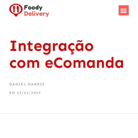
Integração
com eComanda
DANIEL DARDIS
EM
12/11/2019