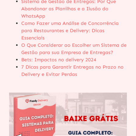
Sistema de Gestão de Entregas: Por Que
Abandonar as Planilhas e a Ilusão do
WhatsApp
Como Fazer uma Análise de Concorrência
para Restaurantes e Delivery: Dicas
Essenciais
O Que Considerar ao Escolher um Sistema de
Gestão para sua Empresa de Entregas?
Bets: Impactos no delivery 2024
7 Dicas para Garantir Entregas no Prazo no
Delivery e Evitar Perdas