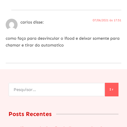
07/06/2021 às 17:51
carlos
disse:
como faço para desvincular o ifood e deixar somente para
chamar e tirar do automatico
Ir
Posts Recentes