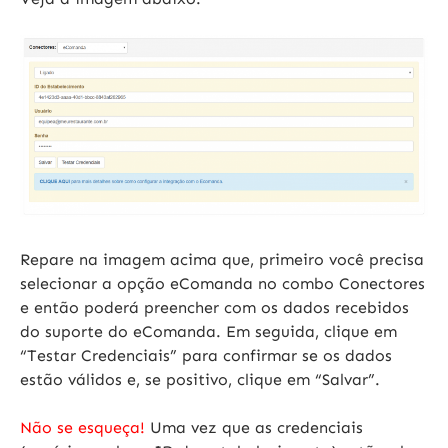
Repare na imagem acima que, primeiro você precisa
selecionar a opção eComanda no combo
Conectores
e então poderá preencher com os dados recebidos
do suporte do eComanda. Em seguida, clique em
“Testar Credenciais”
para confirmar se os dados
estão válidos e, se positivo, clique em
“Salvar”
.
Não se esqueça!
Uma vez que as credenciais