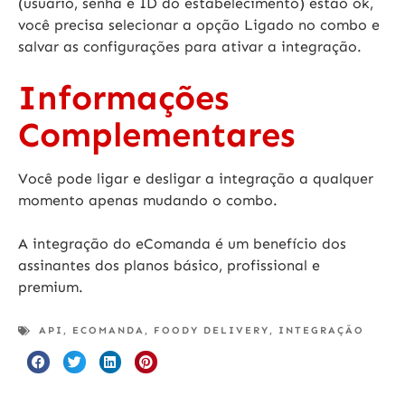
(usuário, senha e ID do estabelecimento) estão ok,
você precisa selecionar a opção
Ligado
no combo e
salvar as configurações para ativar a integração.
Informações
Complementares
Você pode ligar e desligar a integração a qualquer
momento apenas mudando o combo.
A integração do eComanda é um benefício dos
assinantes dos planos básico, profissional e
premium.
API
,
ECOMANDA
,
FOODY DELIVERY
,
INTEGRAÇÃO