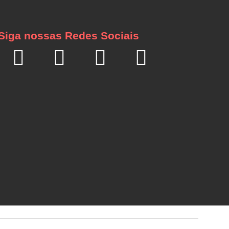
Siga nossas Redes Sociais