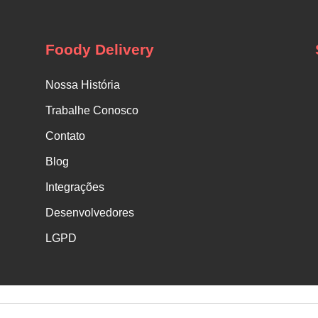
Foody Delivery
Nossa História
Trabalhe Conosco
Contato
Blog
Integrações
Desenvolvedores
LGPD