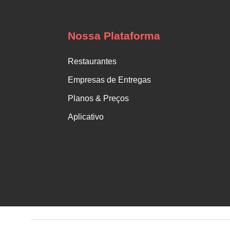
Nossa Plataforma
Restaurantes
Empresas de Entregas
Planos & Preços
Aplicativo