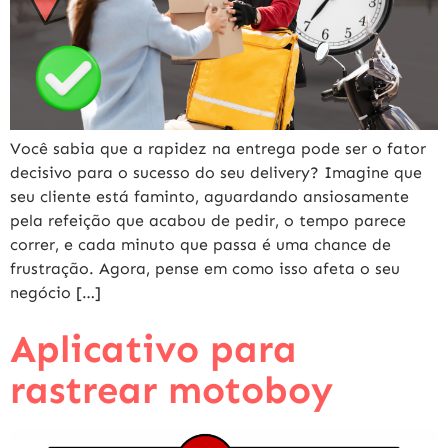
Você sabia que a rapidez na entrega pode ser o fator
decisivo para o sucesso do seu delivery? Imagine que
seu cliente está faminto, aguardando ansiosamente
pela refeição que acabou de pedir, o tempo parece
correr, e cada minuto que passa é uma chance de
frustração. Agora, pense em como isso afeta o seu
negócio […]
Aplicativo para
rastrear motoboy