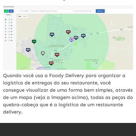
Quando você usa a Foody Delivery para organizar a
logística de entregas do seu restaurante, você
consegue visualizar de uma forma bem simples, através
de um mapa (veja a imagem acima), todas as peças do
quebra-cabeça que é a logística de um restaurante
delivery.