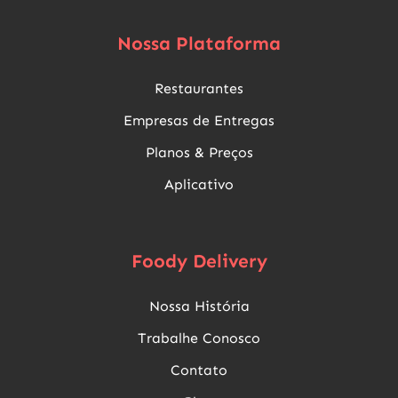
Nossa Plataforma
Restaurantes
Empresas de Entregas
Planos & Preços
Aplicativo
Foody Delivery
Nossa História
Trabalhe Conosco
Contato