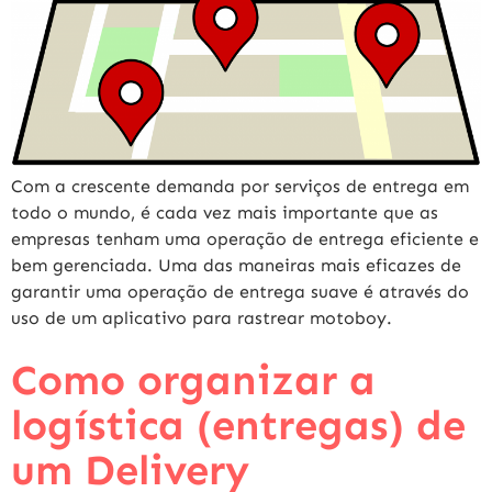
Com a crescente demanda por serviços de entrega em
todo o mundo, é cada vez mais importante que as
empresas tenham uma operação de entrega eficiente e
bem gerenciada. Uma das maneiras mais eficazes de
garantir uma operação de entrega suave é através do
uso de um aplicativo para rastrear motoboy.
Como organizar a
logística (entregas) de
um Delivery