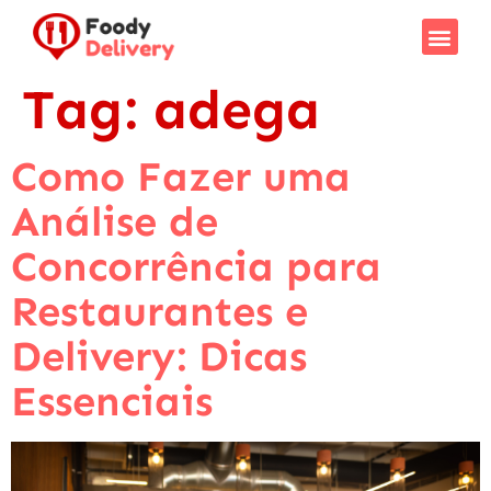
Tag:
adega
Como Fazer uma
Análise de
Concorrência para
Restaurantes e
Delivery: Dicas
Essenciais