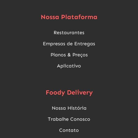
Nossa Plataforma
Restaurantes
Empresas de Entregas
Planos & Preços
Aplicativo
Foody Delivery
Nossa História
Trabalhe Conosco
Contato