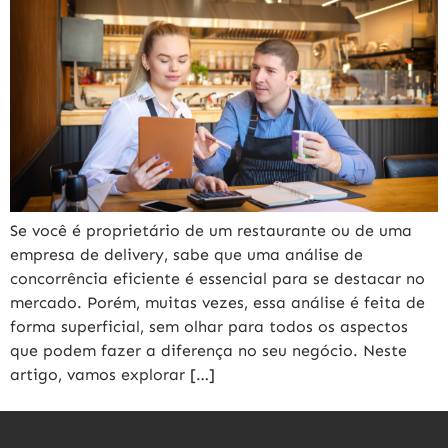
Se você é proprietário de um restaurante ou de uma
empresa de delivery, sabe que uma análise de
concorrência eficiente é essencial para se destacar no
mercado. Porém, muitas vezes, essa análise é feita de
forma superficial, sem olhar para todos os aspectos
que podem fazer a diferença no seu negócio. Neste
artigo, vamos explorar […]