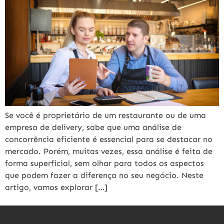
Se você é proprietário de um restaurante ou de uma
empresa de delivery, sabe que uma análise de
concorrência eficiente é essencial para se destacar no
mercado. Porém, muitas vezes, essa análise é feita de
forma superficial, sem olhar para todos os aspectos
que podem fazer a diferença no seu negócio. Neste
artigo, vamos explorar […]