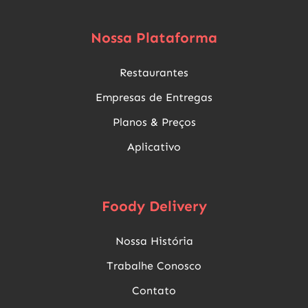
Nossa Plataforma
Restaurantes
Empresas de Entregas
Planos & Preços
Aplicativo
Foody Delivery
Nossa História
Trabalhe Conosco
Contato