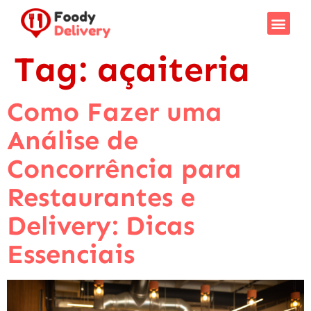
Tag:
açaiteria
Como Fazer uma
Análise de
Concorrência para
Restaurantes e
Delivery: Dicas
Essenciais