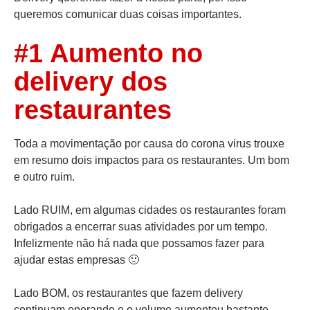
queremos comunicar duas coisas importantes.
#1 Aumento no
delivery dos
restaurantes
Toda a movimentação por causa do corona virus trouxe
em resumo dois impactos para os restaurantes. Um bom
e outro ruim.
Lado RUIM, em algumas cidades os restaurantes foram
obrigados a encerrar suas atividades por um tempo.
Infelizmente não há nada que possamos fazer para
ajudar estas empresas 🙁
Lado BOM, os restaurantes que fazem delivery
continuam operando e o volume aumentou bastante.