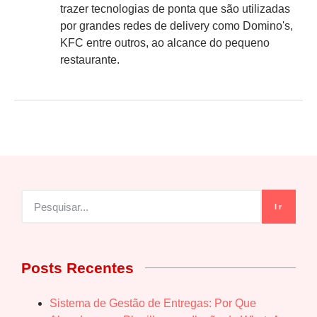
trazer tecnologias de ponta que são utilizadas
por grandes redes de delivery como Domino's,
KFC entre outros, ao alcance do pequeno
restaurante.
Ir
Posts Recentes
Sistema de Gestão de Entregas: Por Que