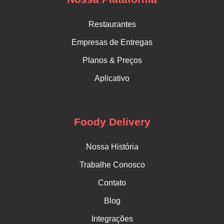
Restaurantes
Empresas de Entregas
Planos & Preços
Aplicativo
Foody Delivery
Nossa História
Trabalhe Conosco
Contato
Blog
Integrações