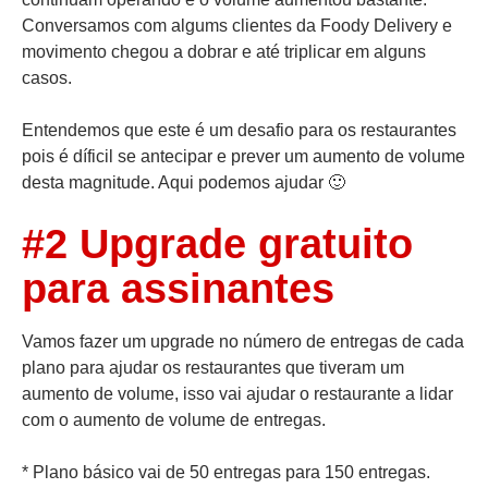
Conversamos com algums clientes da Foody Delivery e
movimento chegou a dobrar e até triplicar em alguns
casos.
Entendemos que este é um desafio para os restaurantes
pois é díficil se antecipar e prever um aumento de volume
desta magnitude. Aqui podemos ajudar 🙂
#2 Upgrade gratuito
para assinantes
Vamos fazer um upgrade no número de entregas de cada
plano para ajudar os restaurantes que tiveram um
aumento de volume, isso vai ajudar o restaurante a lidar
com o aumento de volume de entregas.
* Plano básico vai de 50 entregas para
150 entregas
.