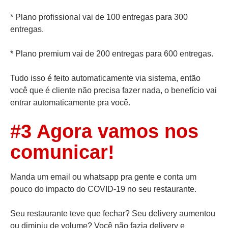
* Plano profissional vai de 100 entregas para
300
entregas
.
* Plano premium vai de 200 entregas para
600 entregas
.
Tudo isso é feito automaticamente via sistema, então
você que é cliente não precisa fazer nada, o benefício vai
entrar automaticamente pra você.
#3 Agora vamos nos
comunicar!
Manda um email ou whatsapp pra gente e conta um
pouco do impacto do COVID-19 no seu restaurante.
Seu restaurante teve que fechar? Seu delivery aumentou
ou diminiu de volume? Você não fazia delivery e