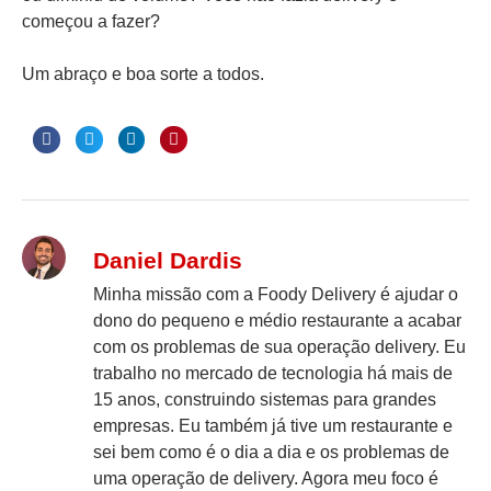
começou a fazer?
Um abraço e boa sorte a todos.
Daniel Dardis
Minha missão com a Foody Delivery é ajudar o
dono do pequeno e médio restaurante a acabar
com os problemas de sua operação delivery. Eu
trabalho no mercado de tecnologia há mais de
15 anos, construindo sistemas para grandes
empresas. Eu também já tive um restaurante e
sei bem como é o dia a dia e os problemas de
uma operação de delivery. Agora meu foco é