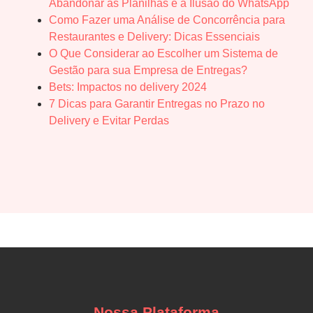
Abandonar as Planilhas e a Ilusão do WhatsApp
Como Fazer uma Análise de Concorrência para
Restaurantes e Delivery: Dicas Essenciais
O Que Considerar ao Escolher um Sistema de
Gestão para sua Empresa de Entregas?
Bets: Impactos no delivery 2024
7 Dicas para Garantir Entregas no Prazo no
Delivery e Evitar Perdas
Nossa Plataforma