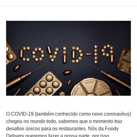
O
COVID-19
(também conhecido como novo coronavírus)
chegou no mundo todo, sabemos que o momento traz
desafios únicos para os restaurantes. Nós da Foody
Delivery queremos fazer a nossa parte, por isso