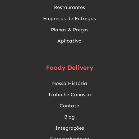
Restaurantes
Empresas de Entregas
Planos & Preços
Aplicativo
Foody Delivery
Nossa História
Trabalhe Conosco
Contato
Blog
Integrações