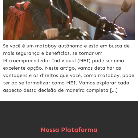
Se você é um motoboy autônomo e está em busca de
mais segurança e benefícios, se tornar um
Microempreendedor Individual (MEI) pode ser uma
excelente opção. Neste artigo, vamos detalhar as
vantagens e os direitos que você, como motoboy, pode
ter ao se formalizar como MEI. Vamos explorar cada
aspecto dessa decisão de maneira completa […]
Nossa Plataforma