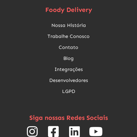
Foody Delivery
Nossa História
Trabalhe Conosco
Contato
Blog
Integrações
Desenvolvedores
LGPD
Siga nossas Redes Sociais