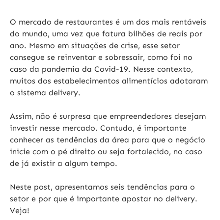
O mercado de restaurantes é um dos mais rentáveis
do mundo, uma vez que fatura bilhões de reais por
ano. Mesmo em situações de crise, esse setor
consegue se reinventar e sobressair, como foi no
caso da pandemia da Covid-19. Nesse contexto,
muitos dos estabelecimentos alimentícios adotaram
o sistema delivery.
Assim, não é surpresa que empreendedores desejam
investir nesse mercado. Contudo, é importante
conhecer as tendências da área para que o negócio
inicie com o pé direito ou seja fortalecido, no caso
de já existir a algum tempo.
Neste post, apresentamos seis tendências para o
setor e por que é importante apostar no delivery.
Veja!