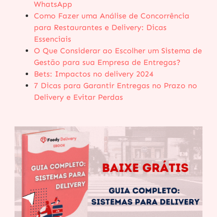
WhatsApp
Como Fazer uma Análise de Concorrência
para Restaurantes e Delivery: Dicas
Essenciais
O Que Considerar ao Escolher um Sistema de
Gestão para sua Empresa de Entregas?
Bets: Impactos no delivery 2024
7 Dicas para Garantir Entregas no Prazo no
Delivery e Evitar Perdas