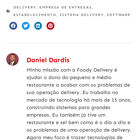
DELIVERY
,
EMPRESA DE ENTREGAS
,
ESTABELECIMENTO
,
SISTEMA DELIVERY
,
SOFTWARE
Daniel Dardis
Minha missão com a Foody Delivery é
ajudar o dono do pequeno e médio
restaurante a acabar com os problemas de
sua operação delivery. Eu trabalho no
mercado de tecnologia há mais de 15 anos,
construindo sistemas para grandes
empresas. Eu também já tive um
restaurante e sei bem como é o dia a dia e
os problemas de uma operação de delivery.
Agora meu foco é trazer tecnologias de