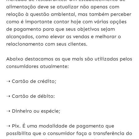
alimentação deve se atualizar não apenas com
relação à questão ambiental, mas também perceber
como é importante contar hoje com várias opções
de pagamento para que seus objetivos sejam
alcançados, como elevar as vendas e melhorar o
relacionamento com seus clientes.
Abaixo destacamos as que mais são utilizadas pelos
consumidores atualmente:
➝ Cartão de crédito;
➝ Cartão de débito:
➝ Dinheiro ou espécie;
➝ Pix. É uma modalidade de pagamento que
possibilita que o consumidor faça a transferência do