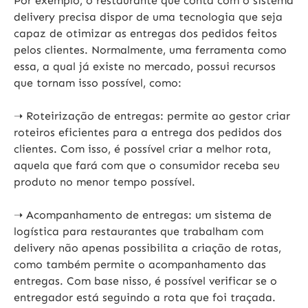
Por exemplo, o restaurante que conta com o sistema
delivery precisa dispor de uma tecnologia que seja
capaz de otimizar as entregas dos pedidos feitos
pelos clientes. Normalmente, uma ferramenta como
essa, a qual já existe no mercado, possui recursos
que tornam isso possível, como:
➝ Roteirização de entregas: permite ao gestor criar
roteiros eficientes para a entrega dos pedidos dos
clientes. Com isso, é possível criar a melhor rota,
aquela que fará com que o consumidor receba seu
produto no menor tempo possível.
➝ Acompanhamento de entregas: um sistema de
logística para restaurantes que trabalham com
delivery não apenas possibilita a criação de rotas,
como também permite o acompanhamento das
entregas. Com base nisso, é possível verificar se o
entregador está seguindo a rota que foi traçada.