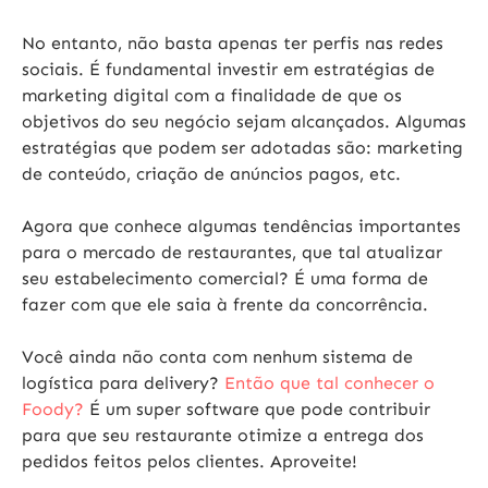
No entanto, não basta apenas ter perfis nas redes
sociais. É fundamental investir em estratégias de
marketing digital com a finalidade de que os
objetivos do seu negócio sejam alcançados. Algumas
estratégias que podem ser adotadas são: marketing
de conteúdo, criação de anúncios pagos, etc.
Agora que conhece algumas tendências importantes
para o mercado de restaurantes, que tal atualizar
seu estabelecimento comercial? É uma forma de
fazer com que ele saia à frente da concorrência.
Você ainda não conta com nenhum sistema de
logística para delivery?
Então que tal conhecer o
Foody?
É um super software que pode contribuir
para que seu restaurante otimize a entrega dos
pedidos feitos pelos clientes. Aproveite!