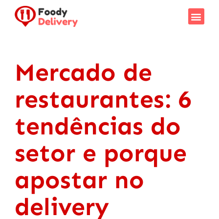
Mercado de
restaurantes: 6
tendências do
setor e porque
apostar no
delivery