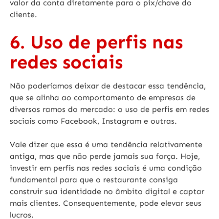
valor da conta diretamente para o pix/chave do
cliente.
6. Uso de perfis nas
redes sociais
Não poderíamos deixar de destacar essa tendência,
que se alinha ao comportamento de empresas de
diversos ramos do mercado: o uso de perfis em redes
sociais como Facebook, Instagram e outras.
Vale dizer que essa é uma tendência relativamente
antiga, mas que não perde jamais sua força. Hoje,
investir em perfis nas redes sociais é uma condição
fundamental para que o restaurante consiga
construir sua identidade no âmbito digital e captar
mais clientes. Consequentemente, pode elevar seus
lucros.