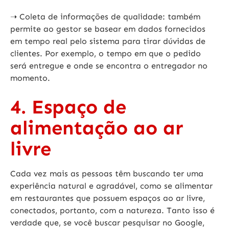
➝ Coleta de informações de qualidade: também
permite ao gestor se basear em dados fornecidos
em tempo real pelo sistema para tirar dúvidas de
clientes. Por exemplo, o tempo em que o pedido
será entregue e onde se encontra o entregador no
momento.
4. Espaço de
alimentação ao ar
livre
Cada vez mais as pessoas têm buscando ter uma
experiência natural e agradável, como se alimentar
em restaurantes que possuem espaços ao ar livre,
conectados, portanto, com a natureza. Tanto isso é
verdade que, se você buscar pesquisar no Google,