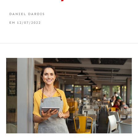
DANIEL DARDIS
EM
12/07/2022