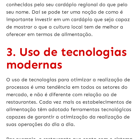
conhecidos pelo seu cardápio regional do que pelo
seu nome. Daí se pode ter uma noção de como é
importante investir em um cardápio que seja capaz
de mostrar o que a cultura local tem de melhor a
oferecer em termos de alimentação.
3. Uso de tecnologias
modernas
O uso de tecnologias para otimizar a realização de
processos é uma tendência em todos os setores do
mercado, e não é diferente com relação ao de
restaurantes. Cada vez mais os estabelecimentos de
alimentação têm adotado ferramentas tecnológicas
capazes de garantir a otimização da realização de
suas operações do dia a dia.