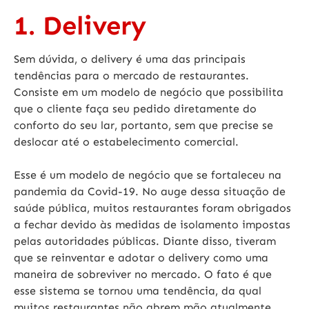
1. Delivery
Sem dúvida, o delivery é uma das principais
tendências para o mercado de restaurantes.
Consiste em um modelo de negócio que possibilita
que o cliente faça seu pedido diretamente do
conforto do seu lar, portanto, sem que precise se
deslocar até o estabelecimento comercial.
Esse é um modelo de negócio que se fortaleceu na
pandemia da Covid-19. No auge dessa situação de
saúde pública, muitos restaurantes foram obrigados
a fechar devido às medidas de isolamento impostas
pelas autoridades públicas. Diante disso, tiveram
que se reinventar e adotar o delivery como uma
maneira de sobreviver no mercado. O fato é que
esse sistema se tornou uma tendência, da qual
muitos restaurantes não abrem mão atualmente.