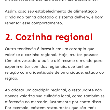
Assim, caso seu estabelecimento de alimentação
ainda não tenha adotado o sistema delivery, é bom
repensar esse comportamento.
2. Cozinha regional
Outra tendência é investir em um cardápio que
valorize a cozinha regional. Hoje, muitas pessoas
têm atravessado o país e até mesmo o mundo para
experimentar comidas regionais, que tenham
relação com a identidade de uma cidade, estado ou
região.
Ao adotar um cardápio regional, o restaurante não
apenas valoriza sua culinária local, como também se
diferencia no mercado, justamente por conta disso.
Por exemplo, existem restaurantes que são mais