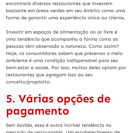
encontrará diversos restaurantes que investem
bastante em áreas verdes em seu âmbito como uma
forma de garantir uma experiência única ao cliente.
Investir em espaços de alimentação ao ar livre é
uma tendência que acompanha a forma como as
pessoas têm observado a natureza. Como assim?
Hoje, os consumidores sabem que preservar o meio
ambiente é uma condição indispensável para seu
bem-estar e saúde. Por isso, muitos deles optam por
restaurantes que agregam isso ao seu
conceito/propósito.
5. Várias opções de
pagamento
Sem dúvida, essa é outra incrível tendência no
mercado de restaurantes. Um estabelecimento de