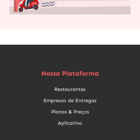
Nossa Plataforma
Restaurantes
Empresas de Entregas
Planos & Preços
Aplicativo