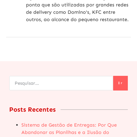
ponta que são utilizadas por grandes redes
de delivery como Domino's, KFC entre
outros, ao alcance do pequeno restaurante.
Ir
Posts Recentes
Sistema de Gestão de Entregas: Por Que
Abandonar as Planilhas e a Ilusão do