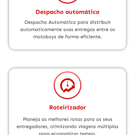
Despacho automático
Despacho Automático para distribuir
automaticamente suas entregas entre os
motoboys de forma eficiente.
Roteirizador
Planeja as melhores rotas para os seus
entregadores, otimizando viagens múltiplas
para economizar tempo.