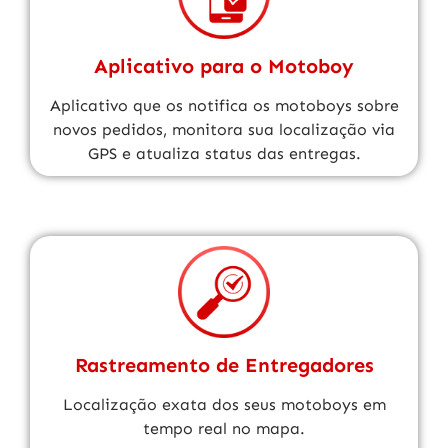
Aplicativo para o Motoboy
Aplicativo que os notifica os motoboys sobre
novos pedidos, monitora sua localização via
GPS e atualiza status das entregas.
Rastreamento de Entregadores
Localização exata dos seus motoboys em
tempo real no mapa.