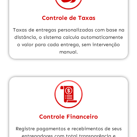
Controle de Taxas
Taxas de entregas personalizadas com base na
distância, o sistema calcula automaticamente
o valor para cada entrega, sem intervenção
manual.
Controle Financeiro
Registre pagamentos e recebimentos de seus
entregadores com total transparência e