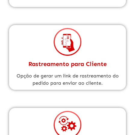
Rastreamento para Cliente
Opção de gerar um link de rastreamento do
pedido para enviar ao cliente.