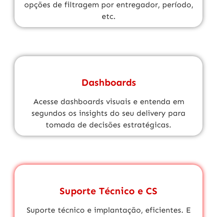
opções de filtragem por entregador, período,
etc.
Dashboards
Acesse dashboards visuais e entenda em
segundos os insights do seu delivery para
tomada de decisões estratégicas.
Suporte Técnico e CS
Suporte técnico
e implantação, eficientes. E