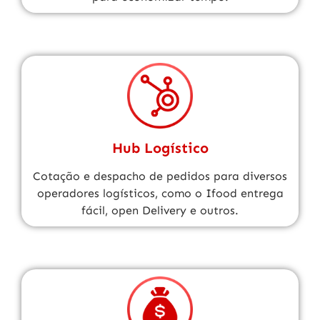
Hub Logístico
Cotação e despacho de pedidos para diversos
operadores logísticos, como o Ifood entrega
fácil, open Delivery e outros.