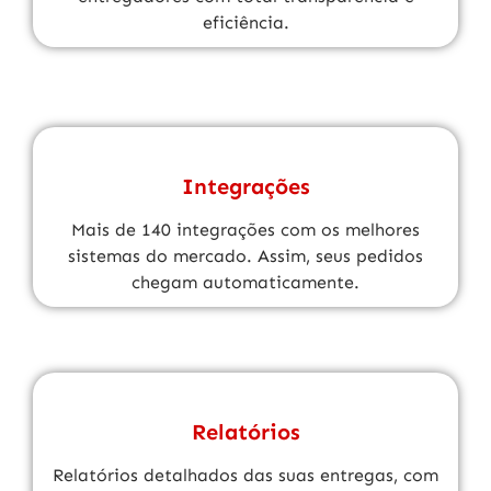
eficiência.
Integrações
Mais de 140 integrações com os melhores
sistemas do mercado. Assim, seus pedidos
chegam automaticamente.
Relatórios
Relatórios detalhados das suas entregas, com