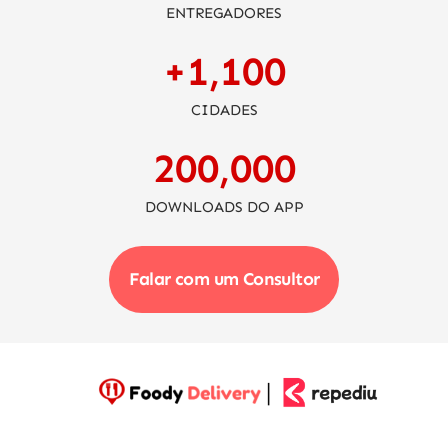
ENTREGADORES
+
1,100
CIDADES
200,000
DOWNLOADS DO APP
Falar com um Consultor