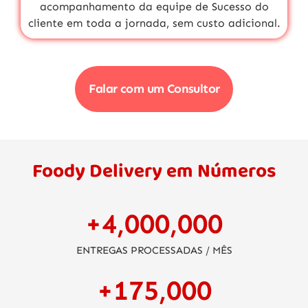
acompanhamento da equipe de
Sucesso do
cliente
em toda a jornada,
sem custo adicional.
Falar com um Consultor
Foody Delivery em Números
+
4,000,000
ENTREGAS PROCESSADAS / MÊS
+
175,000