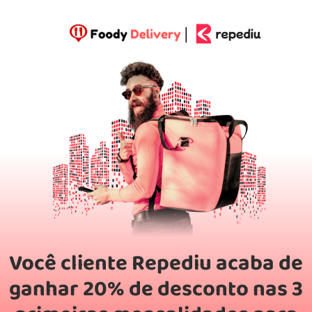
Você cliente Repediu acaba de
ganhar 20% de desconto nas 3