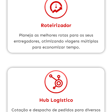
Roteirizador
Planeja as melhores rotas para os seus
entregadores, otimizando viagens múltiplas
para economizar tempo.
Hub Logístico
Cotação e despacho de pedidos para diversos