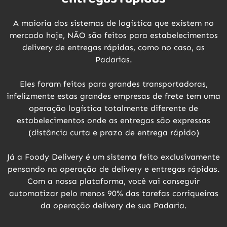
A maioria dos sistemas de logística que existem no
mercado hoje,
NÃO
são feitos para estabelecimentos
delivery de entregas rápidas, como no caso, as
Padarias.
Eles foram feitos para grandes transportadoras,
infelizmente estas grandes empresas de frete tem uma
operação logística totalmente diferente de
estabelecimentos onde as entregas são expressas
(distância curta e prazo de entrega rápido)
Já a Foody Delivery é um sistema feito
exclusivamente
pensando na operação de delivery e entregas rápidas.
Com a nossa plataforma, você vai conseguir
automatizar pelo menos 90% das tarefas corriqueiras
da operação delivery de sua Padaria.