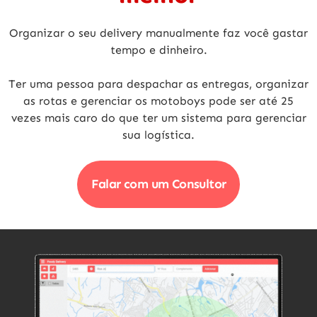
Organizar o seu delivery manualmente faz você gastar
tempo e dinheiro.
Ter uma pessoa para despachar as entregas, organizar
as rotas e gerenciar os motoboys pode ser
até 25
vezes mais caro
do que ter um sistema para gerenciar
sua logística.
Falar com um Consultor