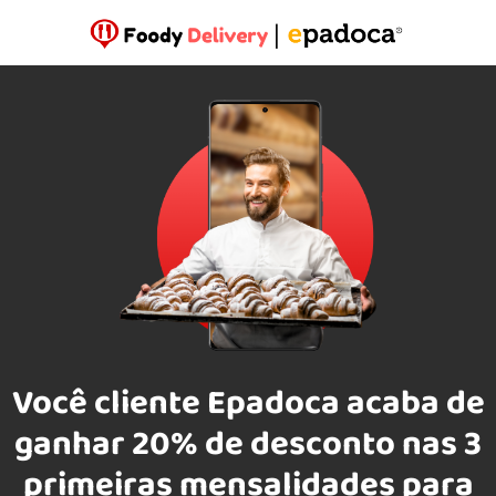
Você cliente Epadoca acaba de
ganhar 20% de desconto nas 3
primeiras mensalidades para