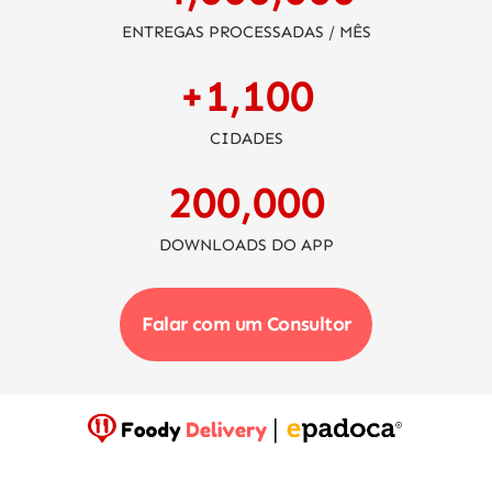
ENTREGAS PROCESSADAS / MÊS
+
1,100
CIDADES
200,000
DOWNLOADS DO APP
Falar com um Consultor