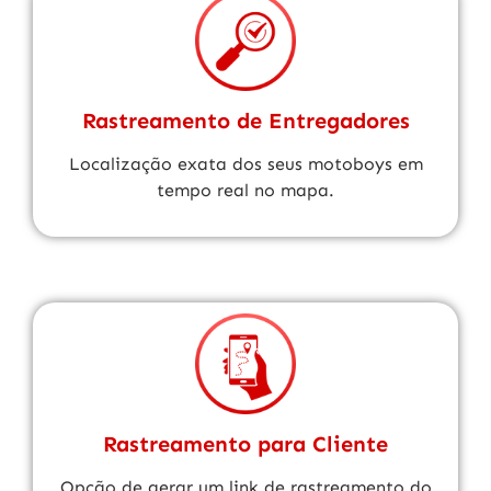
Rastreamento de Entregadores
Localização exata dos seus motoboys em
tempo real no mapa.
Rastreamento para Cliente
Opção de gerar um link de rastreamento do