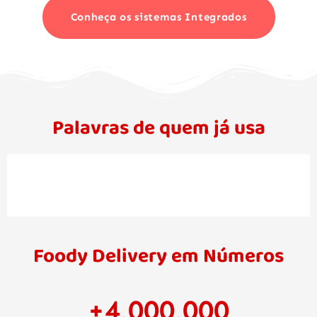
Conheça os sistemas Integrados
Palavras de quem já usa
Foody Delivery em Números
+
4,000,000