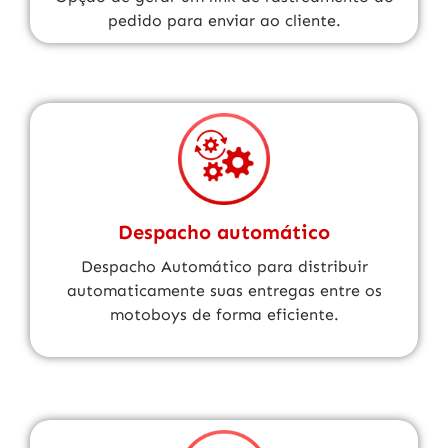
pedido para enviar ao cliente.
Despacho automático
Despacho Automático para distribuir
automaticamente suas entregas entre os
motoboys de forma eficiente.