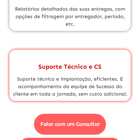
Relatórios detalhados das suas entregas, com
opções de filtragem por entregador, período,
etc.
Suporte Técnico e CS
Suporte técnico
e implantação, eficientes. E
acompanhamento da equipe de
Sucesso do
cliente
em toda a jornada,
sem custo adicional.
Falar com um Consultor