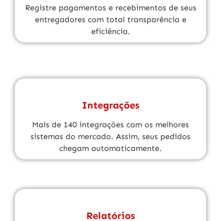
Registre pagamentos e recebimentos de seus
entregadores com total transparência e
eficiência.
Integrações
Mais de 140 integrações com os melhores
sistemas do mercado. Assim, seus pedidos
chegam automaticamente.
Relatórios