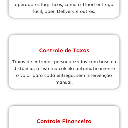
operadores logísticos, como o Ifood entrega
fácil, open Delivery e outros.
Controle de Taxas
Taxas de entregas personalizadas com base na
distância, o sistema calcula automaticamente
o valor para cada entrega, sem intervenção
manual.
Controle Financeiro