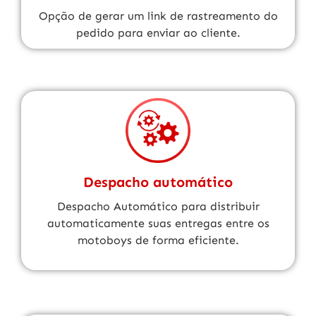
Opção de gerar um link de rastreamento do
pedido para enviar ao cliente.
Despacho automático
Despacho Automático para distribuir
automaticamente suas entregas entre os
motoboys de forma eficiente.