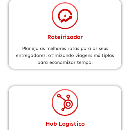
Roteirizador
Planeja as melhores rotas para os seus
entregadores, otimizando viagens múltiplas
para economizar tempo.
Hub Logístico