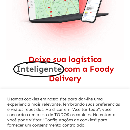
Deixe sua logística
Inteligente
com a Foody
Delivery
Usamos cookies em nosso site para dar-lhe uma
experiência mais relevante, lembrando suas preferências
Quero começar agora
e visitas repetidas. Ao clicar em “Aceitar tudo”, você
concorda com o uso de TODOS os cookies. No entanto,
você pode visitar "Configurações de cookies" para
fornecer um consentimento controlado.