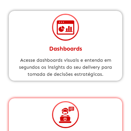
Dashboards
Acesse dashboards visuais e entenda em
segundos os insights do seu delivery para
tomada de decisões estratégicas.