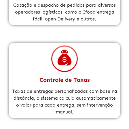
Cotação e despacho de pedidos para diversos
operadores logísticos, como o Ifood entrega
fácil, open Delivery e outros.
Controle de Taxas
Taxas de entregas personalizadas com base na
distância, o sistema calcula automaticamente
o valor para cada entrega, sem intervenção
manual.