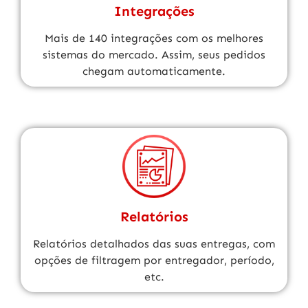
Integrações
Mais de 140 integrações com os melhores
sistemas do mercado. Assim, seus pedidos
chegam automaticamente.
Relatórios
Relatórios detalhados das suas entregas, com
opções de filtragem por entregador, período,
etc.