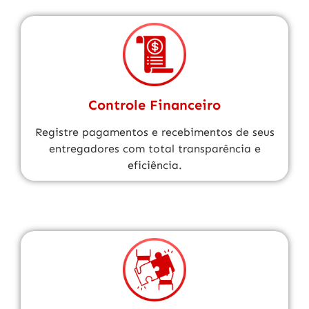
Controle Financeiro
Registre pagamentos e recebimentos de seus
entregadores com total transparência e
eficiência.