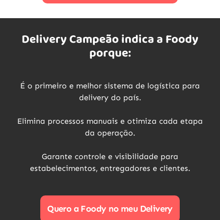
Delivery Campeão indica a Foody
porque:
É o primeiro e melhor sistema de logística para
delivery do país.
Elimina processos manuais e otimiza cada etapa
da operação.
Garante controle e visibilidade para
estabelecimentos, entregadores e clientes.
Quero a Foody no meu Delivery