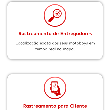
Rastreamento de Entregadores
Localização exata dos seus motoboys em
tempo real no mapa.
Rastreamento para Cliente