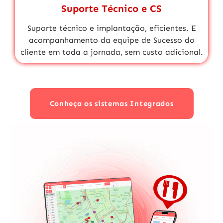
Suporte Técnico e CS
Suporte técnico
e implantação, eficientes. E
acompanhamento da equipe de
Sucesso do
cliente
em toda a jornada,
sem custo adicional.
Conheça os sistemas Integrados