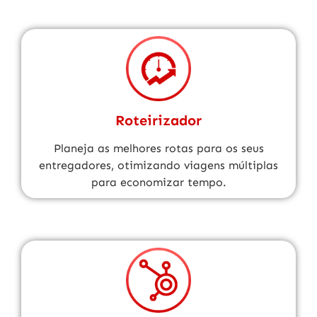
Roteirizador
Planeja as melhores rotas para os seus
entregadores, otimizando viagens múltiplas
para economizar tempo.