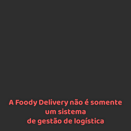
A Foody Delivery não é somente
um sistema
de gestão de logística