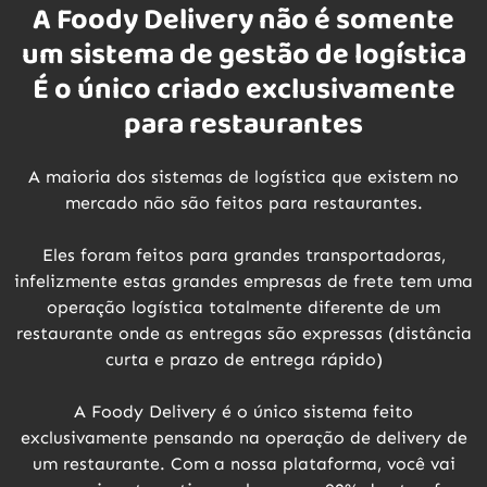
A Foody Delivery não é somente
um sistema de gestão de logística
É o único criado exclusivamente
para restaurantes
A maioria dos sistemas de logística que existem no
mercado não são feitos para restaurantes.
Eles foram feitos para grandes transportadoras,
infelizmente estas grandes empresas de frete tem uma
operação logística totalmente diferente de um
restaurante onde as entregas são expressas (distância
curta e prazo de entrega rápido)
A Foody Delivery é o único sistema feito
exclusivamente pensando na operação de delivery de
um restaurante. Com a nossa plataforma, você vai