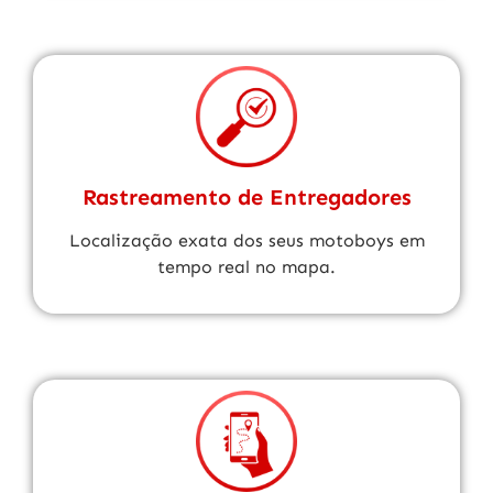
Rastreamento de Entregadores
Localização exata dos seus motoboys em
tempo real no mapa.