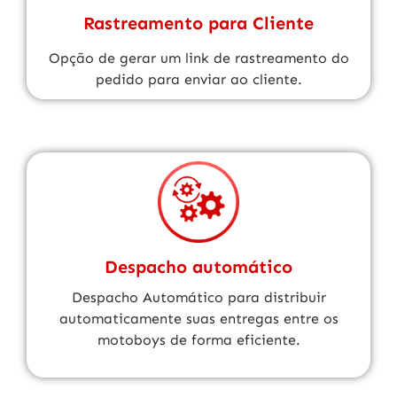
Rastreamento para Cliente
Opção de gerar um link de rastreamento do
pedido para enviar ao cliente.
Despacho automático
Despacho Automático para distribuir
automaticamente suas entregas entre os
motoboys de forma eficiente.