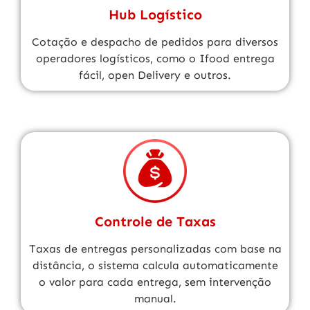
Hub Logístico
Cotação e despacho de pedidos para diversos
operadores logísticos, como o Ifood entrega
fácil, open Delivery e outros.
Controle de Taxas
Taxas de entregas personalizadas com base na
distância, o sistema calcula automaticamente
o valor para cada entrega, sem intervenção
manual.