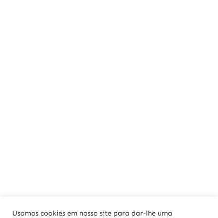
Usamos cookies em nosso site para dar-lhe uma