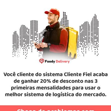
Você cliente do sistema Cliente Fiel acaba
de ganhar 20% de desconto nas 3
primeiras mensalidades para usar o
melhor sistema de logística do mercado.