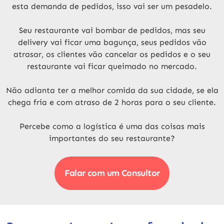
esta demanda de pedidos, isso vai ser um pesadelo.
Seu restaurante vai bombar de pedidos, mas seu
delivery vai ficar uma bagunça, seus pedidos vão
atrasar, os clientes vão cancelar os pedidos e o seu
restaurante vai ficar queimado no mercado.
Não adianta ter a melhor comida da sua cidade, se ela
chega fria e com atraso de 2 horas para o seu cliente.
Percebe como a logística é uma das coisas mais
importantes do seu restaurante?
Falar com um Consultor