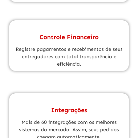
Controle Financeiro
Registre pagamentos e recebimentos de seus
entregadores com total transparência e
eficiência.
Integrações
Mais de 60 integrações com os melhores
sistemas do mercado. Assim, seus pedidos
chegam automaticamente.