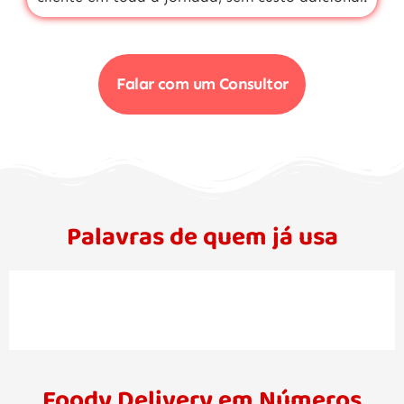
Falar com um Consultor
Palavras de quem já usa
Foody Delivery em Números