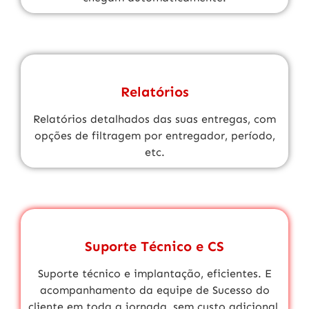
Relatórios
Relatórios detalhados das suas entregas, com
opções de filtragem por entregador, período,
etc.
Suporte Técnico e CS
Suporte técnico
e implantação, eficientes. E
acompanhamento da equipe de
Sucesso do
cliente
em toda a jornada,
sem custo adicional.