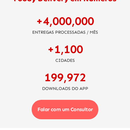
+
4,000,000
ENTREGAS PROCESSADAS / MÊS
+
1,100
CIDADES
200,000
DOWNLOADS DO APP
Falar com um Consultor