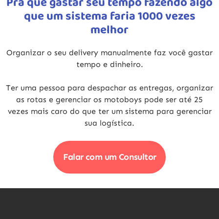
Pra que gastar seu tempo fazendo algo
que um sistema faria 1000 vezes
melhor
Organizar o seu delivery manualmente faz você gastar
tempo e dinheiro.
Ter uma pessoa para despachar as entregas, organizar
as rotas e gerenciar os motoboys pode ser
até 25
vezes mais caro
do que ter um sistema para gerenciar
sua logística.
Falar com um Consultor