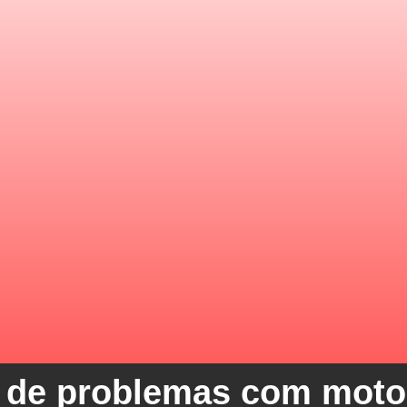
 de problemas com moto