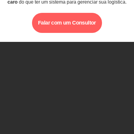
caro
do que ter um sistema para gerenciar sua logística.
Falar com um Consultor