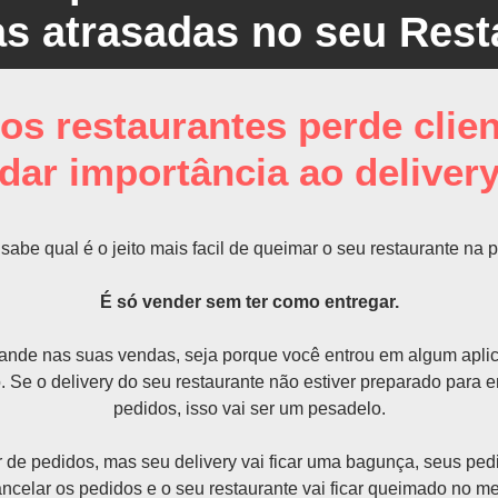
s atrasadas no seu Rest
os restaurantes perde clie
dar importância ao deliver
sabe qual é o jeito mais facil de queimar o seu restaurante na 
É só vender sem ter como entregar.
nde nas suas vendas, seja porque você entrou em algum aplic
. Se o delivery do seu restaurante não estiver preparado para
pedidos, isso vai ser um pesadelo.
 de pedidos, mas seu delivery vai ficar uma bagunça, seus pedid
ncelar os pedidos e o seu restaurante vai ficar queimado no m