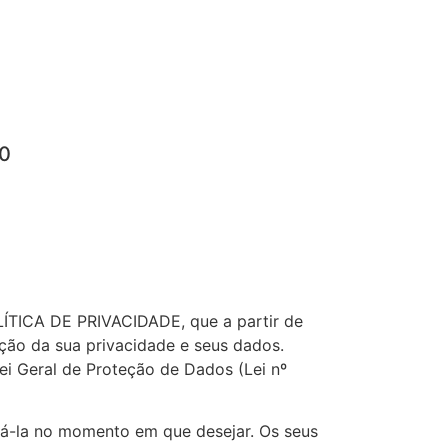
50
ÍTICA DE PRIVACIDADE, que a partir de
ção da sua privacidade e seus dados.
i Geral de Proteção de Dados (Lei nº
ssá-la no momento em que desejar. Os seus