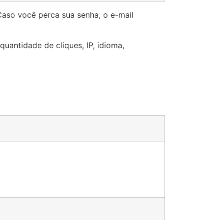
aso você perca sua senha, o e-mail
quantidade de cliques, IP, idioma,