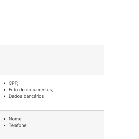
CPF;
Foto de documentos;
Dados bancários
Nome;
Telefone.