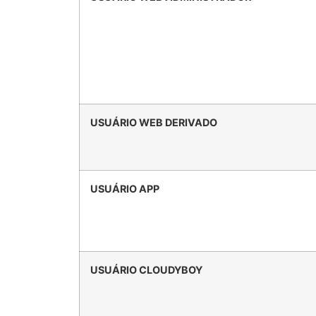
USUÁRIO WEB DERIVADO
USUÁRIO APP
USUÁRIO CLOUDYBOY