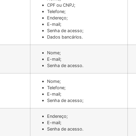
CPF ou CNPJ;
Telefone;
Endereço;
E-mail;
Senha de acesso;
Dados bancários.
Nome;
E-mail;
Senha de acesso.
Nome;
Telefone;
E-mail;
Senha de acesso;
Endereço;
E-mail;
Senha de acesso.